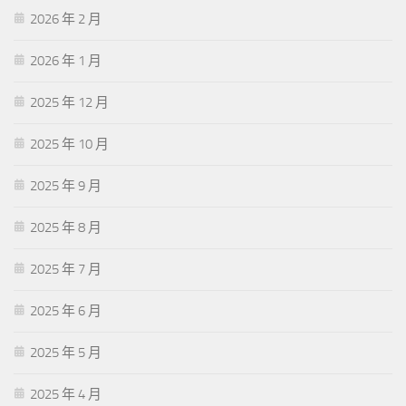
2026 年 2 月
2026 年 1 月
2025 年 12 月
2025 年 10 月
2025 年 9 月
2025 年 8 月
2025 年 7 月
2025 年 6 月
2025 年 5 月
2025 年 4 月