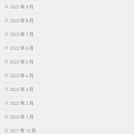
2022 年 9 月
2022 年 8 月
2022 年 7 月
2022 年 6 月
2022 年 5 月
2022 年 4 月
2022 年 3 月
2022 年 2 月
2022 年 1 月
2021 年 12 月