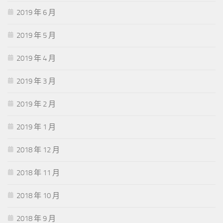
2019 年 6 月
2019 年 5 月
2019 年 4 月
2019 年 3 月
2019 年 2 月
2019 年 1 月
2018 年 12 月
2018 年 11 月
2018 年 10 月
2018 年 9 月