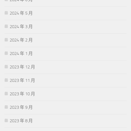
2024 年 5 月
2024 年 3 月
2024 年 2 月
2024 年 1 月
2023 年 12 月
2023 年 11 月
2023 年 10 月
2023 年 9 月
2023 年 8 月