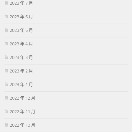
2023 年 7 月
2023 年 6 月
2023 年 5 月
2023 年 4 月
2023 年 3 月
2023 年 2 月
2023 年 1 月
2022 年 12 月
2022 年 11 月
2022 年 10 月