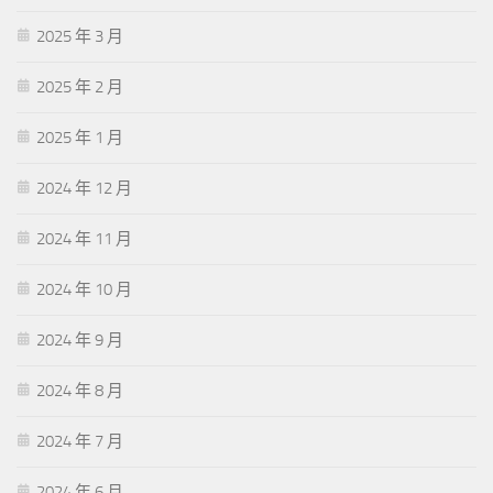
2025 年 3 月
2025 年 2 月
2025 年 1 月
2024 年 12 月
2024 年 11 月
2024 年 10 月
2024 年 9 月
2024 年 8 月
2024 年 7 月
2024 年 6 月