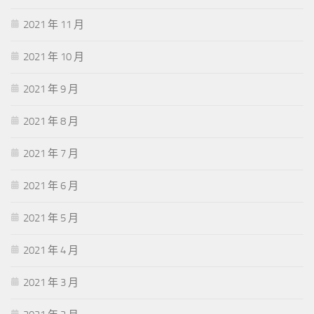
2021 年 11 月
2021 年 10 月
2021 年 9 月
2021 年 8 月
2021 年 7 月
2021 年 6 月
2021 年 5 月
2021 年 4 月
2021 年 3 月