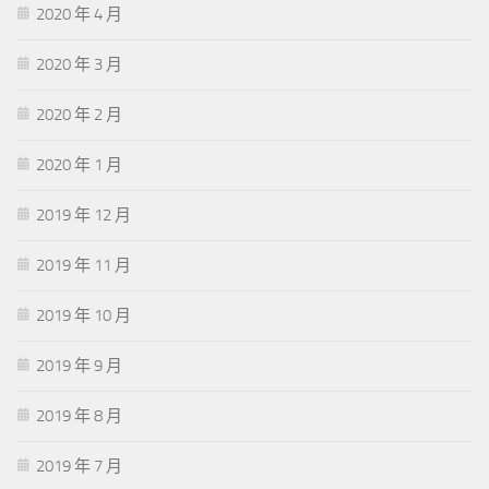
2020 年 4 月
2020 年 3 月
2020 年 2 月
2020 年 1 月
2019 年 12 月
2019 年 11 月
2019 年 10 月
2019 年 9 月
2019 年 8 月
2019 年 7 月