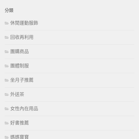
分類
休閒運動服飾
回收再利用
團購商品
團體制服
坐月子推薦
外送茶
女性內在用品
好書推薦
媽媽寶寶