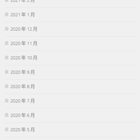
2021 年 2 月
2021 年 1 月
2020 年 12 月
2020 年 11 月
2020 年 10 月
2020 年 9 月
2020 年 8 月
2020 年 7 月
2020 年 6 月
2020 年 5 月