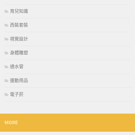
育兒知識
西裝套裝
視覺設計
身體雕塑
通水管
運動用品
電子菸
MORE