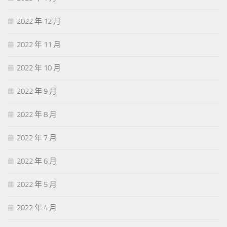
2022 年 12 月
2022 年 11 月
2022 年 10 月
2022 年 9 月
2022 年 8 月
2022 年 7 月
2022 年 6 月
2022 年 5 月
2022 年 4 月