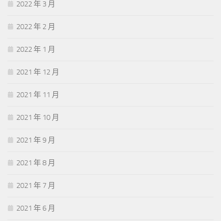
2022 年 3 月
2022 年 2 月
2022 年 1 月
2021 年 12 月
2021 年 11 月
2021 年 10 月
2021 年 9 月
2021 年 8 月
2021 年 7 月
2021 年 6 月