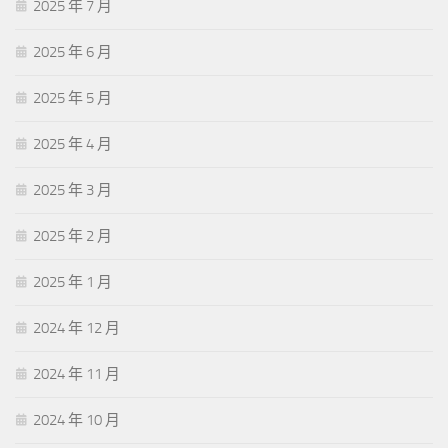
2025 年 7 月
2025 年 6 月
2025 年 5 月
2025 年 4 月
2025 年 3 月
2025 年 2 月
2025 年 1 月
2024 年 12 月
2024 年 11 月
2024 年 10 月