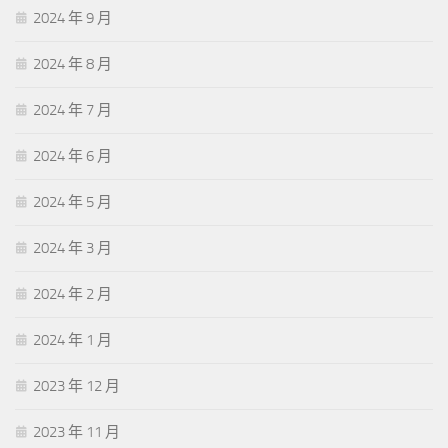
2024 年 9 月
2024 年 8 月
2024 年 7 月
2024 年 6 月
2024 年 5 月
2024 年 3 月
2024 年 2 月
2024 年 1 月
2023 年 12 月
2023 年 11 月