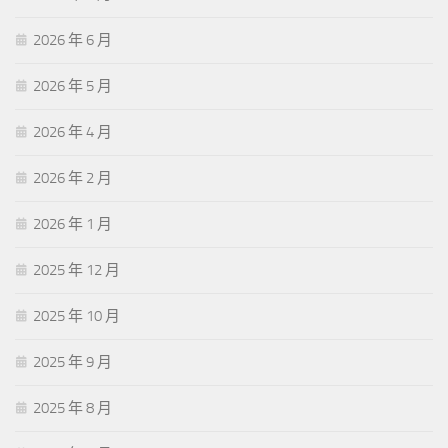
2026 年 6 月
2026 年 5 月
2026 年 4 月
2026 年 2 月
2026 年 1 月
2025 年 12 月
2025 年 10 月
2025 年 9 月
2025 年 8 月