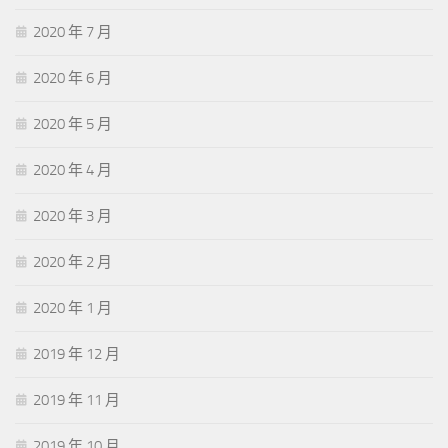
2020 年 7 月
2020 年 6 月
2020 年 5 月
2020 年 4 月
2020 年 3 月
2020 年 2 月
2020 年 1 月
2019 年 12 月
2019 年 11 月
2019 年 10 月