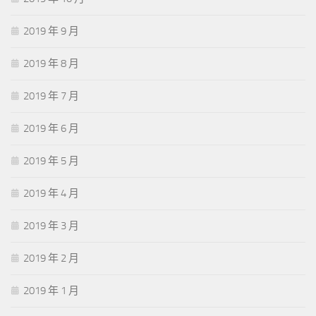
2019 年 9 月
2019 年 8 月
2019 年 7 月
2019 年 6 月
2019 年 5 月
2019 年 4 月
2019 年 3 月
2019 年 2 月
2019 年 1 月