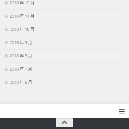
2018 年 12 月
2018 年 11 月
2018 年 10 月
2018 年 9 月
2018 年 8 月
2018 年 7 月
2018 年 6 月