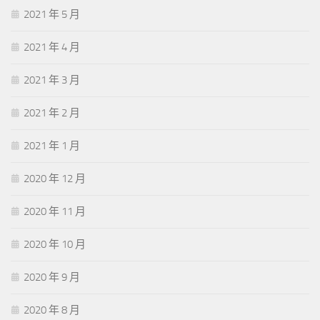
2021 年 5 月
2021 年 4 月
2021 年 3 月
2021 年 2 月
2021 年 1 月
2020 年 12 月
2020 年 11 月
2020 年 10 月
2020 年 9 月
2020 年 8 月