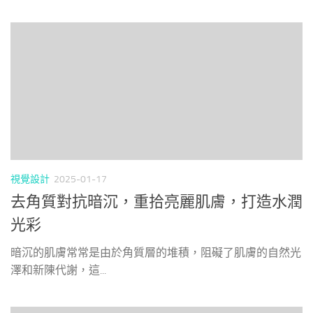
視覺設計
2025-01-17
去角質對抗暗沉，重拾亮麗肌膚，打造水潤
光彩
暗沉的肌膚常常是由於角質層的堆積，阻礙了肌膚的自然光
澤和新陳代謝，這...