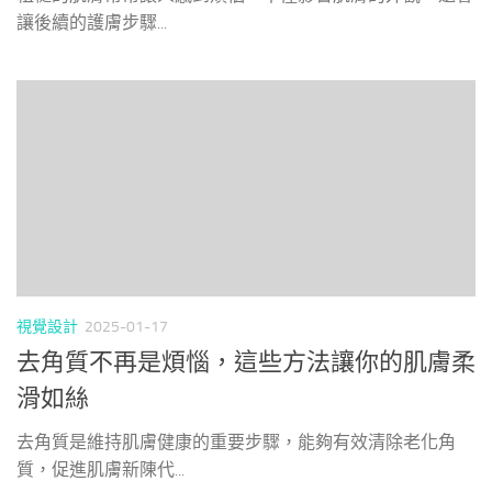
讓後續的護膚步驟...
視覺設計
2025-01-17
去角質不再是煩惱，這些方法讓你的肌膚柔
滑如絲
去角質是維持肌膚健康的重要步驟，能夠有效清除老化角
質，促進肌膚新陳代...