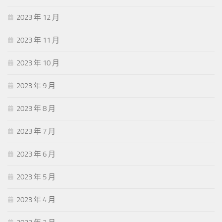
2023 年 12 月
2023 年 11 月
2023 年 10 月
2023 年 9 月
2023 年 8 月
2023 年 7 月
2023 年 6 月
2023 年 5 月
2023 年 4 月