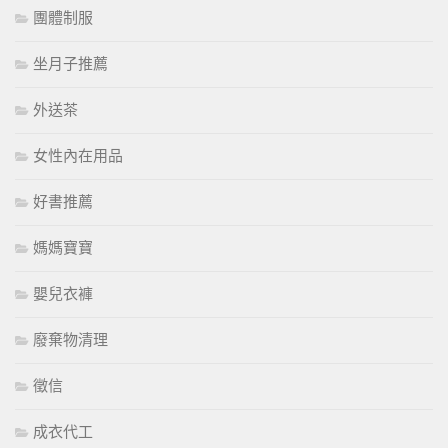
團體制服
坐月子推薦
外送茶
女性內在用品
好書推薦
媽媽寶寶
嬰兒衣褲
廢棄物清理
徵信
成衣代工