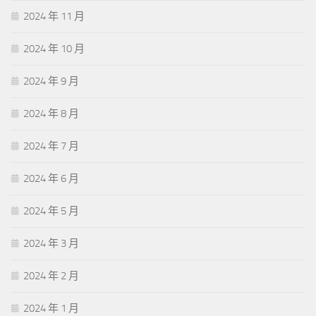
2024 年 11 月
2024 年 10 月
2024 年 9 月
2024 年 8 月
2024 年 7 月
2024 年 6 月
2024 年 5 月
2024 年 3 月
2024 年 2 月
2024 年 1 月