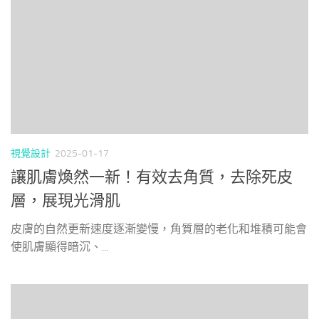
視覺設計
2025-01-17
讓肌膚煥然一新！有效去角質，去除死皮
層，展現光滑肌
皮膚的自然更新速度逐漸變慢，角質層的老化和堆積可能會
使肌膚顯得暗沉、...