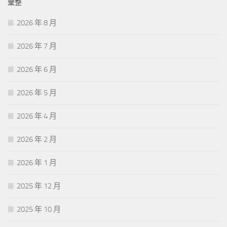
彙整
2026 年 8 月
2026 年 7 月
2026 年 6 月
2026 年 5 月
2026 年 4 月
2026 年 2 月
2026 年 1 月
2025 年 12 月
2025 年 10 月