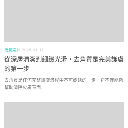
視覺設計
2025-01-17
從深層清潔到細緻光滑，去角質是完美護膚
的第一步
去角質是任何完整護膚流程中不可或缺的一步，它不僅能夠
幫助清除皮膚表面...