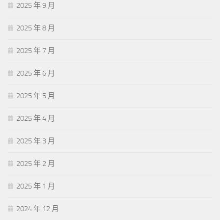
2025 年 9 月
2025 年 8 月
2025 年 7 月
2025 年 6 月
2025 年 5 月
2025 年 4 月
2025 年 3 月
2025 年 2 月
2025 年 1 月
2024 年 12 月