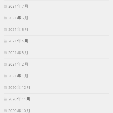
2021 年 7 月
2021 年 6 月
2021 年 5 月
2021 年 4 月
2021 年 3 月
2021 年 2 月
2021 年 1 月
2020 年 12 月
2020 年 11 月
2020 年 10 月