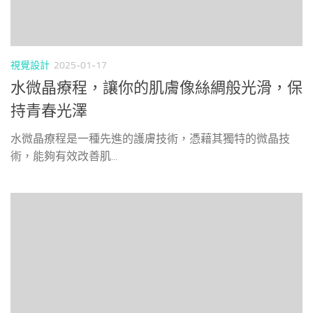
視覺設計
2025-01-17
水微晶療程，讓你的肌膚像絲綢般光滑，保
持青春光澤
水微晶療程是一種先進的護膚技術，憑藉其獨特的微晶技
術，能夠有效改善肌...