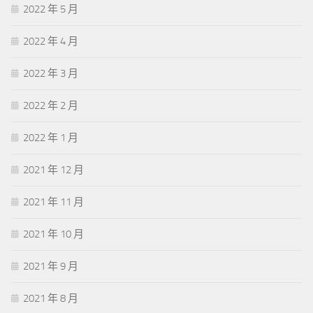
2022 年 5 月
2022 年 4 月
2022 年 3 月
2022 年 2 月
2022 年 1 月
2021 年 12 月
2021 年 11 月
2021 年 10 月
2021 年 9 月
2021 年 8 月