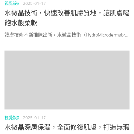
視覺設計
2025-01-17
水微晶技術，快速改善肌膚質地，讓肌膚喝
飽水般柔軟
護膚技術不斷推陳出新，水微晶技術（HydroMicrodermabr...
視覺設計
2025-01-17
水微晶深層保濕，全面修復肌膚，打造無瑕