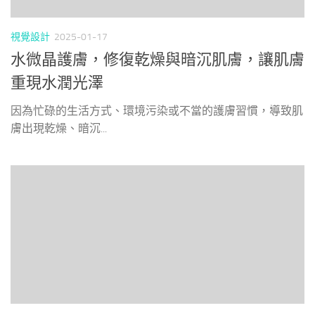
視覺設計
2025-01-17
水微晶護膚，修復乾燥與暗沉肌膚，讓肌膚
重現水潤光澤
因為忙碌的生活方式、環境污染或不當的護膚習慣，導致肌
膚出現乾燥、暗沉...