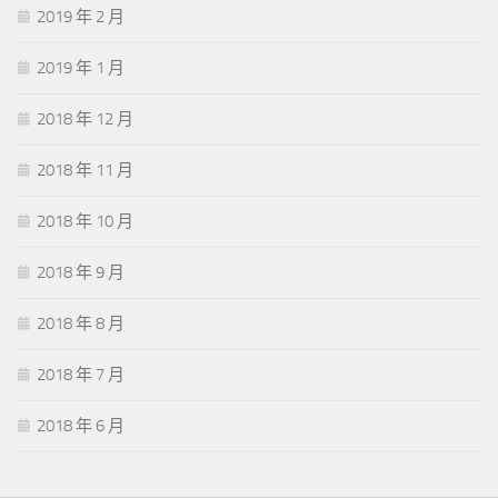
2019 年 2 月
2019 年 1 月
2018 年 12 月
2018 年 11 月
2018 年 10 月
2018 年 9 月
2018 年 8 月
2018 年 7 月
2018 年 6 月