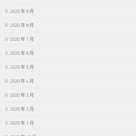
2020 年 9 月
2020 年 8 月
2020 年 7 月
2020 年 6 月
2020 年 5 月
2020 年 4 月
2020 年 3 月
2020 年 2 月
2020 年 1 月