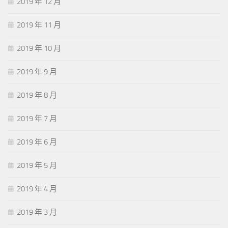
2019 年 12 月
2019 年 11 月
2019 年 10 月
2019 年 9 月
2019 年 8 月
2019 年 7 月
2019 年 6 月
2019 年 5 月
2019 年 4 月
2019 年 3 月