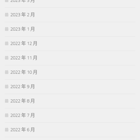
2023 年 3 月
2023 年 2 月
2023 年 1 月
2022 年 12 月
2022 年 11 月
2022 年 10 月
2022 年 9 月
2022 年 8 月
2022 年 7 月
2022 年 6 月