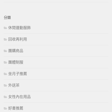
分類
休閒運動服飾
回收再利用
團購商品
團體制服
坐月子推薦
外送茶
女性內在用品
好書推薦