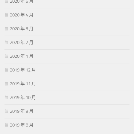
2020 年 5 月
2020 年 4 月
2020 年 3 月
2020 年 2 月
2020 年 1 月
2019 年 12 月
2019 年 11 月
2019 年 10 月
2019 年 9 月
2019 年 8 月