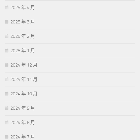
2025 年 4 月
2025 年 3 月
2025 年 2 月
2025 年 1 月
2024 年 12 月
2024 年 11 月
2024 年 10 月
2024 年 9 月
2024 年 8 月
2024 年 7 月