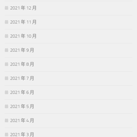
2021 年 12 月
2021 年 11 月
2021 年 10 月
2021 年 9 月
2021 年 8 月
2021 年 7 月
2021 年 6 月
2021 年 5 月
2021 年 4 月
2021 年 3 月