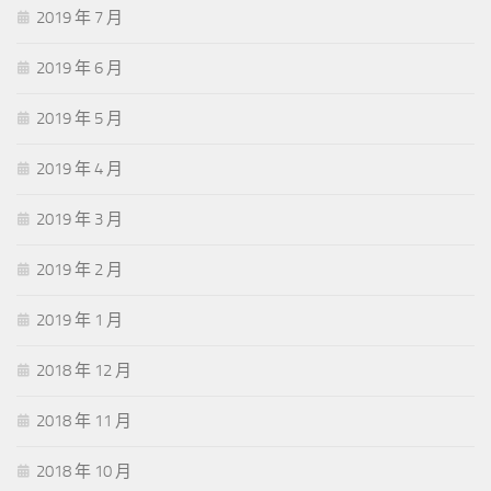
2019 年 7 月
2019 年 6 月
2019 年 5 月
2019 年 4 月
2019 年 3 月
2019 年 2 月
2019 年 1 月
2018 年 12 月
2018 年 11 月
2018 年 10 月