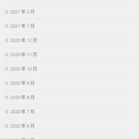
2021 年 2 月
2021 年 1 月
2020 年 12 月
2020 年 11 月
2020 年 10 月
2020 年 9 月
2020 年 8 月
2020 年 7 月
2020 年 6 月