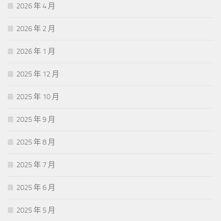
2026 年 4 月
2026 年 2 月
2026 年 1 月
2025 年 12 月
2025 年 10 月
2025 年 9 月
2025 年 8 月
2025 年 7 月
2025 年 6 月
2025 年 5 月