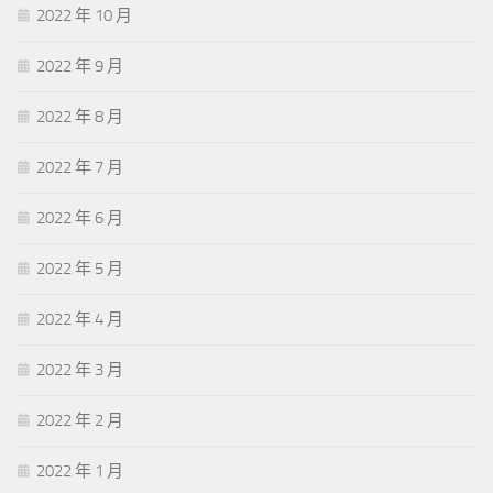
2022 年 10 月
2022 年 9 月
2022 年 8 月
2022 年 7 月
2022 年 6 月
2022 年 5 月
2022 年 4 月
2022 年 3 月
2022 年 2 月
2022 年 1 月