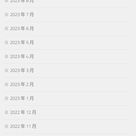
2023 年 8 月
2023 年 7 月
2023 年 6 月
2023 年 5 月
2023 年 4 月
2023 年 3 月
2023 年 2 月
2023 年 1 月
2022 年 12 月
2022 年 11 月