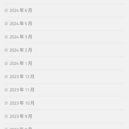
2024 年 6 月
2024 年 5 月
2024 年 3 月
2024 年 2 月
2024 年 1 月
2023 年 12 月
2023 年 11 月
2023 年 10 月
2023 年 9 月