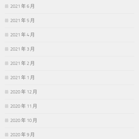
2021 年 6 月
2021 年 5 月
2021 年 4 月
2021 年 3 月
2021 年 2 月
2021 年 1 月
2020 年 12 月
2020 年 11 月
2020 年 10 月
2020 年 9 月