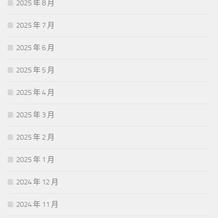
2025 年 8 月
2025 年 7 月
2025 年 6 月
2025 年 5 月
2025 年 4 月
2025 年 3 月
2025 年 2 月
2025 年 1 月
2024 年 12 月
2024 年 11 月