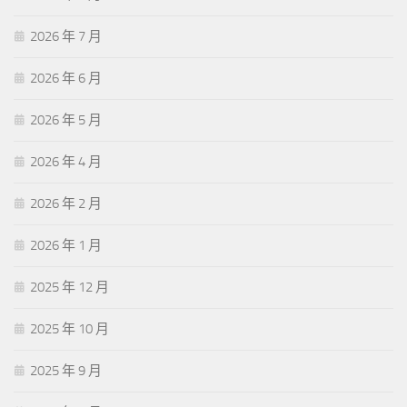
2026 年 7 月
2026 年 6 月
2026 年 5 月
2026 年 4 月
2026 年 2 月
2026 年 1 月
2025 年 12 月
2025 年 10 月
2025 年 9 月