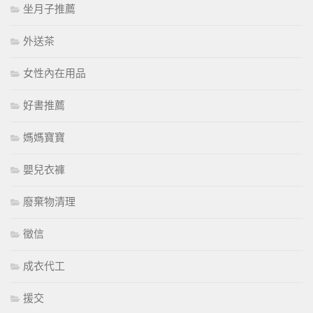
坐月子推薦
外送茶
女性內在用品
好書推薦
媽媽寶寶
嬰兒衣褲
廢棄物清理
徵信
成衣代工
援交