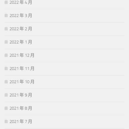
2022 年 4 月
2022 年 3 月
2022 年 2 月
2022 年 1 月
2021 年 12 月
2021 年 11 月
2021 年 10 月
2021 年 9 月
2021 年 8 月
2021 年 7 月