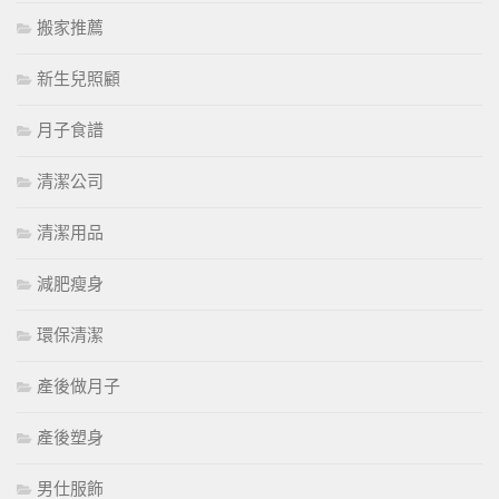
搬家推薦
新生兒照顧
月子食譜
清潔公司
清潔用品
減肥瘦身
環保清潔
產後做月子
產後塑身
男仕服飾