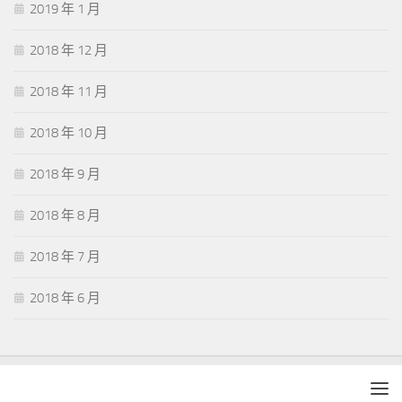
2019 年 1 月
2018 年 12 月
2018 年 11 月
2018 年 10 月
2018 年 9 月
2018 年 8 月
2018 年 7 月
2018 年 6 月