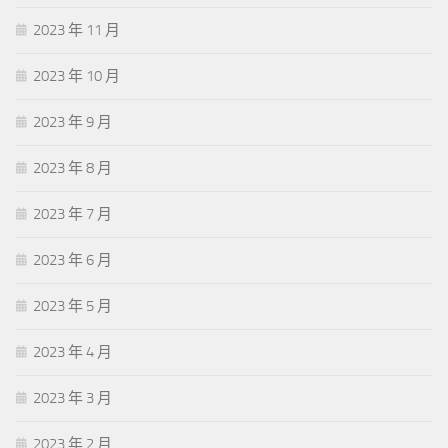
2023 年 11 月
2023 年 10 月
2023 年 9 月
2023 年 8 月
2023 年 7 月
2023 年 6 月
2023 年 5 月
2023 年 4 月
2023 年 3 月
2023 年 2 月