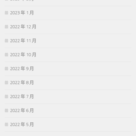
2023 年 1 月
2022 年 12 月
2022 年 11 月
2022 年 10 月
2022 年 9 月
2022 年 8 月
2022 年 7 月
2022 年 6 月
2022 年 5 月