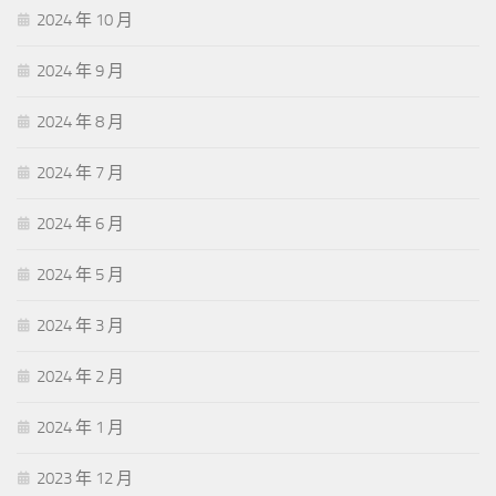
2024 年 10 月
2024 年 9 月
2024 年 8 月
2024 年 7 月
2024 年 6 月
2024 年 5 月
2024 年 3 月
2024 年 2 月
2024 年 1 月
2023 年 12 月