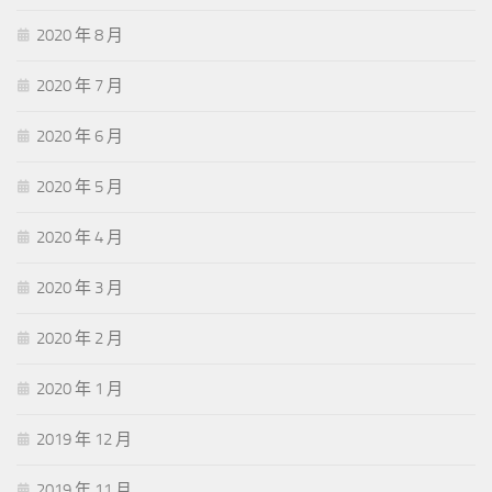
2020 年 8 月
2020 年 7 月
2020 年 6 月
2020 年 5 月
2020 年 4 月
2020 年 3 月
2020 年 2 月
2020 年 1 月
2019 年 12 月
2019 年 11 月