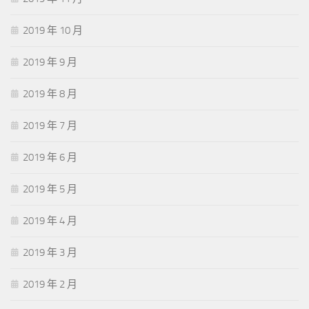
2019 年 10 月
2019 年 9 月
2019 年 8 月
2019 年 7 月
2019 年 6 月
2019 年 5 月
2019 年 4 月
2019 年 3 月
2019 年 2 月