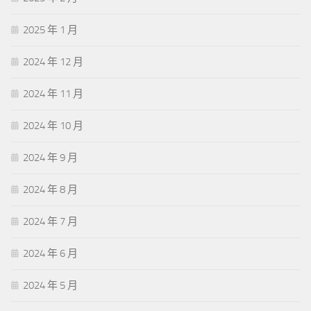
2025 年 1 月
2024 年 12 月
2024 年 11 月
2024 年 10 月
2024 年 9 月
2024 年 8 月
2024 年 7 月
2024 年 6 月
2024 年 5 月