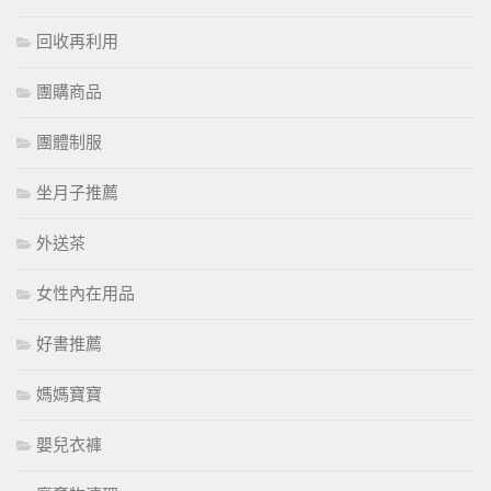
回收再利用
團購商品
團體制服
坐月子推薦
外送茶
女性內在用品
好書推薦
媽媽寶寶
嬰兒衣褲