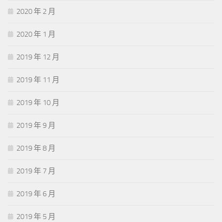
2020 年 2 月
2020 年 1 月
2019 年 12 月
2019 年 11 月
2019 年 10 月
2019 年 9 月
2019 年 8 月
2019 年 7 月
2019 年 6 月
2019 年 5 月