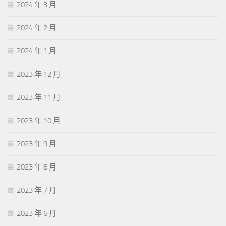
2024 年 3 月
2024 年 2 月
2024 年 1 月
2023 年 12 月
2023 年 11 月
2023 年 10 月
2023 年 9 月
2023 年 8 月
2023 年 7 月
2023 年 6 月