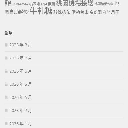
館
桃園機場接送
桃
桃園婚紗店推薦
桃園婚紗店
桃園結婚包套
牛軋糖
園自助婚紗
珍珠奶茶
購夠台東
高雄到府坐月子
彙整
2026 年 8 月
2026 年 7 月
2026 年 6 月
2026 年 5 月
2026 年 4 月
2026 年 2 月
2026 年 1 月