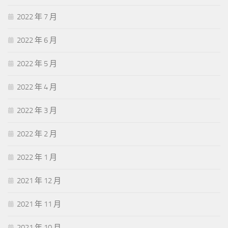
2022 年 7 月
2022 年 6 月
2022 年 5 月
2022 年 4 月
2022 年 3 月
2022 年 2 月
2022 年 1 月
2021 年 12 月
2021 年 11 月
2021 年 10 月