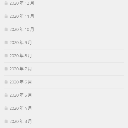
2020 年 12 月
2020 年 11 月
2020 年 10 月
2020 年 9 月
2020 年 8 月
2020 年 7 月
2020 年 6 月
2020 年 5 月
2020 年 4 月
2020 年 3 月