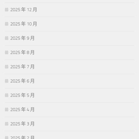
2025 年 12 月
2025 年 10 月
2025 年 9 月
2025 年 8 月
2025 年 7 月
2025 年 6 月
2025 年 5 月
2025 年 4 月
2025 年 3 月
2025 年 2 月