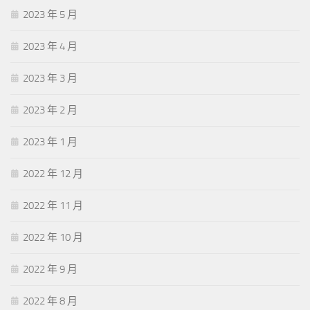
2023 年 5 月
2023 年 4 月
2023 年 3 月
2023 年 2 月
2023 年 1 月
2022 年 12 月
2022 年 11 月
2022 年 10 月
2022 年 9 月
2022 年 8 月