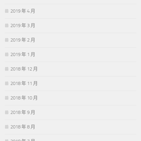
2019 年 4 月
2019 年 3 月
2019 年 2 月
2019 年 1 月
2018 年 12 月
2018 年 11 月
2018 年 10 月
2018 年 9 月
2018 年 8 月