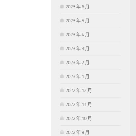
2023 年 6 月
2023 年 5 月
2023 年 4 月
2023 年 3 月
2023 年 2 月
2023 年 1 月
2022 年 12 月
2022 年 11 月
2022 年 10 月
2022 年 9 月