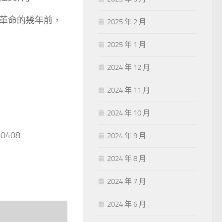
革命的幾年前，
2025 年 2 月
2025 年 1 月
2024 年 12 月
2024 年 11 月
2024 年 10 月
60408
2024 年 9 月
2024 年 8 月
2024 年 7 月
2024 年 6 月