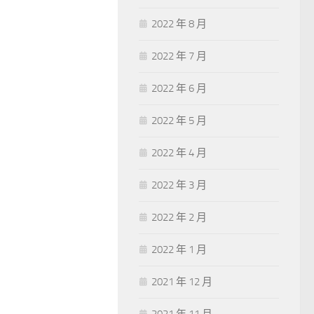
2022 年 8 月
2022 年 7 月
2022 年 6 月
2022 年 5 月
2022 年 4 月
2022 年 3 月
2022 年 2 月
2022 年 1 月
2021 年 12 月