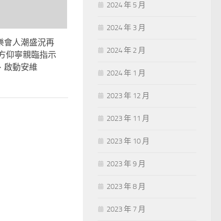
2024 年 5 月
2024 年 3 月
樂會人潮盛況再
2024 年 2 月
長方仰寧親臨指示
、啟動安維
2024 年 1 月
2023 年 12 月
2023 年 11 月
2023 年 10 月
2023 年 9 月
2023 年 8 月
2023 年 7 月