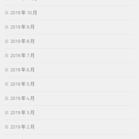
2019 年 10 月
2019 年 9 月
2019 年 8 月
2019 年 7 月
2019 年 6 月
2019 年 5 月
2019 年 4 月
2019 年 3 月
2019 年 2 月