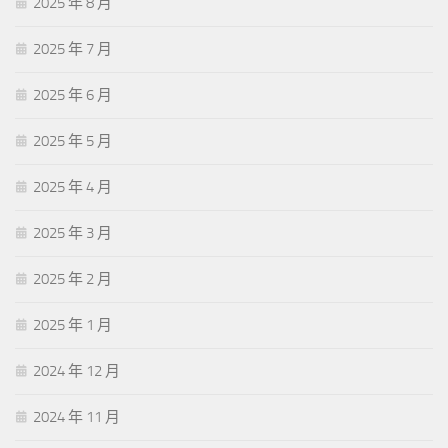
2025 年 8 月
2025 年 7 月
2025 年 6 月
2025 年 5 月
2025 年 4 月
2025 年 3 月
2025 年 2 月
2025 年 1 月
2024 年 12 月
2024 年 11 月