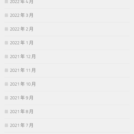
2022 年 4 月
2022 年 3 月
2022 年 2 月
2022 年 1 月
2021 年 12 月
2021 年 11 月
2021 年 10 月
2021 年 9 月
2021 年 8 月
2021 年 7 月