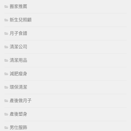
搬家推薦
新生兒照顧
月子食譜
清潔公司
清潔用品
減肥瘦身
環保清潔
產後做月子
產後塑身
男仕服飾