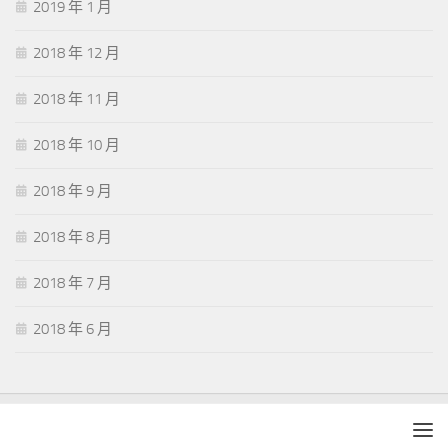
2019 年 1 月
2018 年 12 月
2018 年 11 月
2018 年 10 月
2018 年 9 月
2018 年 8 月
2018 年 7 月
2018 年 6 月