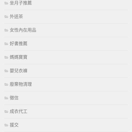
坐月子推薦
外送茶
女性內在用品
好書推薦
媽媽寶寶
嬰兒衣褲
廢棄物清理
徵信
成衣代工
援交