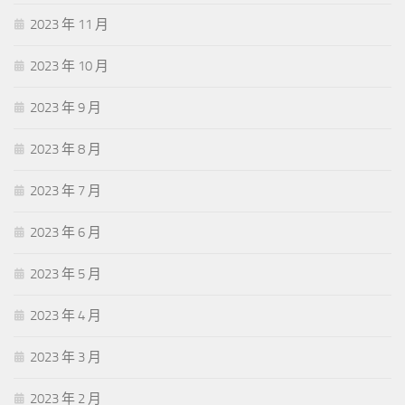
2023 年 11 月
2023 年 10 月
2023 年 9 月
2023 年 8 月
2023 年 7 月
2023 年 6 月
2023 年 5 月
2023 年 4 月
2023 年 3 月
2023 年 2 月