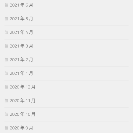
2021 年 6 月
2021 年 5 月
2021 年 4 月
2021 年 3 月
2021 年 2 月
2021 年 1 月
2020 年 12 月
2020 年 11 月
2020 年 10 月
2020 年 9 月