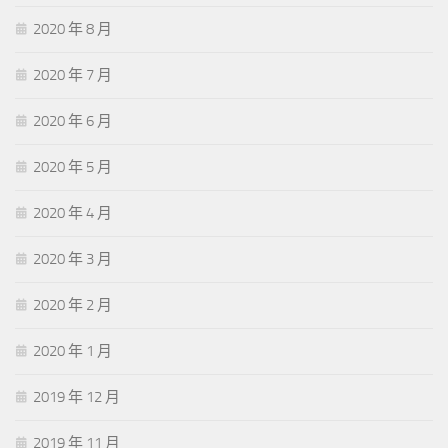
2020 年 8 月
2020 年 7 月
2020 年 6 月
2020 年 5 月
2020 年 4 月
2020 年 3 月
2020 年 2 月
2020 年 1 月
2019 年 12 月
2019 年 11 月