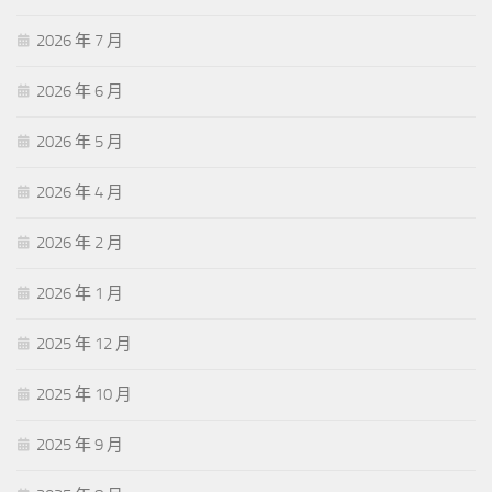
2026 年 7 月
2026 年 6 月
2026 年 5 月
2026 年 4 月
2026 年 2 月
2026 年 1 月
2025 年 12 月
2025 年 10 月
2025 年 9 月