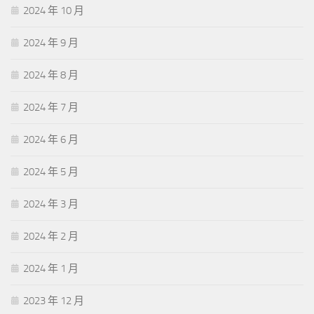
2024 年 10 月
2024 年 9 月
2024 年 8 月
2024 年 7 月
2024 年 6 月
2024 年 5 月
2024 年 3 月
2024 年 2 月
2024 年 1 月
2023 年 12 月