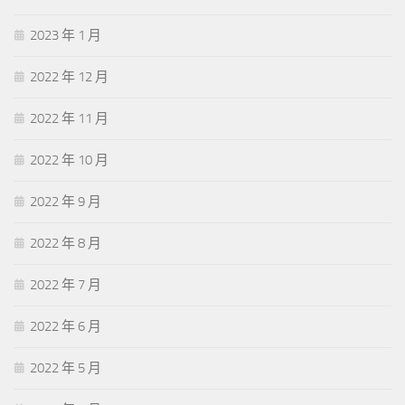
2023 年 1 月
2022 年 12 月
2022 年 11 月
2022 年 10 月
2022 年 9 月
2022 年 8 月
2022 年 7 月
2022 年 6 月
2022 年 5 月