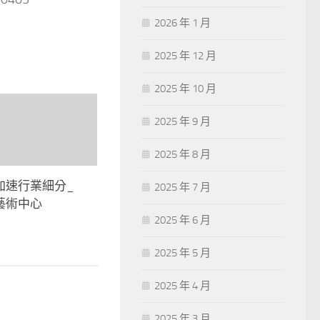
2026 年 1 月
2025 年 12 月
2025 年 10 月
2025 年 9 月
2025 年 8 月
加速行業細分_
2025 年 7 月
藝術中心
2025 年 6 月
2025 年 5 月
2025 年 4 月
2025 年 3 月