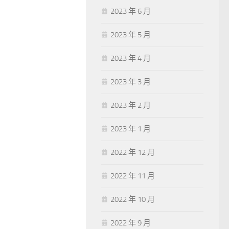
2023 年 6 月
2023 年 5 月
2023 年 4 月
2023 年 3 月
2023 年 2 月
2023 年 1 月
2022 年 12 月
2022 年 11 月
2022 年 10 月
2022 年 9 月