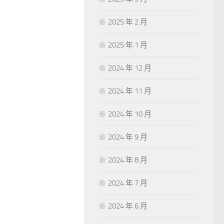
2025 年 2 月
2025 年 1 月
2024 年 12 月
2024 年 11 月
2024 年 10 月
2024 年 9 月
2024 年 8 月
2024 年 7 月
2024 年 6 月