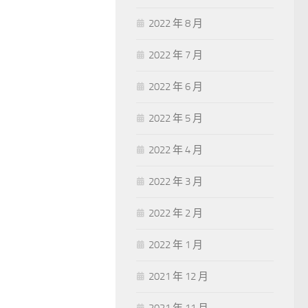
2022 年 8 月
2022 年 7 月
2022 年 6 月
2022 年 5 月
2022 年 4 月
2022 年 3 月
2022 年 2 月
2022 年 1 月
2021 年 12 月