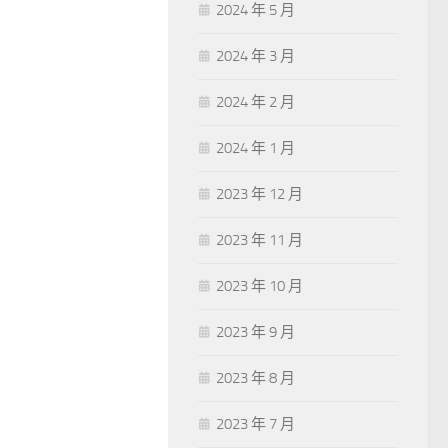
2024 年 5 月
2024 年 3 月
2024 年 2 月
2024 年 1 月
2023 年 12 月
2023 年 11 月
2023 年 10 月
2023 年 9 月
2023 年 8 月
2023 年 7 月