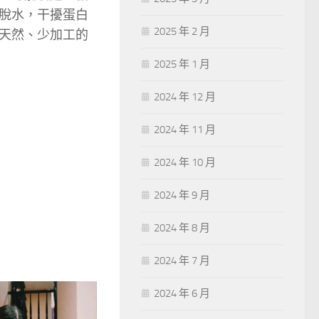
脫水，干擾蛋白
2025 年 2 月
天然、少加工的
2025 年 1 月
2024 年 12 月
2024 年 11 月
2024 年 10 月
2024 年 9 月
2024 年 8 月
2024 年 7 月
2024 年 6 月