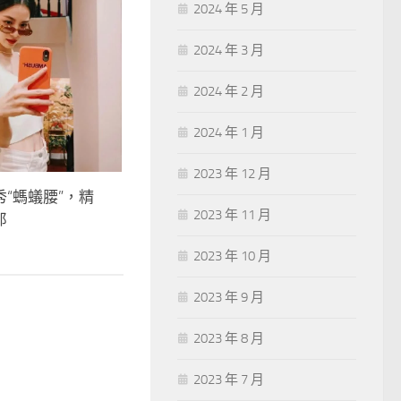
2024 年 5 月
2024 年 3 月
2024 年 2 月
2024 年 1 月
2023 年 12 月
“螞蟻腰”，精
2023 年 11 月
郎
2023 年 10 月
2023 年 9 月
2023 年 8 月
2023 年 7 月