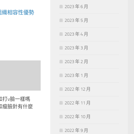
2023 年 6 月
組織相容性優勢
2023 年 5 月
2023 年 4 月
2023 年 3 月
2023 年 2 月
2023 年 1 月
2022 年 12 月
和打v臉一樣嗎
2022 年 11 月
和瘦臉針有什麼
2022 年 10 月
2022 年 9 月