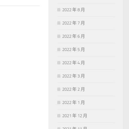
2022 年 8 月
2022 年 7 月
2022 年 6 月
2022 年 5 月
2022 年 4 月
2022 年 3 月
2022 年 2 月
2022 年 1 月
2021 年 12 月