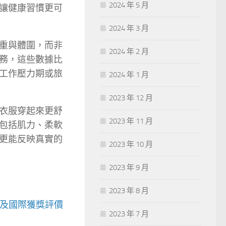
2024 年 5 月
讓健康習慣更可
2024 年 3 月
重與體圍，而非
2024 年 2 月
務，這些數據比
工作壓力期或旅
2024 年 1 月
2023 年 12 月
衣服穿起來更舒
2023 年 11 月
包括肌力、柔軟
更能反映真實的
2023 年 10 月
2023 年 9 月
2023 年 8 月
認證及國際獲獎評價
2023 年 7 月