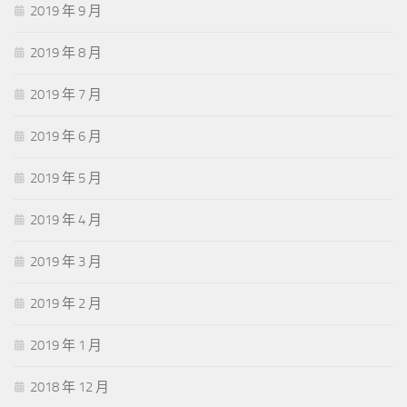
2019 年 9 月
2019 年 8 月
2019 年 7 月
2019 年 6 月
2019 年 5 月
2019 年 4 月
2019 年 3 月
2019 年 2 月
2019 年 1 月
2018 年 12 月