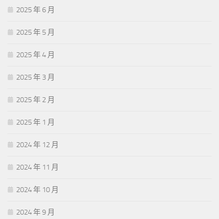
2025 年 6 月
2025 年 5 月
2025 年 4 月
2025 年 3 月
2025 年 2 月
2025 年 1 月
2024 年 12 月
2024 年 11 月
2024 年 10 月
2024 年 9 月