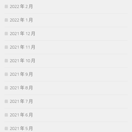
2022 年 2 月
2022 年 1 月
2021 年 12 月
2021 年 11 月
2021 年 10 月
2021 年 9 月
2021 年 8 月
2021 年 7 月
2021 年 6 月
2021 年 5 月