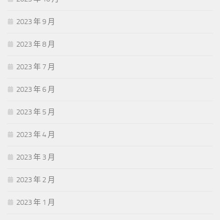
2023 年 9 月
2023 年 8 月
2023 年 7 月
2023 年 6 月
2023 年 5 月
2023 年 4 月
2023 年 3 月
2023 年 2 月
2023 年 1 月