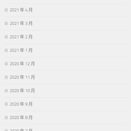
2021 年 4 月
2021 年 3 月
2021 年 2 月
2021 年 1 月
2020 年 12 月
2020 年 11 月
2020 年 10 月
2020 年 9 月
2020 年 8 月
2020 年 7 月