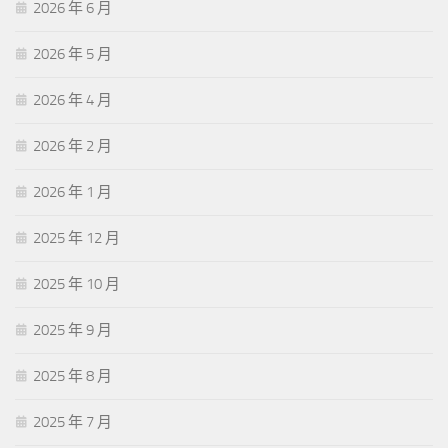
2026 年 6 月
2026 年 5 月
2026 年 4 月
2026 年 2 月
2026 年 1 月
2025 年 12 月
2025 年 10 月
2025 年 9 月
2025 年 8 月
2025 年 7 月