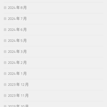
2024 年 8 月
2024 年 7 月
2024 年 6 月
2024 年 5 月
2024 年 3 月
2024 年 2 月
2024 年 1 月
2023 年 12 月
2023 年 11 月
2023 年 10 月