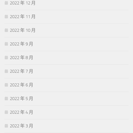
2022 年 12 月
2022 年 11 月
2022 年 10 月
2022 年 9 月
2022 年 8 月
2022 年 7 月
2022 年 6 月
2022 年 5 月
2022 年 4 月
2022 年 3 月