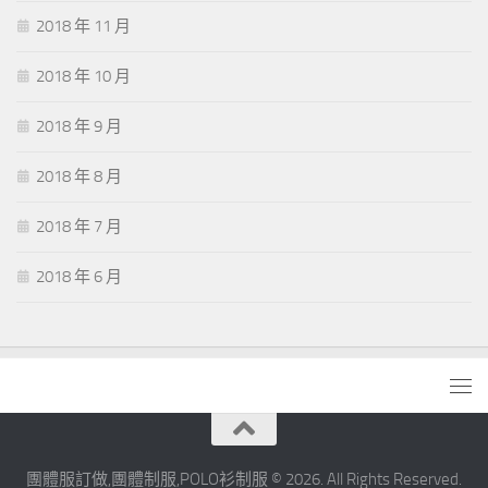
2018 年 11 月
2018 年 10 月
2018 年 9 月
2018 年 8 月
2018 年 7 月
2018 年 6 月
團體服訂做,團體制服,POLO衫制服 © 2026. All Rights Reserved.