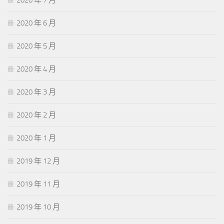
2020 年 6 月
2020 年 5 月
2020 年 4 月
2020 年 3 月
2020 年 2 月
2020 年 1 月
2019 年 12 月
2019 年 11 月
2019 年 10 月