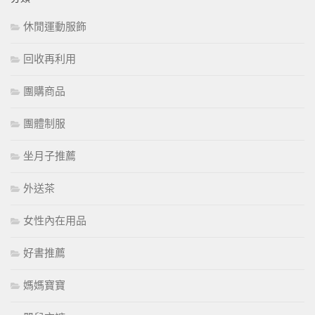
休閒運動服飾
回收再利用
團購商品
團體制服
坐月子推薦
外送茶
女性內在用品
好書推薦
媽媽寶寶