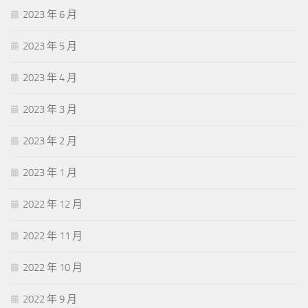
2023 年 6 月
2023 年 5 月
2023 年 4 月
2023 年 3 月
2023 年 2 月
2023 年 1 月
2022 年 12 月
2022 年 11 月
2022 年 10 月
2022 年 9 月