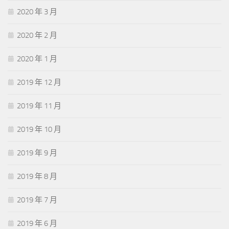
2020 年 3 月
2020 年 2 月
2020 年 1 月
2019 年 12 月
2019 年 11 月
2019 年 10 月
2019 年 9 月
2019 年 8 月
2019 年 7 月
2019 年 6 月