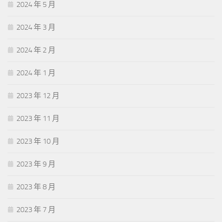
2024 年 5 月
2024 年 3 月
2024 年 2 月
2024 年 1 月
2023 年 12 月
2023 年 11 月
2023 年 10 月
2023 年 9 月
2023 年 8 月
2023 年 7 月