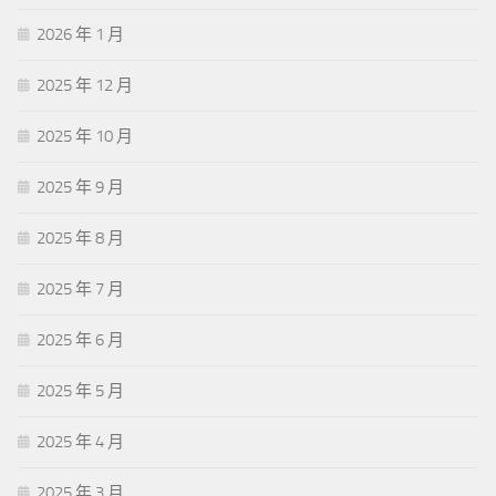
2026 年 1 月
2025 年 12 月
2025 年 10 月
2025 年 9 月
2025 年 8 月
2025 年 7 月
2025 年 6 月
2025 年 5 月
2025 年 4 月
2025 年 3 月