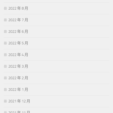
2022 年 8 月
2022 年 7 月
2022 年 6 月
2022 年 5 月
2022 年 4 月
2022 年 3 月
2022 年 2 月
2022 年 1 月
2021 年 12 月
2021 年 11 月