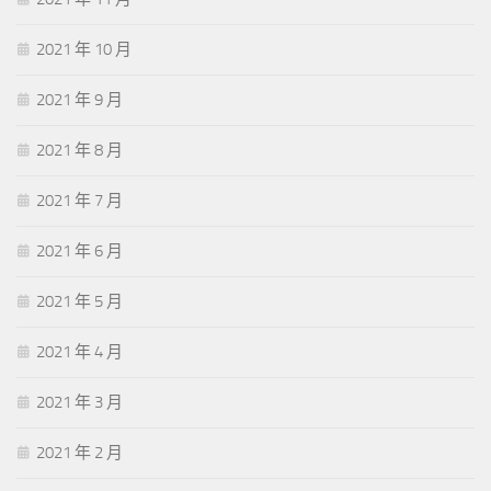
2021 年 10 月
2021 年 9 月
2021 年 8 月
2021 年 7 月
2021 年 6 月
2021 年 5 月
2021 年 4 月
2021 年 3 月
2021 年 2 月