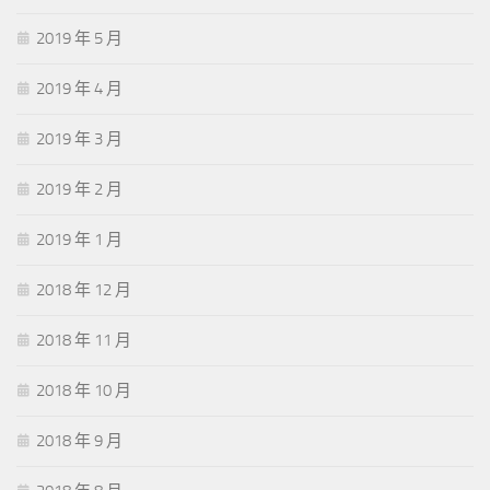
2019 年 5 月
2019 年 4 月
2019 年 3 月
2019 年 2 月
2019 年 1 月
2018 年 12 月
2018 年 11 月
2018 年 10 月
2018 年 9 月