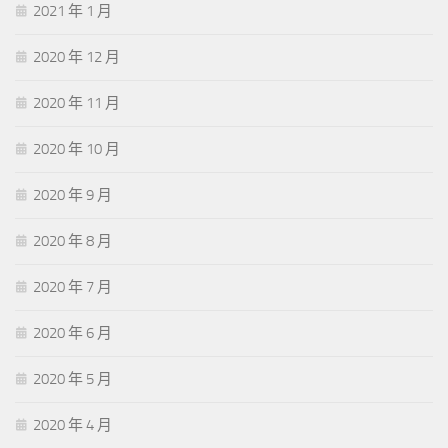
2021 年 1 月
2020 年 12 月
2020 年 11 月
2020 年 10 月
2020 年 9 月
2020 年 8 月
2020 年 7 月
2020 年 6 月
2020 年 5 月
2020 年 4 月