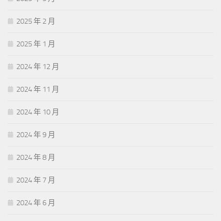
2025 年 2 月
2025 年 1 月
2024 年 12 月
2024 年 11 月
2024 年 10 月
2024 年 9 月
2024 年 8 月
2024 年 7 月
2024 年 6 月