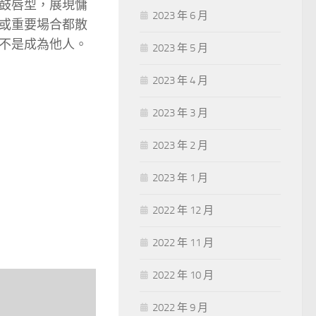
鼓唇型，展現慵
2023 年 6 月
或重要場合都散
不是成為他人。
2023 年 5 月
2023 年 4 月
2023 年 3 月
2023 年 2 月
2023 年 1 月
2022 年 12 月
2022 年 11 月
2022 年 10 月
2022 年 9 月