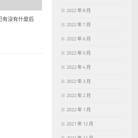
2022 年 8 月
巴有沒有什麼后
2022 年 7 月
2022 年 6 月
2022 年 5 月
2022 年 4 月
2022 年 3 月
2022 年 2 月
2022 年 1 月
2021 年 12 月