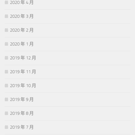
2020 年 4 月
2020 年 3 月
2020 年 2 月
2020 年 1 月
2019 年 12 月
2019 年 11 月
2019 年 10 月
2019 年 9 月
2019 年 8 月
2019 年 7 月