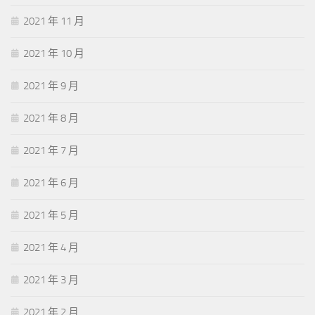
2021 年 11 月
2021 年 10 月
2021 年 9 月
2021 年 8 月
2021 年 7 月
2021 年 6 月
2021 年 5 月
2021 年 4 月
2021 年 3 月
2021 年 2 月