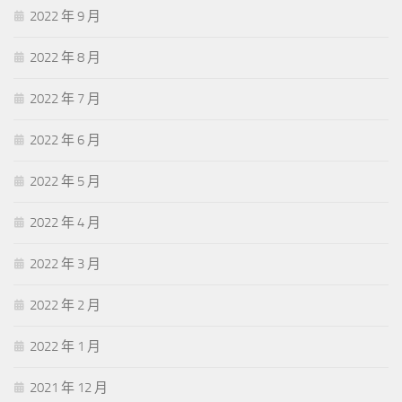
2022 年 9 月
2022 年 8 月
2022 年 7 月
2022 年 6 月
2022 年 5 月
2022 年 4 月
2022 年 3 月
2022 年 2 月
2022 年 1 月
2021 年 12 月