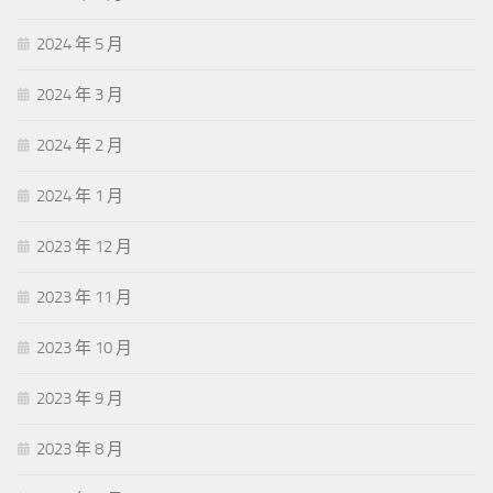
2024 年 5 月
2024 年 3 月
2024 年 2 月
2024 年 1 月
2023 年 12 月
2023 年 11 月
2023 年 10 月
2023 年 9 月
2023 年 8 月