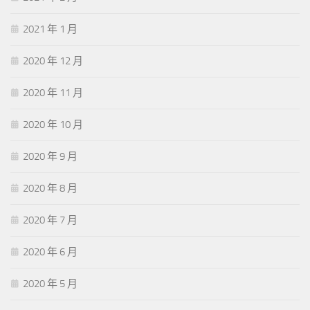
2021 年 1 月
2020 年 12 月
2020 年 11 月
2020 年 10 月
2020 年 9 月
2020 年 8 月
2020 年 7 月
2020 年 6 月
2020 年 5 月