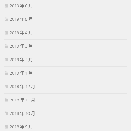
2019 年 6 月
2019 年 5 月
2019 年 4 月
2019 年 3 月
2019 年 2 月
2019 年 1 月
2018 年 12 月
2018 年 11 月
2018 年 10 月
2018 年 9 月