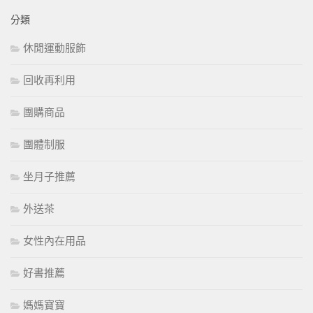
分類
休閒運動服飾
回收再利用
團購商品
團體制服
坐月子推薦
外送茶
女性內在用品
好書推薦
媽媽寶寶