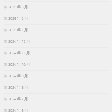
2025 年 3 月
2025 年 2 月
2025 年 1 月
2024 年 12 月
2024 年 11 月
2024 年 10 月
2024 年 9 月
2024 年 8 月
2024 年 7 月
2024 年 6 月