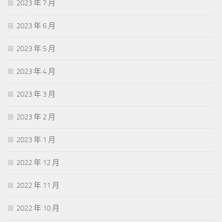
2023 年 7 月
2023 年 6 月
2023 年 5 月
2023 年 4 月
2023 年 3 月
2023 年 2 月
2023 年 1 月
2022 年 12 月
2022 年 11 月
2022 年 10 月