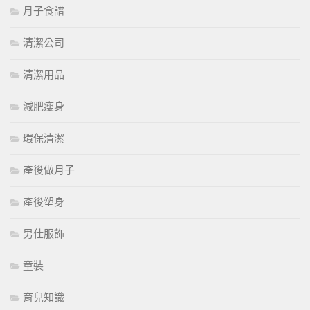
月子食譜
清潔公司
清潔用品
減肥瘦身
環保清潔
產後做月子
產後塑身
男仕服飾
童裝
育兒知識