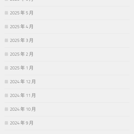
2025 年 5 月
2025 年 4 月
2025 年 3 月
2025 年 2 月
2025 年 1 月
2024 年 12 月
2024 年 11 月
2024 年 10 月
2024 年 9 月