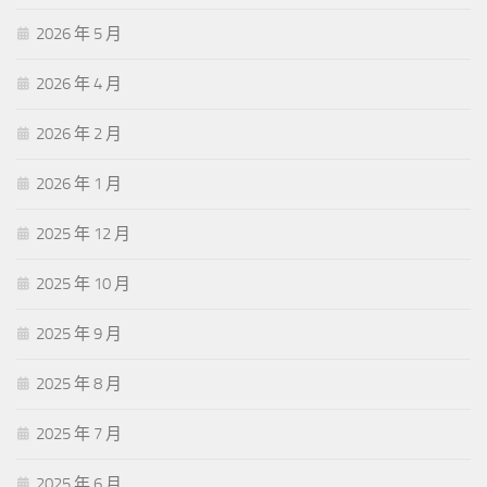
2026 年 5 月
2026 年 4 月
2026 年 2 月
2026 年 1 月
2025 年 12 月
2025 年 10 月
2025 年 9 月
2025 年 8 月
2025 年 7 月
2025 年 6 月