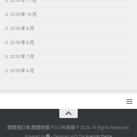
2018 年 11 月
2018 年 10 月
2018 年 9 月
2018 年 8 月
2018 年 7 月
2018 年 6 月
團體服訂做,團體制服,POLO衫制服 © 2026. All Rights Reserved.
Powered by
- Designed with the
Hueman theme