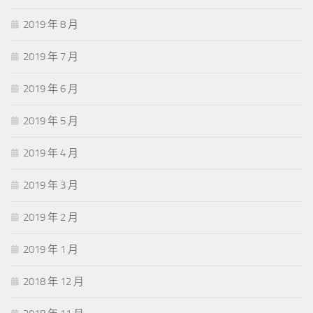
2019 年 8 月
2019 年 7 月
2019 年 6 月
2019 年 5 月
2019 年 4 月
2019 年 3 月
2019 年 2 月
2019 年 1 月
2018 年 12 月