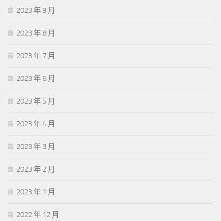
2023 年 9 月
2023 年 8 月
2023 年 7 月
2023 年 6 月
2023 年 5 月
2023 年 4 月
2023 年 3 月
2023 年 2 月
2023 年 1 月
2022 年 12 月