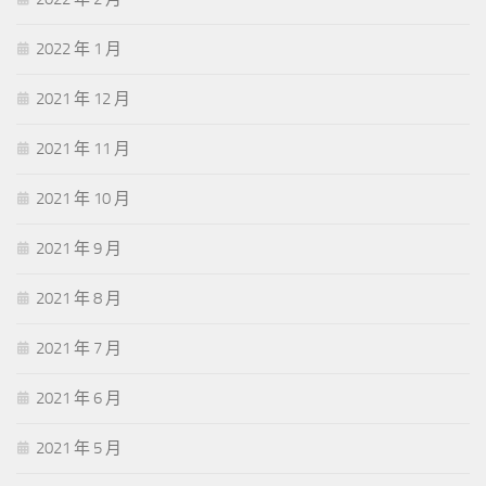
2022 年 1 月
2021 年 12 月
2021 年 11 月
2021 年 10 月
2021 年 9 月
2021 年 8 月
2021 年 7 月
2021 年 6 月
2021 年 5 月