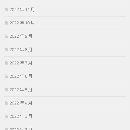
2022 年 11 月
2022 年 10 月
2022 年 9 月
2022 年 8 月
2022 年 7 月
2022 年 6 月
2022 年 5 月
2022 年 4 月
2022 年 3 月
2022 年 2 月