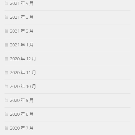
2021 年 4 月
2021 年 3 月
2021 年 2 月
2021 年 1 月
2020 年 12 月
2020 年 11 月
2020 年 10 月
2020 年 9 月
2020 年 8 月
2020 年 7 月