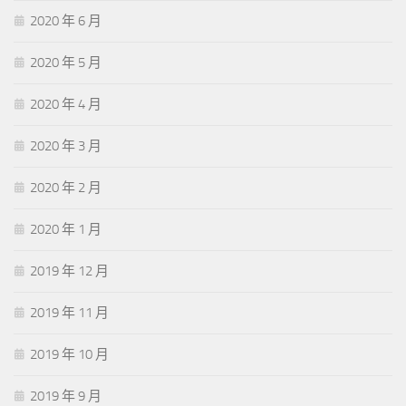
2020 年 6 月
2020 年 5 月
2020 年 4 月
2020 年 3 月
2020 年 2 月
2020 年 1 月
2019 年 12 月
2019 年 11 月
2019 年 10 月
2019 年 9 月