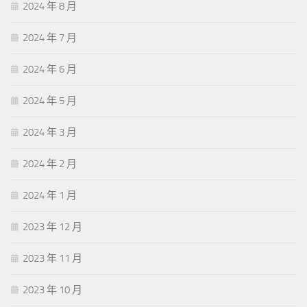
2024 年 8 月
2024 年 7 月
2024 年 6 月
2024 年 5 月
2024 年 3 月
2024 年 2 月
2024 年 1 月
2023 年 12 月
2023 年 11 月
2023 年 10 月