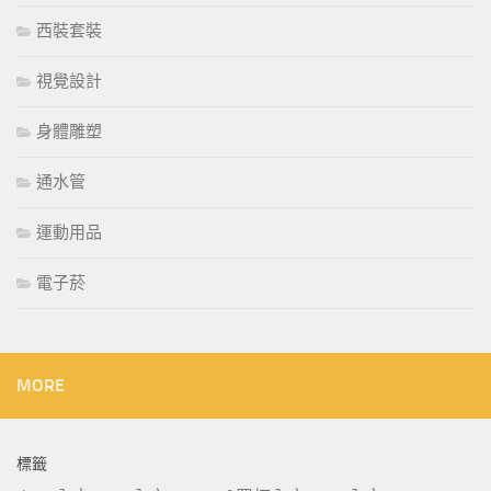
西裝套裝
視覺設計
身體雕塑
通水管
運動用品
電子菸
MORE
標籤