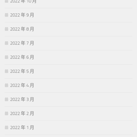
2022 年 10 月
2022 年 9 月
2022 年 8 月
2022 年 7 月
2022 年 6 月
2022 年 5 月
2022 年 4 月
2022 年 3 月
2022 年 2 月
2022 年 1 月