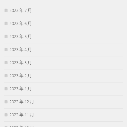
2023 年 7 月
2023 年 6 月
2023 年 5 月
2023 年 4 月
2023 年 3 月
2023 年 2 月
2023 年 1 月
2022 年 12 月
2022 年 11 月