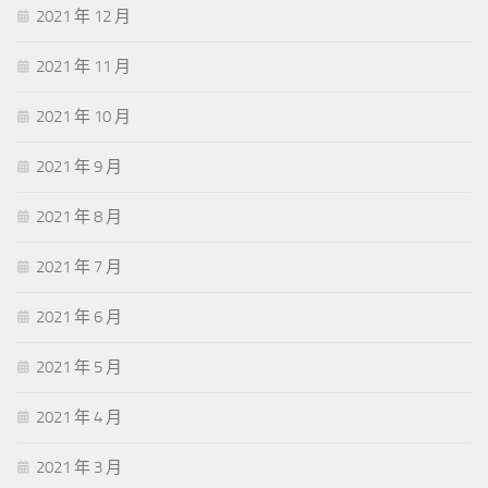
2021 年 12 月
2021 年 11 月
2021 年 10 月
2021 年 9 月
2021 年 8 月
2021 年 7 月
2021 年 6 月
2021 年 5 月
2021 年 4 月
2021 年 3 月