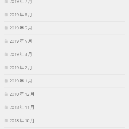
2019 年 7 月
2019 年 6 月
2019 年 5 月
2019 年 4 月
2019 年 3 月
2019 年 2 月
2019 年 1 月
2018 年 12 月
2018 年 11 月
2018 年 10 月