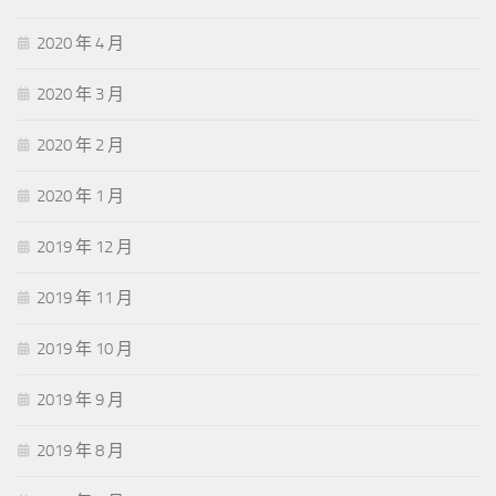
2020 年 4 月
2020 年 3 月
2020 年 2 月
2020 年 1 月
2019 年 12 月
2019 年 11 月
2019 年 10 月
2019 年 9 月
2019 年 8 月