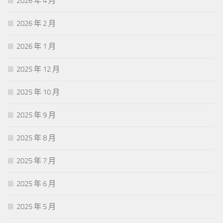
2026 年 4 月
2026 年 2 月
2026 年 1 月
2025 年 12 月
2025 年 10 月
2025 年 9 月
2025 年 8 月
2025 年 7 月
2025 年 6 月
2025 年 5 月