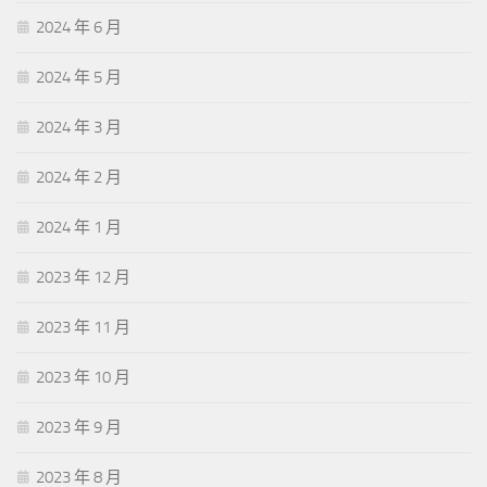
2024 年 6 月
2024 年 5 月
2024 年 3 月
2024 年 2 月
2024 年 1 月
2023 年 12 月
2023 年 11 月
2023 年 10 月
2023 年 9 月
2023 年 8 月