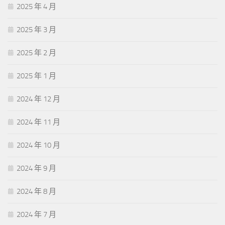
2025 年 4 月
2025 年 3 月
2025 年 2 月
2025 年 1 月
2024 年 12 月
2024 年 11 月
2024 年 10 月
2024 年 9 月
2024 年 8 月
2024 年 7 月