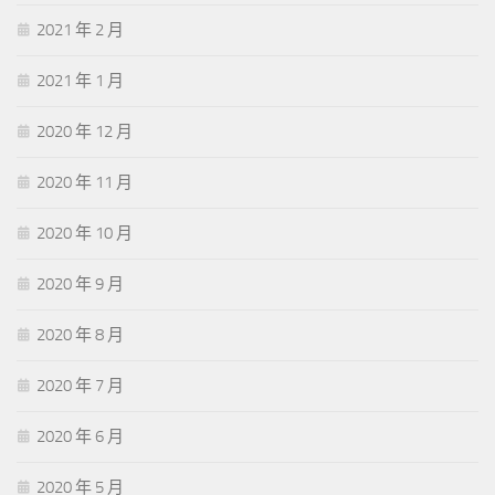
2021 年 2 月
2021 年 1 月
2020 年 12 月
2020 年 11 月
2020 年 10 月
2020 年 9 月
2020 年 8 月
2020 年 7 月
2020 年 6 月
2020 年 5 月