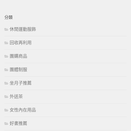
分類
休閒運動服飾
回收再利用
團購商品
團體制服
坐月子推薦
外送茶
女性內在用品
好書推薦