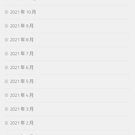
2021 年 10 月
2021 年 9 月
2021 年 8 月
2021 年 7 月
2021 年 6 月
2021 年 5 月
2021 年 4 月
2021 年 3 月
2021 年 2 月