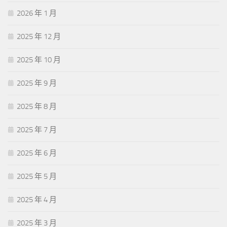
2026 年 1 月
2025 年 12 月
2025 年 10 月
2025 年 9 月
2025 年 8 月
2025 年 7 月
2025 年 6 月
2025 年 5 月
2025 年 4 月
2025 年 3 月