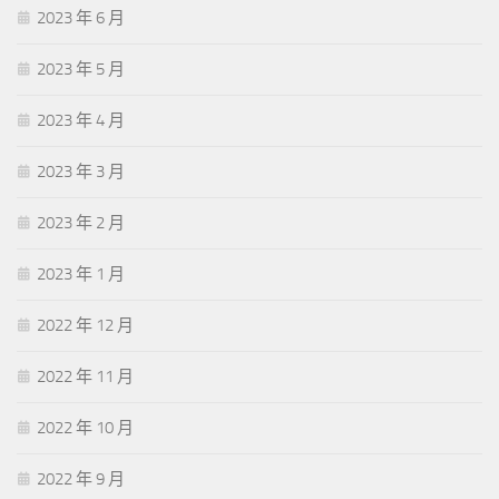
2023 年 6 月
2023 年 5 月
2023 年 4 月
2023 年 3 月
2023 年 2 月
2023 年 1 月
2022 年 12 月
2022 年 11 月
2022 年 10 月
2022 年 9 月