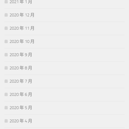
2021 年 1 月
2020 年 12 月
2020 年 11 月
2020 年 10 月
2020 年 9 月
2020 年 8 月
2020 年 7 月
2020 年 6 月
2020 年 5 月
2020 年 4 月