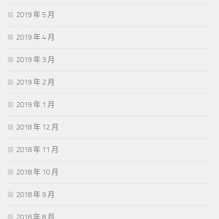
2019 年 5 月
2019 年 4 月
2019 年 3 月
2019 年 2 月
2019 年 1 月
2018 年 12 月
2018 年 11 月
2018 年 10 月
2018 年 9 月
2018 年 8 月