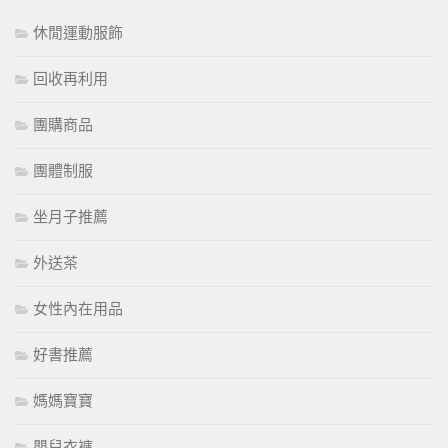
休閒運動服飾
回收再利用
團購商品
團體制服
坐月子推薦
外送茶
女性內在用品
好書推薦
媽媽寶寶
嬰兒衣褲