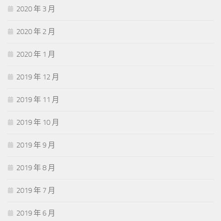
2020 年 3 月
2020 年 2 月
2020 年 1 月
2019 年 12 月
2019 年 11 月
2019 年 10 月
2019 年 9 月
2019 年 8 月
2019 年 7 月
2019 年 6 月