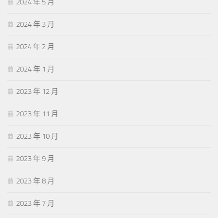
2024 年 5 月
2024 年 3 月
2024 年 2 月
2024 年 1 月
2023 年 12 月
2023 年 11 月
2023 年 10 月
2023 年 9 月
2023 年 8 月
2023 年 7 月