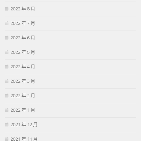
2022 年 8 月
2022 年 7 月
2022 年 6 月
2022 年 5 月
2022 年 4 月
2022 年 3 月
2022 年 2 月
2022 年 1 月
2021 年 12 月
2021 年 11 月