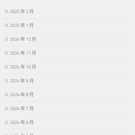
2025 年 2 月
2025 年 1 月
2024 年 12 月
2024 年 11 月
2024 年 10 月
2024 年 9 月
2024 年 8 月
2024 年 7 月
2024 年 6 月