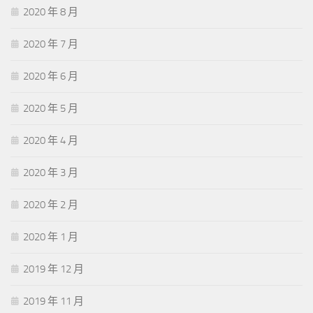
2020 年 8 月
2020 年 7 月
2020 年 6 月
2020 年 5 月
2020 年 4 月
2020 年 3 月
2020 年 2 月
2020 年 1 月
2019 年 12 月
2019 年 11 月