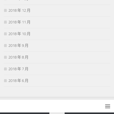
2018 年 12 月
2018 年 11 月
2018 年 10 月
2018 年 9 月
2018 年 8 月
2018 年 7 月
2018 年 6 月