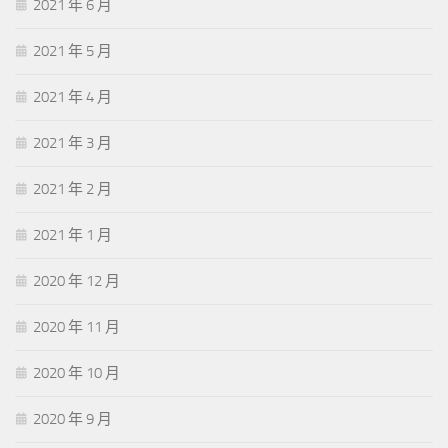
2021 年 6 月
2021 年 5 月
2021 年 4 月
2021 年 3 月
2021 年 2 月
2021 年 1 月
2020 年 12 月
2020 年 11 月
2020 年 10 月
2020 年 9 月