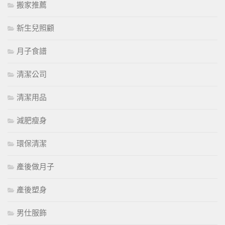
搬家推薦
新生兒照顧
月子食譜
清潔公司
清潔用品
減肥瘦身
環保清潔
產後做月子
產後塑身
男仕服飾