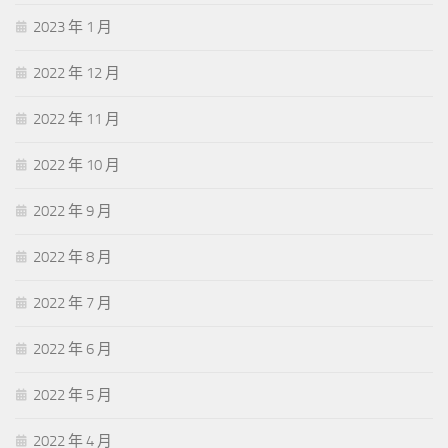
2023 年 1 月
2022 年 12 月
2022 年 11 月
2022 年 10 月
2022 年 9 月
2022 年 8 月
2022 年 7 月
2022 年 6 月
2022 年 5 月
2022 年 4 月