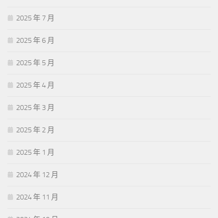
2025 年 7 月
2025 年 6 月
2025 年 5 月
2025 年 4 月
2025 年 3 月
2025 年 2 月
2025 年 1 月
2024 年 12 月
2024 年 11 月