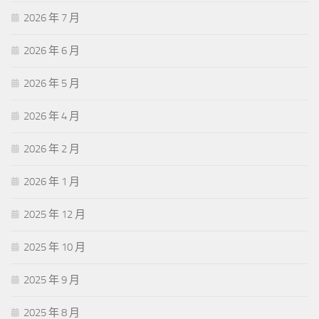
2026 年 7 月
2026 年 6 月
2026 年 5 月
2026 年 4 月
2026 年 2 月
2026 年 1 月
2025 年 12 月
2025 年 10 月
2025 年 9 月
2025 年 8 月