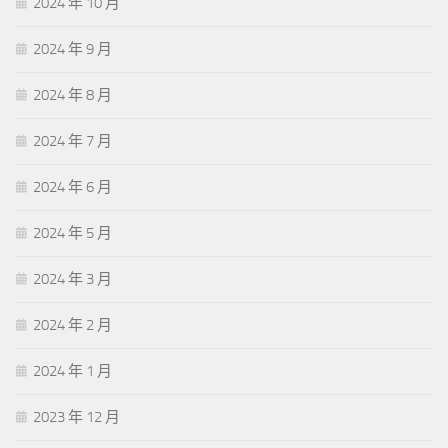
2024 年 10 月
2024 年 9 月
2024 年 8 月
2024 年 7 月
2024 年 6 月
2024 年 5 月
2024 年 3 月
2024 年 2 月
2024 年 1 月
2023 年 12 月