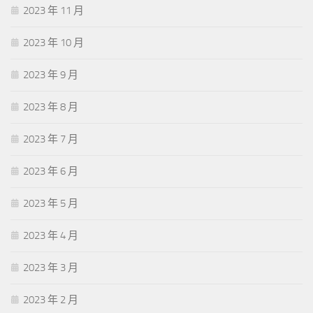
2023 年 11 月
2023 年 10 月
2023 年 9 月
2023 年 8 月
2023 年 7 月
2023 年 6 月
2023 年 5 月
2023 年 4 月
2023 年 3 月
2023 年 2 月