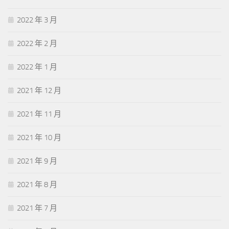
2022 年 3 月
2022 年 2 月
2022 年 1 月
2021 年 12 月
2021 年 11 月
2021 年 10 月
2021 年 9 月
2021 年 8 月
2021 年 7 月