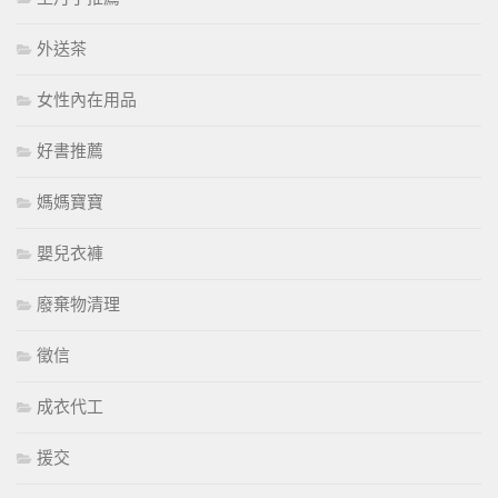
外送茶
女性內在用品
好書推薦
媽媽寶寶
嬰兒衣褲
廢棄物清理
徵信
成衣代工
援交