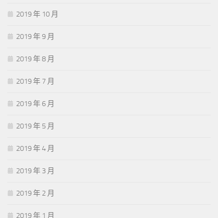
2019 年 10 月
2019 年 9 月
2019 年 8 月
2019 年 7 月
2019 年 6 月
2019 年 5 月
2019 年 4 月
2019 年 3 月
2019 年 2 月
2019 年 1 月