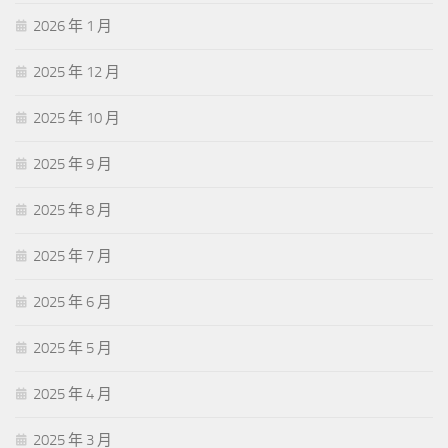
2026 年 1 月
2025 年 12 月
2025 年 10 月
2025 年 9 月
2025 年 8 月
2025 年 7 月
2025 年 6 月
2025 年 5 月
2025 年 4 月
2025 年 3 月