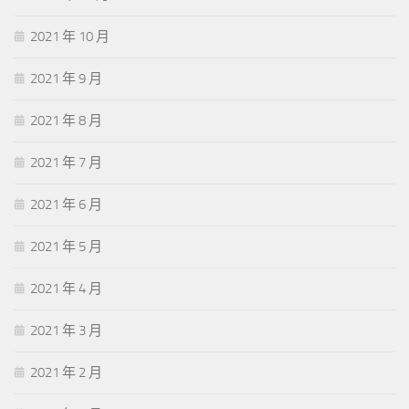
2021 年 10 月
2021 年 9 月
2021 年 8 月
2021 年 7 月
2021 年 6 月
2021 年 5 月
2021 年 4 月
2021 年 3 月
2021 年 2 月