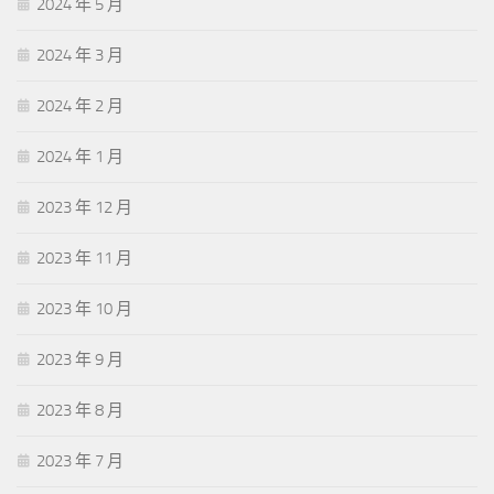
2024 年 5 月
2024 年 3 月
2024 年 2 月
2024 年 1 月
2023 年 12 月
2023 年 11 月
2023 年 10 月
2023 年 9 月
2023 年 8 月
2023 年 7 月