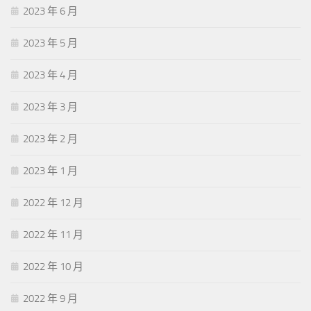
2023 年 6 月
2023 年 5 月
2023 年 4 月
2023 年 3 月
2023 年 2 月
2023 年 1 月
2022 年 12 月
2022 年 11 月
2022 年 10 月
2022 年 9 月