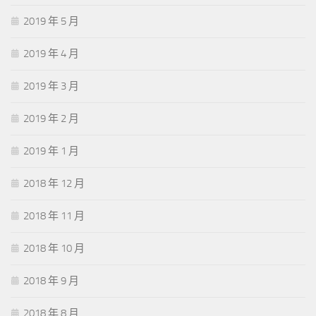
2019 年 5 月
2019 年 4 月
2019 年 3 月
2019 年 2 月
2019 年 1 月
2018 年 12 月
2018 年 11 月
2018 年 10 月
2018 年 9 月
2018 年 8 月