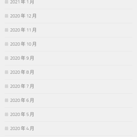
2021 年 1 月
2020 年 12 月
2020 年 11 月
2020 年 10 月
2020 年 9 月
2020 年 8 月
2020 年 7 月
2020 年 6 月
2020 年 5 月
2020 年 4 月