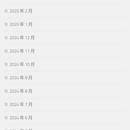
2025 年 2 月
2025 年 1 月
2024 年 12 月
2024 年 11 月
2024 年 10 月
2024 年 9 月
2024 年 8 月
2024 年 7 月
2024 年 6 月