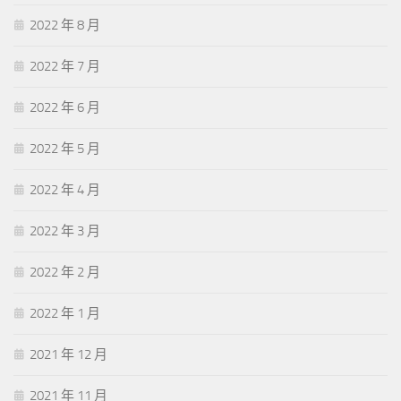
2022 年 8 月
2022 年 7 月
2022 年 6 月
2022 年 5 月
2022 年 4 月
2022 年 3 月
2022 年 2 月
2022 年 1 月
2021 年 12 月
2021 年 11 月