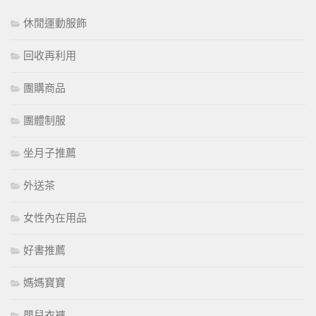
休閒運動服飾
回收再利用
團購商品
團體制服
坐月子推薦
外送茶
女性內在用品
好書推薦
媽媽寶寶
嬰兒衣褲