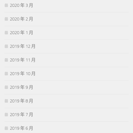
2020 年 3 月
2020 年 2 月
2020 年 1 月
2019 年 12 月
2019 年 11 月
2019 年 10 月
2019 年 9 月
2019 年 8 月
2019 年 7 月
2019 年 6 月