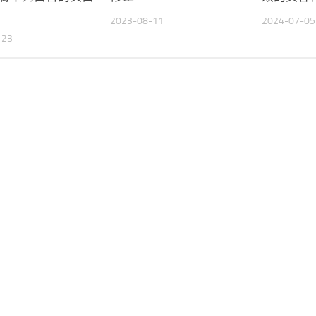
2023-08-11
2024-07-05
-23