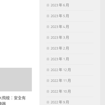
2023 年 6 月
2023 年 5 月
2023 年 4 月
2023 年 3 月
2023 年 2 月
2023 年 1 月
2022 年 12 月
2022 年 11 月
2022 年 10 月
水飛梭：安全有
2022 年 9 月
神器