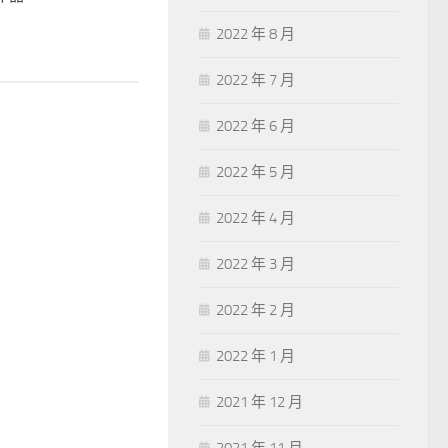
2022 年 8 月
2022 年 7 月
2022 年 6 月
2022 年 5 月
2022 年 4 月
2022 年 3 月
2022 年 2 月
2022 年 1 月
2021 年 12 月