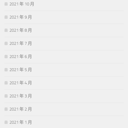
2021 年 10 月
2021 年 9 月
2021 年 8 月
2021 年 7 月
2021 年 6 月
2021 年 5 月
2021 年 4 月
2021 年 3 月
2021 年 2 月
2021 年 1 月