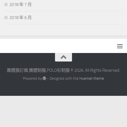
2018 年 7 月
2018 年 6 月
團體服訂做,團體制服,POLO衫制服 © 2026. All Rights Reserved.
Powered by
- Designed with the
Hueman theme