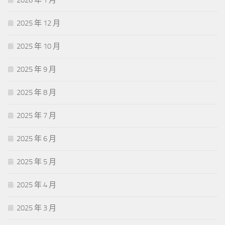
2026 年 1 月
2025 年 12 月
2025 年 10 月
2025 年 9 月
2025 年 8 月
2025 年 7 月
2025 年 6 月
2025 年 5 月
2025 年 4 月
2025 年 3 月