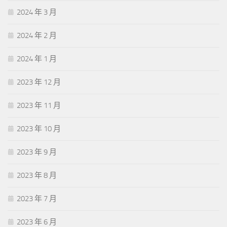
2024 年 3 月
2024 年 2 月
2024 年 1 月
2023 年 12 月
2023 年 11 月
2023 年 10 月
2023 年 9 月
2023 年 8 月
2023 年 7 月
2023 年 6 月