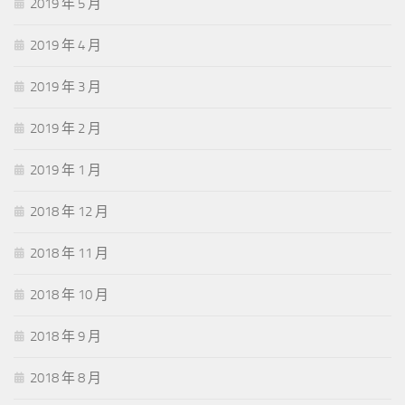
2019 年 5 月
2019 年 4 月
2019 年 3 月
2019 年 2 月
2019 年 1 月
2018 年 12 月
2018 年 11 月
2018 年 10 月
2018 年 9 月
2018 年 8 月