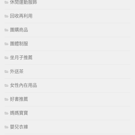
休閒運動服飾
回收再利用
團購商品
團體制服
坐月子推薦
外送茶
女性內在用品
好書推薦
媽媽寶寶
嬰兒衣褲