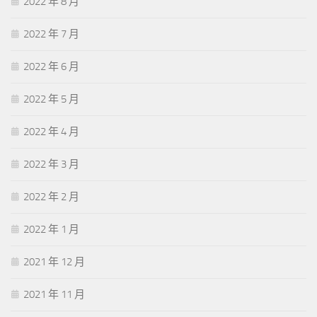
2022 年 8 月
2022 年 7 月
2022 年 6 月
2022 年 5 月
2022 年 4 月
2022 年 3 月
2022 年 2 月
2022 年 1 月
2021 年 12 月
2021 年 11 月