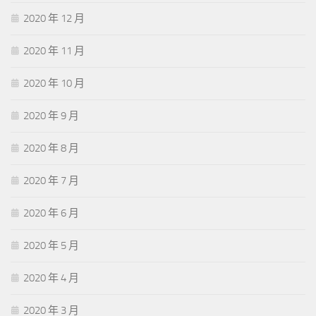
2020 年 12 月
2020 年 11 月
2020 年 10 月
2020 年 9 月
2020 年 8 月
2020 年 7 月
2020 年 6 月
2020 年 5 月
2020 年 4 月
2020 年 3 月