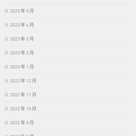
2023 年 5 月
2023 年 4 月
2023 年 3 月
2023 年 2 月
2023 年 1 月
2022 年 12 月
2022 年 11 月
2022 年 10 月
2022 年 9 月