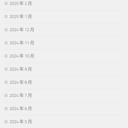
2025 年 2 月
2025 年 1 月
2024 年 12 月
2024 年 11 月
2024 年 10 月
2024 年 9 月
2024 年 8 月
2024 年 7 月
2024 年 6 月
2024 年 5 月