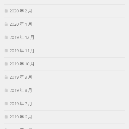
2020 年 2 月
2020 年 1 月
2019 年 12 月
2019 年 11 月
2019 年 10 月
2019 年 9 月
2019 年 8 月
2019 年 7 月
2019 年 6 月