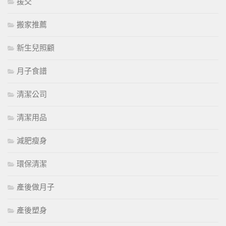
援交
搬家推薦
新生兒照顧
月子食譜
清潔公司
清潔用品
減肥瘦身
環保清潔
產後做月子
產後塑身