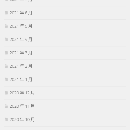
2021 年 6 月
2021 年 5 月
2021 年 4 月
2021 年 3 月
2021 年 2 月
2021 年 1 月
2020 年 12 月
2020 年 11 月
2020 年 10 月