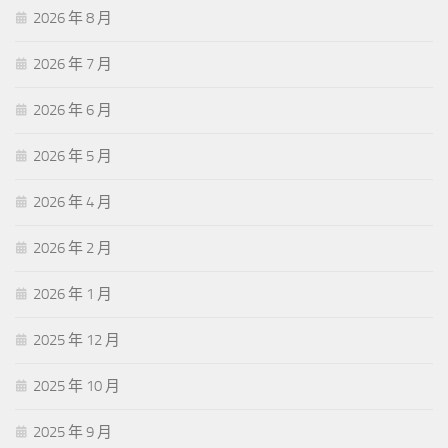
2026 年 8 月
2026 年 7 月
2026 年 6 月
2026 年 5 月
2026 年 4 月
2026 年 2 月
2026 年 1 月
2025 年 12 月
2025 年 10 月
2025 年 9 月