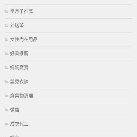
坐月子推薦
外送茶
女性內在用品
好書推薦
媽媽寶寶
嬰兒衣褲
廢棄物清理
徵信
成衣代工