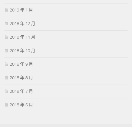
2019 年 1 月
2018 年 12 月
2018 年 11 月
2018 年 10 月
2018 年 9 月
2018 年 8 月
2018 年 7 月
2018 年 6 月