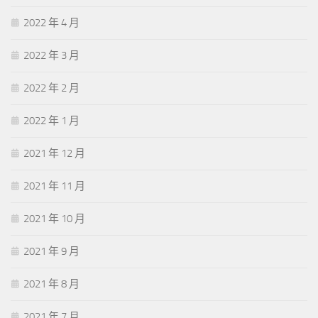
2022 年 4 月
2022 年 3 月
2022 年 2 月
2022 年 1 月
2021 年 12 月
2021 年 11 月
2021 年 10 月
2021 年 9 月
2021 年 8 月
2021 年 7 月