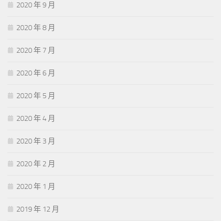
2020 年 9 月
2020 年 8 月
2020 年 7 月
2020 年 6 月
2020 年 5 月
2020 年 4 月
2020 年 3 月
2020 年 2 月
2020 年 1 月
2019 年 12 月