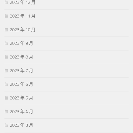
2023 年 12 月
2023 年 11 月
2023 年 10 月
2023 年 9 月
2023 年 8 月
2023 年 7 月
2023 年 6 月
2023 年 5 月
2023 年 4 月
2023 年 3 月