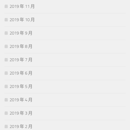
2019 年 11 月
2019 年 10 月
2019 年 9 月
2019 年 8 月
2019 年 7 月
2019 年 6 月
2019 年 5 月
2019 年 4 月
2019 年 3 月
2019 年 2 月