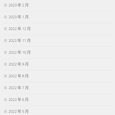
2023 年 2 月
2023 年 1 月
2022 年 12 月
2022 年 11 月
2022 年 10 月
2022 年 9 月
2022 年 8 月
2022 年 7 月
2022 年 6 月
2022 年 5 月