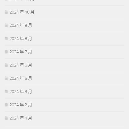
2024 年 10 月
2024 年 9 月
2024 年 8 月
2024 年 7 月
2024 年 6 月
2024 年 5 月
2024 年 3 月
2024 年 2 月
2024 年 1 月