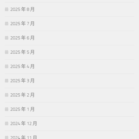
2025 年 8 月
2025 年 7 月
2025 年 6 月
2025 年 5 月
2025 年 4 月
2025 年 3 月
2025 年 2 月
2025 年 1 月
2024 年 12 月
2024 年 11 月