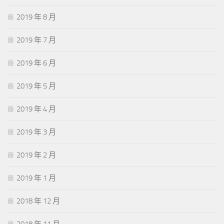
2019 年 8 月
2019 年 7 月
2019 年 6 月
2019 年 5 月
2019 年 4 月
2019 年 3 月
2019 年 2 月
2019 年 1 月
2018 年 12 月