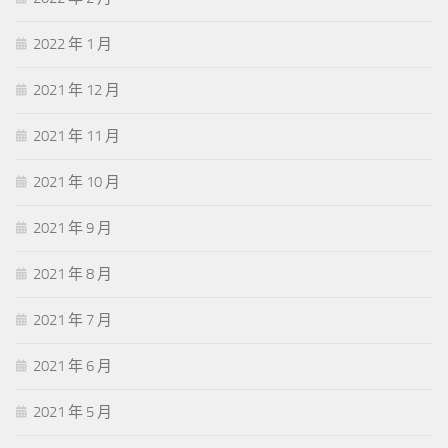
2022 年 1 月
2021 年 12 月
2021 年 11 月
2021 年 10 月
2021 年 9 月
2021 年 8 月
2021 年 7 月
2021 年 6 月
2021 年 5 月