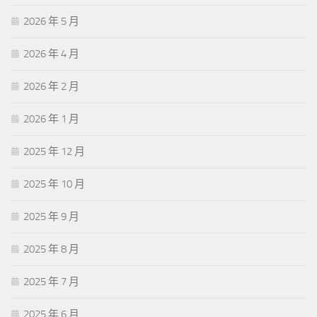
2026 年 5 月
2026 年 4 月
2026 年 2 月
2026 年 1 月
2025 年 12 月
2025 年 10 月
2025 年 9 月
2025 年 8 月
2025 年 7 月
2025 年 6 月