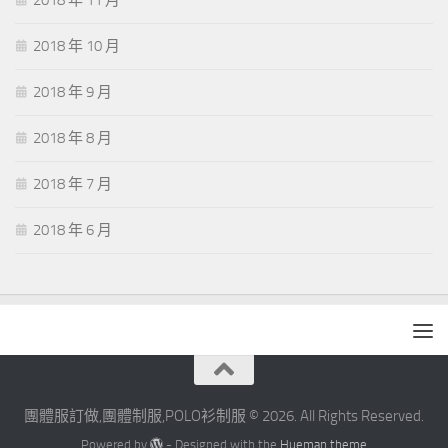
2018 年 11 月
2018 年 10 月
2018 年 9 月
2018 年 8 月
2018 年 7 月
2018 年 6 月
團體服訂做,團體制服,POLO衫制服 © 2026. All Rights Reserved.
Powered by
- Designed with the
Hueman theme