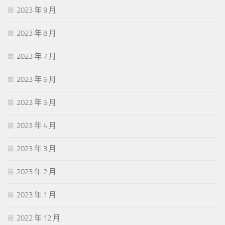
2023 年 9 月
2023 年 8 月
2023 年 7 月
2023 年 6 月
2023 年 5 月
2023 年 4 月
2023 年 3 月
2023 年 2 月
2023 年 1 月
2022 年 12 月