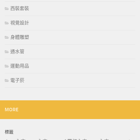
西裝套裝
視覺設計
身體雕塑
通水管
運動用品
電子菸
MORE
標籤