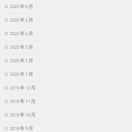
2020 年 6 月
2020 年 5 月
2020 年 4 月
2020 年 3 月
2020 年 2 月
2020 年 1 月
2019 年 12 月
2019 年 11 月
2019 年 10 月
2019 年 9 月