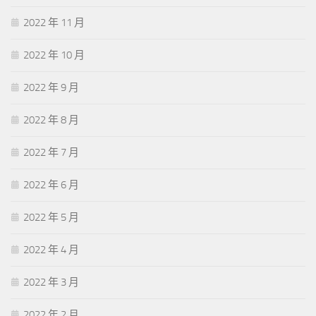
2022 年 11 月
2022 年 10 月
2022 年 9 月
2022 年 8 月
2022 年 7 月
2022 年 6 月
2022 年 5 月
2022 年 4 月
2022 年 3 月
2022 年 2 月