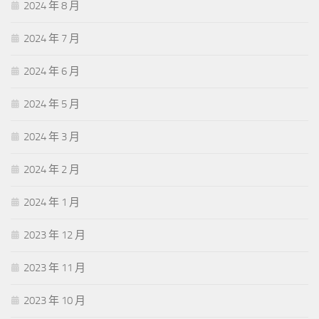
2024 年 8 月
2024 年 7 月
2024 年 6 月
2024 年 5 月
2024 年 3 月
2024 年 2 月
2024 年 1 月
2023 年 12 月
2023 年 11 月
2023 年 10 月