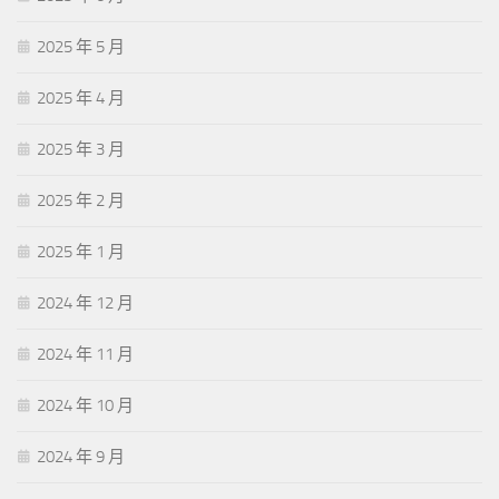
2025 年 5 月
2025 年 4 月
2025 年 3 月
2025 年 2 月
2025 年 1 月
2024 年 12 月
2024 年 11 月
2024 年 10 月
2024 年 9 月