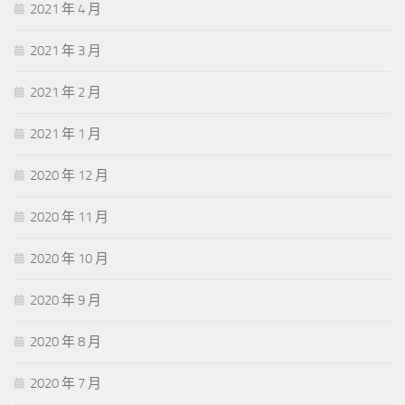
2021 年 4 月
2021 年 3 月
2021 年 2 月
2021 年 1 月
2020 年 12 月
2020 年 11 月
2020 年 10 月
2020 年 9 月
2020 年 8 月
2020 年 7 月