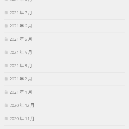
2021 年 7 月
2021 年 6 月
2021 年 5 月
2021 年 4 月
2021 年 3 月
2021 年 2 月
2021 年 1 月
2020 年 12 月
2020 年 11 月