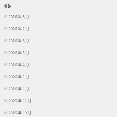
彙整
2026 年 8 月
2026 年 7 月
2026 年 6 月
2026 年 5 月
2026 年 4 月
2026 年 2 月
2026 年 1 月
2025 年 12 月
2025 年 10 月