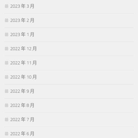
2023 年 3 月
2023 年 2 月
2023 年 1 月
2022 年 12 月
2022 年 11 月
2022 年 10 月
2022 年 9 月
2022 年 8 月
2022 年 7 月
2022 年 6 月