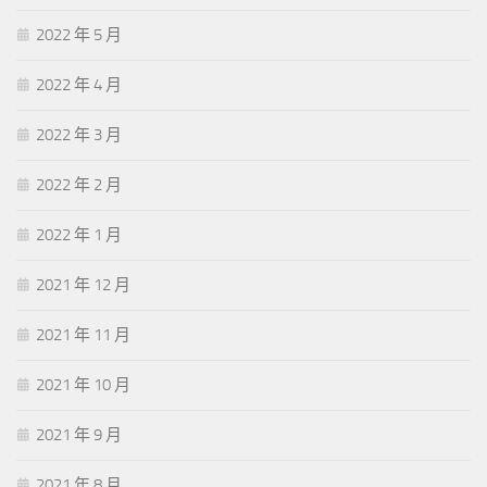
2022 年 5 月
2022 年 4 月
2022 年 3 月
2022 年 2 月
2022 年 1 月
2021 年 12 月
2021 年 11 月
2021 年 10 月
2021 年 9 月
2021 年 8 月