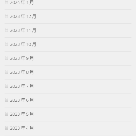
2024 年 1 月
2023 年 12 月
2023 年 11 月
2023 年 10 月
2023 年 9 月
2023 年 8 月
2023 年 7 月
2023 年 6 月
2023 年 5 月
2023 年 4 月