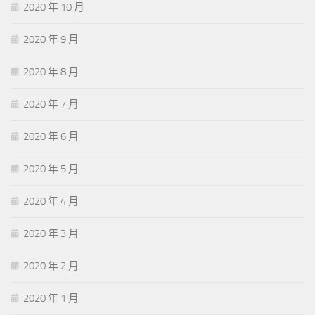
2020 年 10 月
2020 年 9 月
2020 年 8 月
2020 年 7 月
2020 年 6 月
2020 年 5 月
2020 年 4 月
2020 年 3 月
2020 年 2 月
2020 年 1 月