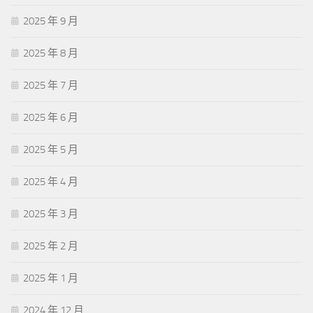
2025 年 9 月
2025 年 8 月
2025 年 7 月
2025 年 6 月
2025 年 5 月
2025 年 4 月
2025 年 3 月
2025 年 2 月
2025 年 1 月
2024 年 12 月