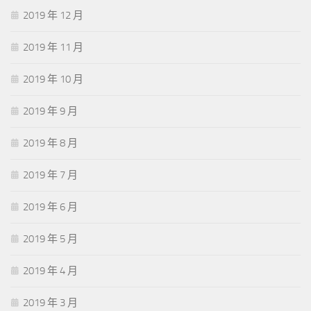
2019 年 12 月
2019 年 11 月
2019 年 10 月
2019 年 9 月
2019 年 8 月
2019 年 7 月
2019 年 6 月
2019 年 5 月
2019 年 4 月
2019 年 3 月