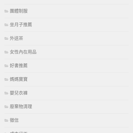
團體制服
坐月子推薦
外送茶
女性內在用品
好書推薦
媽媽寶寶
嬰兒衣褲
廢棄物清理
徵信