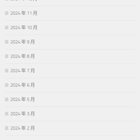
2024 年 11 月
2024 年 10 月
2024 年 9 月
2024 年 8 月
2024 年 7 月
2024 年 6 月
2024 年 5 月
2024 年 3 月
2024 年 2 月