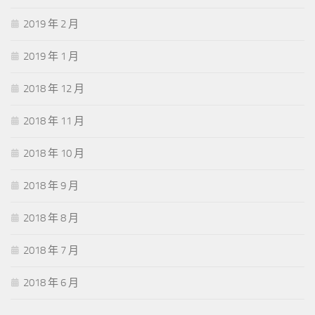
2019 年 2 月
2019 年 1 月
2018 年 12 月
2018 年 11 月
2018 年 10 月
2018 年 9 月
2018 年 8 月
2018 年 7 月
2018 年 6 月