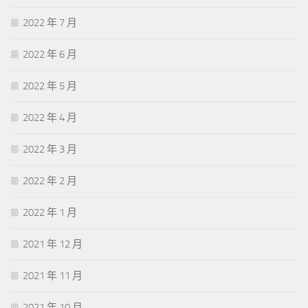
2022 年 7 月
2022 年 6 月
2022 年 5 月
2022 年 4 月
2022 年 3 月
2022 年 2 月
2022 年 1 月
2021 年 12 月
2021 年 11 月
2021 年 10 月