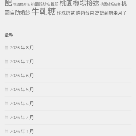
館
桃園機場接送
桃
桃園婚紗店推薦
桃園婚紗店
桃園結婚包套
牛軋糖
園自助婚紗
珍珠奶茶
購夠台東
高雄到府坐月子
彙整
2026 年 8 月
2026 年 7 月
2026 年 6 月
2026 年 5 月
2026 年 4 月
2026 年 2 月
2026 年 1 月