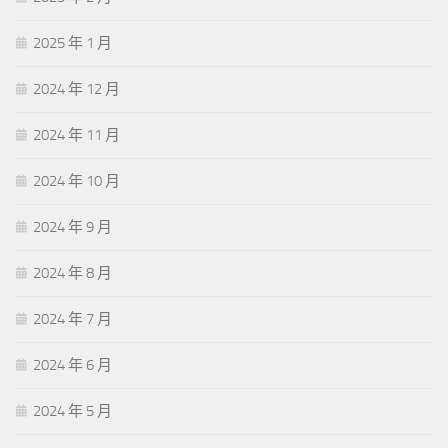
2025 年 1 月
2024 年 12 月
2024 年 11 月
2024 年 10 月
2024 年 9 月
2024 年 8 月
2024 年 7 月
2024 年 6 月
2024 年 5 月