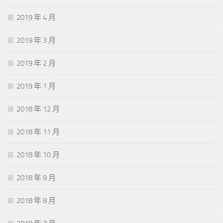
2019 年 4 月
2019 年 3 月
2019 年 2 月
2019 年 1 月
2018 年 12 月
2018 年 11 月
2018 年 10 月
2018 年 9 月
2018 年 8 月