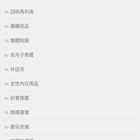
回收再利用
團購商品
團體制服
坐月子推薦
外送茶
女性內在用品
好書推薦
媽媽寶寶
嬰兒衣褲