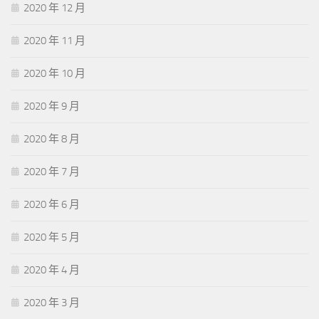
2020 年 12 月
2020 年 11 月
2020 年 10 月
2020 年 9 月
2020 年 8 月
2020 年 7 月
2020 年 6 月
2020 年 5 月
2020 年 4 月
2020 年 3 月