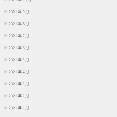
2021 年 9 月
2021 年 8 月
2021 年 7 月
2021 年 6 月
2021 年 5 月
2021 年 4 月
2021 年 3 月
2021 年 2 月
2021 年 1 月