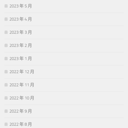
2023 年 5 月
2023 年 4 月
2023 年 3 月
2023 年 2 月
2023 年 1 月
2022 年 12 月
2022 年 11 月
2022 年 10 月
2022 年 9 月
2022 年 8 月