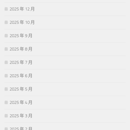
2025 年 12 月
2025 年 10 月
2025 年 9 月
2025 年 8 月
2025 年 7 月
2025 年 6 月
2025 年 5 月
2025 年 4 月
2025 年 3 月
2025 年 2 月