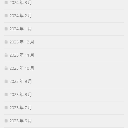
2024 年 3 月
2024 年 2 月
2024 年 1 月
2023 年 12 月
2023 年 11 月
2023 年 10 月
2023 年 9 月
2023 年 8 月
2023 年 7 月
2023 年 6 月