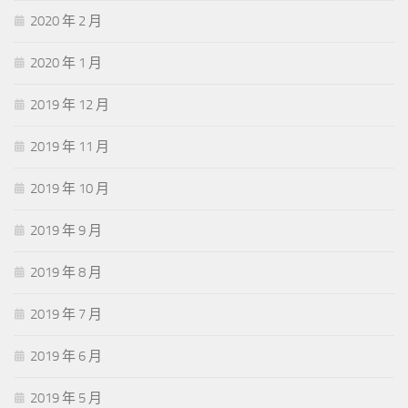
2020 年 2 月
2020 年 1 月
2019 年 12 月
2019 年 11 月
2019 年 10 月
2019 年 9 月
2019 年 8 月
2019 年 7 月
2019 年 6 月
2019 年 5 月