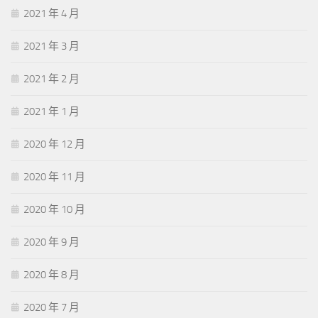
2021 年 4 月
2021 年 3 月
2021 年 2 月
2021 年 1 月
2020 年 12 月
2020 年 11 月
2020 年 10 月
2020 年 9 月
2020 年 8 月
2020 年 7 月