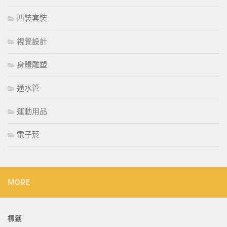
西裝套裝
視覺設計
身體雕塑
通水管
運動用品
電子菸
MORE
標籤