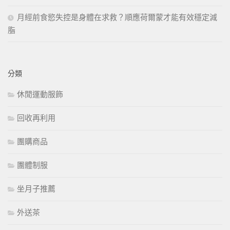
月經前食慾失控是身體在求救？順應荷爾蒙才能有效穩定減
脂
分類
休閒運動服飾
回收再利用
團購商品
團體制服
坐月子推薦
外送茶