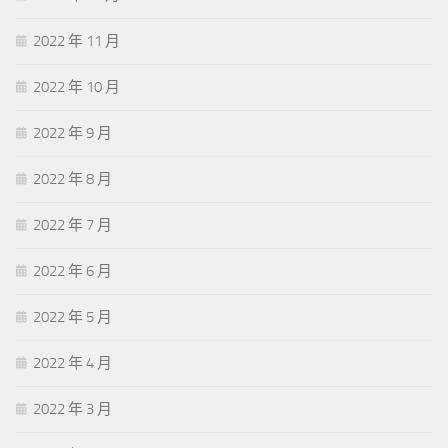
2022 年 11 月
2022 年 10 月
2022 年 9 月
2022 年 8 月
2022 年 7 月
2022 年 6 月
2022 年 5 月
2022 年 4 月
2022 年 3 月