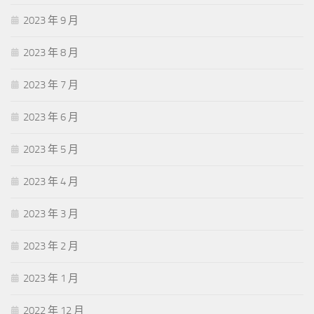
2023 年 9 月
2023 年 8 月
2023 年 7 月
2023 年 6 月
2023 年 5 月
2023 年 4 月
2023 年 3 月
2023 年 2 月
2023 年 1 月
2022 年 12 月