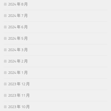
2024 年 8 月
2024 年 7 月
2024 年 6 月
2024 年 5 月
2024 年 3 月
2024 年 2 月
2024 年 1 月
2023 年 12 月
2023 年 11 月
2023 年 10 月