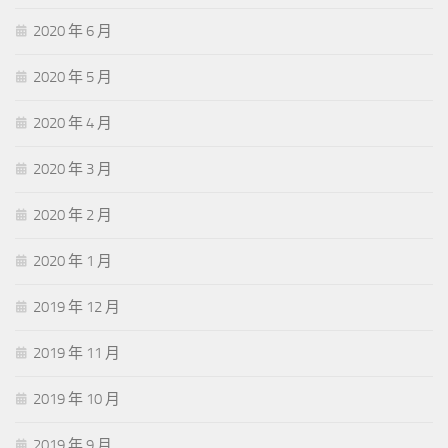
2020 年 6 月
2020 年 5 月
2020 年 4 月
2020 年 3 月
2020 年 2 月
2020 年 1 月
2019 年 12 月
2019 年 11 月
2019 年 10 月
2019 年 9 月