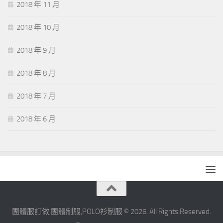
2018 年 11 月
2018 年 10 月
2018 年 9 月
2018 年 8 月
2018 年 7 月
2018 年 6 月
團體服訂做,團體制服,POLO衫制服 © 2026. All Rights Reserved.