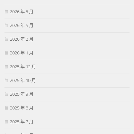
2026 年 5 月
2026 年 4 月
2026 年 2 月
2026 年 1 月
2025 年 12 月
2025 年 10 月
2025 年 9 月
2025 年 8 月
2025 年 7 月