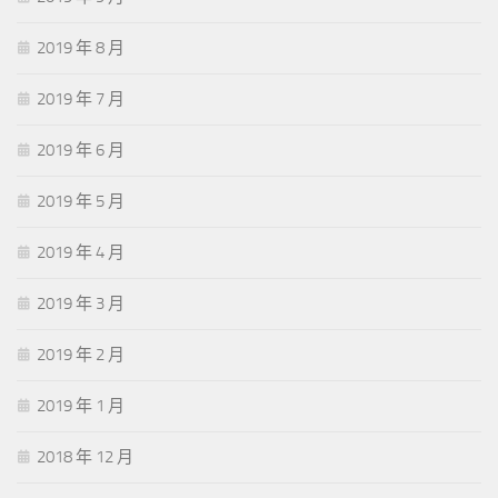
2019 年 8 月
2019 年 7 月
2019 年 6 月
2019 年 5 月
2019 年 4 月
2019 年 3 月
2019 年 2 月
2019 年 1 月
2018 年 12 月