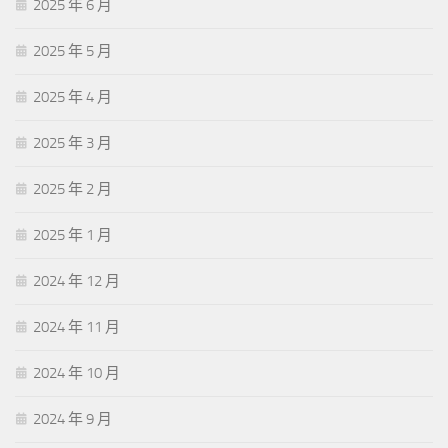
2025 年 6 月
2025 年 5 月
2025 年 4 月
2025 年 3 月
2025 年 2 月
2025 年 1 月
2024 年 12 月
2024 年 11 月
2024 年 10 月
2024 年 9 月