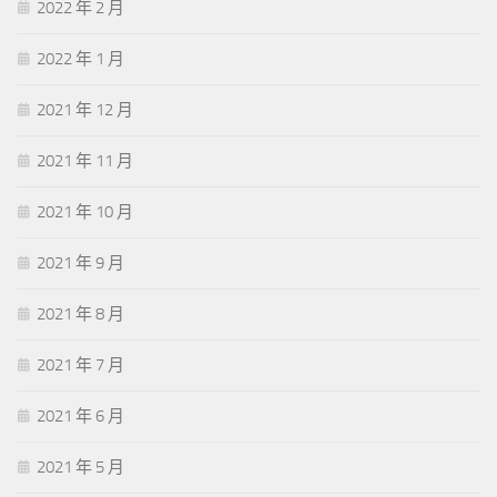
2022 年 2 月
2022 年 1 月
2021 年 12 月
2021 年 11 月
2021 年 10 月
2021 年 9 月
2021 年 8 月
2021 年 7 月
2021 年 6 月
2021 年 5 月