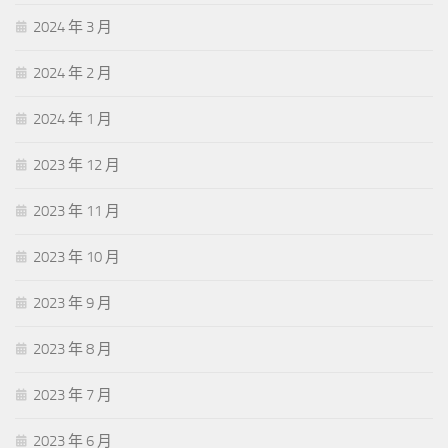
2024 年 3 月
2024 年 2 月
2024 年 1 月
2023 年 12 月
2023 年 11 月
2023 年 10 月
2023 年 9 月
2023 年 8 月
2023 年 7 月
2023 年 6 月