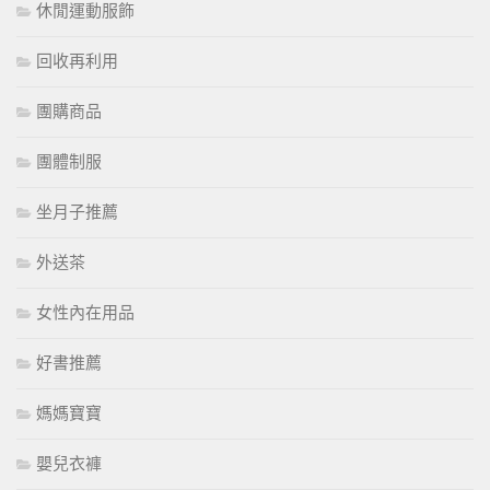
休閒運動服飾
回收再利用
團購商品
團體制服
坐月子推薦
外送茶
女性內在用品
好書推薦
媽媽寶寶
嬰兒衣褲