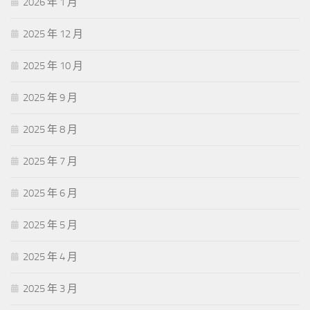
2026 年 1 月
2025 年 12 月
2025 年 10 月
2025 年 9 月
2025 年 8 月
2025 年 7 月
2025 年 6 月
2025 年 5 月
2025 年 4 月
2025 年 3 月