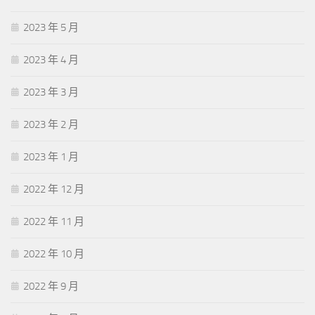
2023 年 5 月
2023 年 4 月
2023 年 3 月
2023 年 2 月
2023 年 1 月
2022 年 12 月
2022 年 11 月
2022 年 10 月
2022 年 9 月