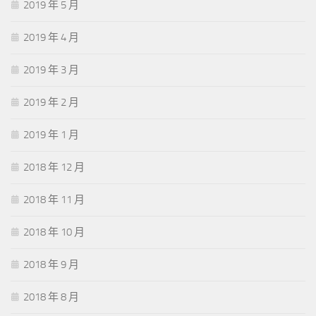
2019 年 5 月
2019 年 4 月
2019 年 3 月
2019 年 2 月
2019 年 1 月
2018 年 12 月
2018 年 11 月
2018 年 10 月
2018 年 9 月
2018 年 8 月