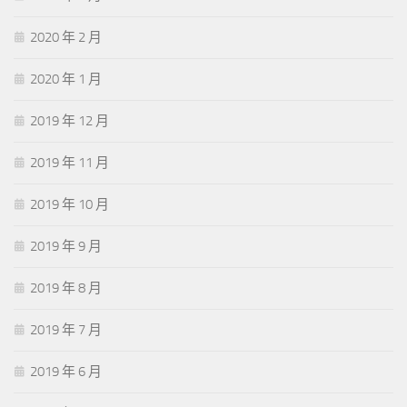
2020 年 2 月
2020 年 1 月
2019 年 12 月
2019 年 11 月
2019 年 10 月
2019 年 9 月
2019 年 8 月
2019 年 7 月
2019 年 6 月