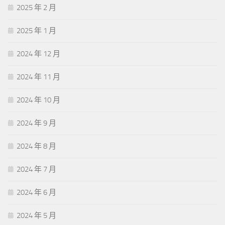
2025 年 2 月
2025 年 1 月
2024 年 12 月
2024 年 11 月
2024 年 10 月
2024 年 9 月
2024 年 8 月
2024 年 7 月
2024 年 6 月
2024 年 5 月