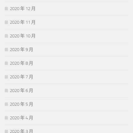
2020 年 12 月
2020 年 11 月
2020 年 10 月
2020 年 9 月
2020 年 8 月
2020 年 7 月
2020 年 6 月
2020 年 5 月
2020 年 4 月
2020 年 3 月