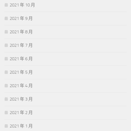
2021 年 10 月
2021 年 9 月
2021 年 8 月
2021 年 7 月
2021 年 6 月
2021 年 5 月
2021 年 4 月
2021 年 3 月
2021 年 2 月
2021 年 1 月