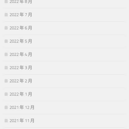
2022 年 8 月
2022 年 7 月
2022 年 6 月
2022 年 5 月
2022 年 4 月
2022 年 3 月
2022 年 2 月
2022 年 1 月
2021 年 12 月
2021 年 11 月