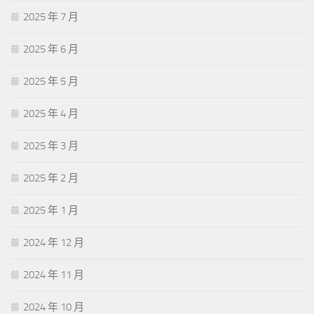
2025 年 7 月
2025 年 6 月
2025 年 5 月
2025 年 4 月
2025 年 3 月
2025 年 2 月
2025 年 1 月
2024 年 12 月
2024 年 11 月
2024 年 10 月