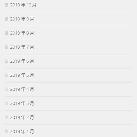
2019 年 10 月
2019 年 9 月
2019 年 8 月
2019 年 7 月
2019 年 6 月
2019 年 5 月
2019 年 4 月
2019 年 3 月
2019 年 2 月
2019 年 1 月