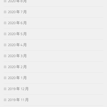
2020 年 8 月
2020 年 7 月
2020 年 6 月
2020 年 5 月
2020 年 4 月
2020 年 3 月
2020 年 2 月
2020 年 1 月
2019 年 12 月
2019 年 11 月