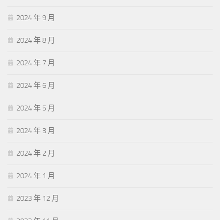
2024 年 9 月
2024 年 8 月
2024 年 7 月
2024 年 6 月
2024 年 5 月
2024 年 3 月
2024 年 2 月
2024 年 1 月
2023 年 12 月