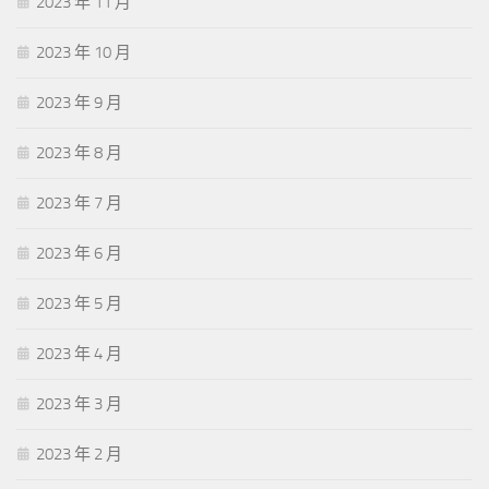
2023 年 11 月
2023 年 10 月
2023 年 9 月
2023 年 8 月
2023 年 7 月
2023 年 6 月
2023 年 5 月
2023 年 4 月
2023 年 3 月
2023 年 2 月