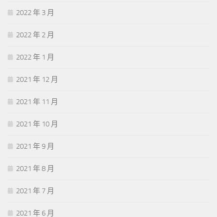
2022 年 3 月
2022 年 2 月
2022 年 1 月
2021 年 12 月
2021 年 11 月
2021 年 10 月
2021 年 9 月
2021 年 8 月
2021 年 7 月
2021 年 6 月