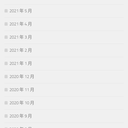
2021 年 5 月
2021 年 4 月
2021 年 3 月
2021 年 2 月
2021 年 1 月
2020 年 12 月
2020 年 11 月
2020 年 10 月
2020 年 9 月