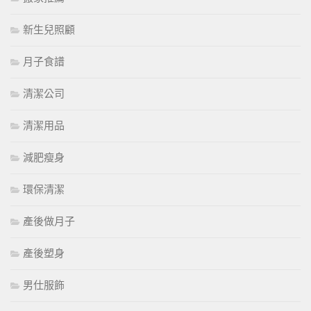
新生兒照顧
月子食譜
清潔公司
清潔用品
減肥瘦身
環保清潔
產後做月子
產後塑身
男仕服飾