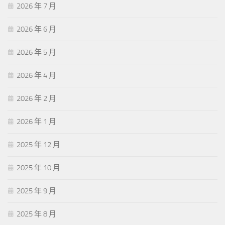
2026 年 7 月
2026 年 6 月
2026 年 5 月
2026 年 4 月
2026 年 2 月
2026 年 1 月
2025 年 12 月
2025 年 10 月
2025 年 9 月
2025 年 8 月