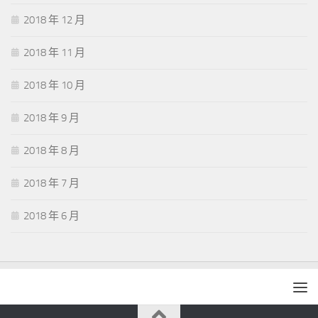
2018 年 12 月
2018 年 11 月
2018 年 10 月
2018 年 9 月
2018 年 8 月
2018 年 7 月
2018 年 6 月