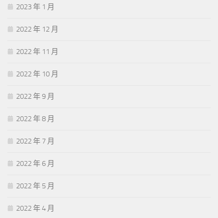
2023 年 1 月
2022 年 12 月
2022 年 11 月
2022 年 10 月
2022 年 9 月
2022 年 8 月
2022 年 7 月
2022 年 6 月
2022 年 5 月
2022 年 4 月