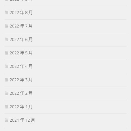
2022 年 8 月
2022 年 7 月
2022 年 6 月
2022 年 5 月
2022 年 4 月
2022 年 3 月
2022 年 2 月
2022 年 1 月
2021 年 12 月