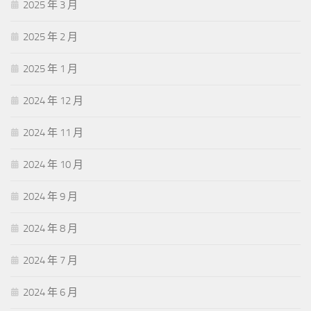
2025 年 3 月
2025 年 2 月
2025 年 1 月
2024 年 12 月
2024 年 11 月
2024 年 10 月
2024 年 9 月
2024 年 8 月
2024 年 7 月
2024 年 6 月