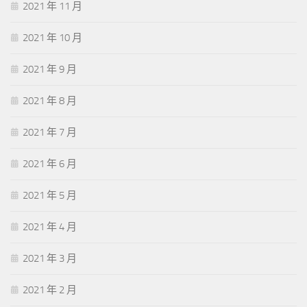
2021 年 11 月
2021 年 10 月
2021 年 9 月
2021 年 8 月
2021 年 7 月
2021 年 6 月
2021 年 5 月
2021 年 4 月
2021 年 3 月
2021 年 2 月