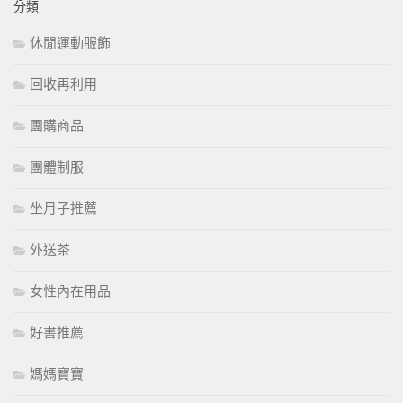
分類
休閒運動服飾
回收再利用
團購商品
團體制服
坐月子推薦
外送茶
女性內在用品
好書推薦
媽媽寶寶