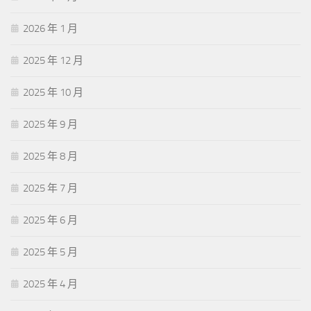
2026 年 1 月
2025 年 12 月
2025 年 10 月
2025 年 9 月
2025 年 8 月
2025 年 7 月
2025 年 6 月
2025 年 5 月
2025 年 4 月