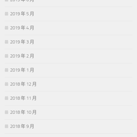
2019 年 5 月
2019 年 4 月
2019 年 3 月
2019 年 2 月
2019 年 1 月
2018 年 12 月
2018 年 11 月
2018 年 10 月
2018 年 9 月