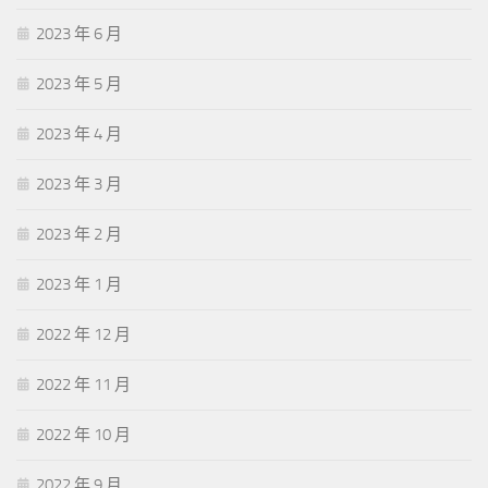
2023 年 6 月
2023 年 5 月
2023 年 4 月
2023 年 3 月
2023 年 2 月
2023 年 1 月
2022 年 12 月
2022 年 11 月
2022 年 10 月
2022 年 9 月