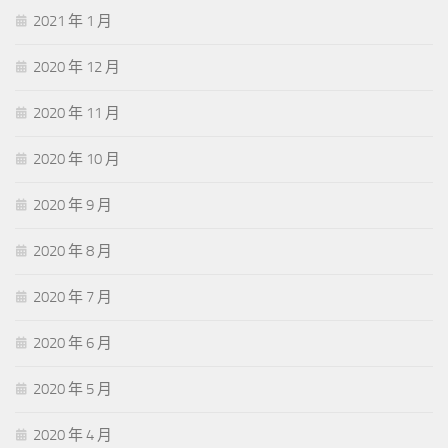
2021 年 1 月
2020 年 12 月
2020 年 11 月
2020 年 10 月
2020 年 9 月
2020 年 8 月
2020 年 7 月
2020 年 6 月
2020 年 5 月
2020 年 4 月