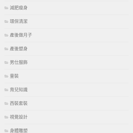
減肥瘦身
環保清潔
產後做月子
產後塑身
男仕服飾
童裝
育兒知識
西裝套裝
視覺設計
身體雕塑