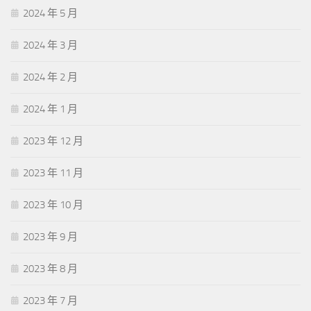
2024 年 5 月
2024 年 3 月
2024 年 2 月
2024 年 1 月
2023 年 12 月
2023 年 11 月
2023 年 10 月
2023 年 9 月
2023 年 8 月
2023 年 7 月