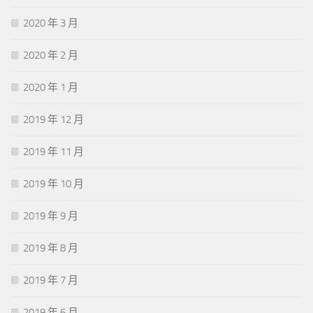
2020 年 3 月
2020 年 2 月
2020 年 1 月
2019 年 12 月
2019 年 11 月
2019 年 10 月
2019 年 9 月
2019 年 8 月
2019 年 7 月
2019 年 6 月