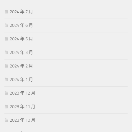
2024 年 7 月
2024 年 6 月
2024 年 5 月
2024 年 3 月
2024 年 2 月
2024 年 1 月
2023 年 12 月
2023 年 11 月
2023 年 10 月