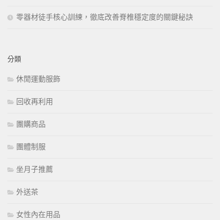
零器材徒手核心訓練，徹底改善脊椎穩定度的關鍵秘訣
分類
休閒運動服飾
回收再利用
團購商品
團體制服
坐月子推薦
外送茶
女性內在用品