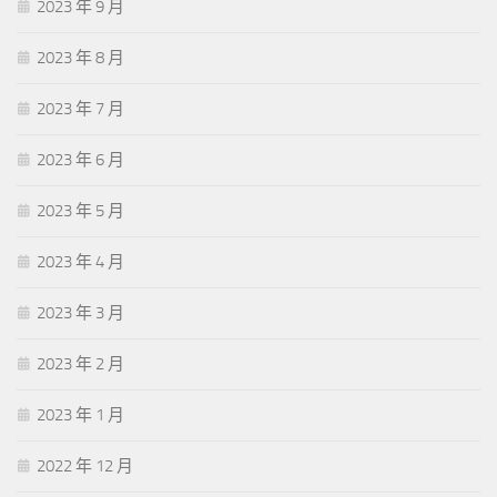
2023 年 9 月
2023 年 8 月
2023 年 7 月
2023 年 6 月
2023 年 5 月
2023 年 4 月
2023 年 3 月
2023 年 2 月
2023 年 1 月
2022 年 12 月