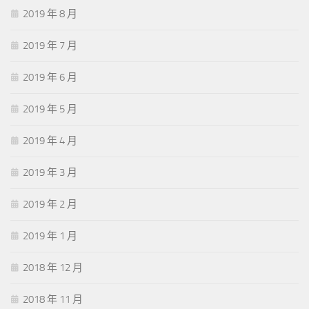
2019 年 8 月
2019 年 7 月
2019 年 6 月
2019 年 5 月
2019 年 4 月
2019 年 3 月
2019 年 2 月
2019 年 1 月
2018 年 12 月
2018 年 11 月