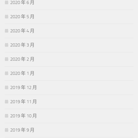
2020 年 6 月
2020 年 5 月
2020 年 4 月
2020 年 3 月
2020 年 2 月
2020 年 1 月
2019 年 12 月
2019 年 11 月
2019 年 10 月
2019 年 9 月