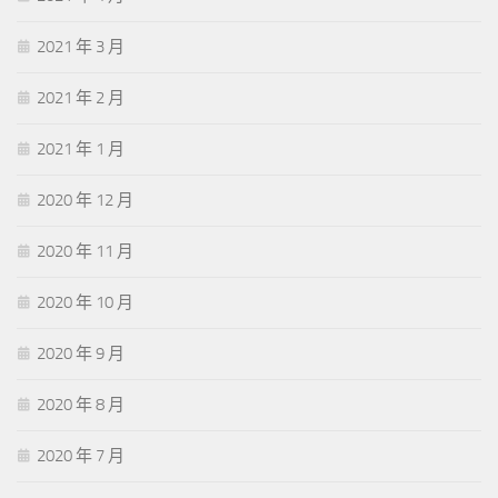
2021 年 3 月
2021 年 2 月
2021 年 1 月
2020 年 12 月
2020 年 11 月
2020 年 10 月
2020 年 9 月
2020 年 8 月
2020 年 7 月