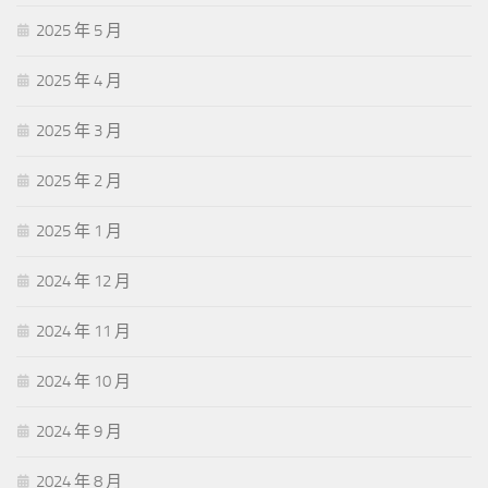
2025 年 5 月
2025 年 4 月
2025 年 3 月
2025 年 2 月
2025 年 1 月
2024 年 12 月
2024 年 11 月
2024 年 10 月
2024 年 9 月
2024 年 8 月