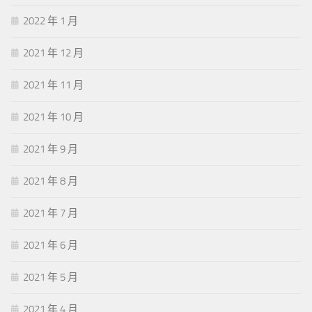
2022 年 1 月
2021 年 12 月
2021 年 11 月
2021 年 10 月
2021 年 9 月
2021 年 8 月
2021 年 7 月
2021 年 6 月
2021 年 5 月
2021 年 4 月