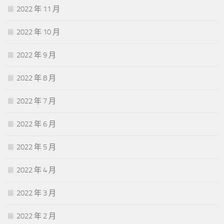
2022 年 11 月
2022 年 10 月
2022 年 9 月
2022 年 8 月
2022 年 7 月
2022 年 6 月
2022 年 5 月
2022 年 4 月
2022 年 3 月
2022 年 2 月