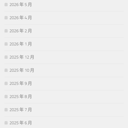
2026 年 5 月
2026 年 4 月
2026 年 2 月
2026 年 1 月
2025 年 12 月
2025 年 10 月
2025 年 9 月
2025 年 8 月
2025 年 7 月
2025 年 6 月