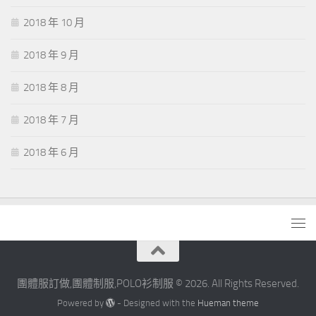
2018 年 10 月
2018 年 9 月
2018 年 8 月
2018 年 7 月
2018 年 6 月
團體服訂做,團體制服,POLO衫制服 © 2026. All Rights Reserved.
Powered by
- Designed with the
Hueman theme