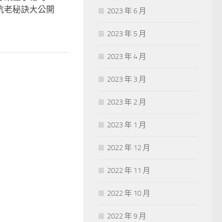
抗老秘訣大公開
2023 年 6 月
2023 年 5 月
2023 年 4 月
2023 年 3 月
2023 年 2 月
2023 年 1 月
2022 年 12 月
2022 年 11 月
2022 年 10 月
2022 年 9 月