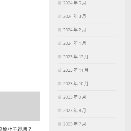
2024 年 5 月
2024 年 3 月
2024 年 2 月
2024 年 1 月
2023 年 12 月
2023 年 11 月
2023 年 10 月
2023 年 9 月
2023 年 8 月
2023 年 7 月
導致肚子鬆垮？