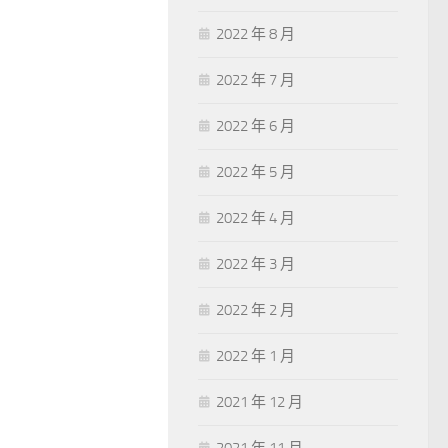
2022 年 8 月
2022 年 7 月
2022 年 6 月
2022 年 5 月
2022 年 4 月
2022 年 3 月
2022 年 2 月
2022 年 1 月
2021 年 12 月