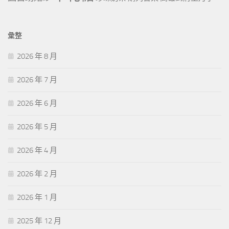
彙整
2026 年 8 月
2026 年 7 月
2026 年 6 月
2026 年 5 月
2026 年 4 月
2026 年 2 月
2026 年 1 月
2025 年 12 月