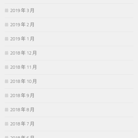
2019 年 3 月
2019 年 2 月
2019 年 1 月
2018 年 12 月
2018 年 11 月
2018 年 10 月
2018 年 9 月
2018 年 8 月
2018 年 7 月