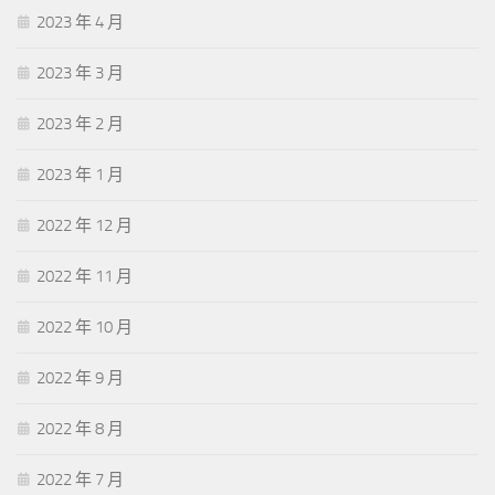
2023 年 4 月
2023 年 3 月
2023 年 2 月
2023 年 1 月
2022 年 12 月
2022 年 11 月
2022 年 10 月
2022 年 9 月
2022 年 8 月
2022 年 7 月