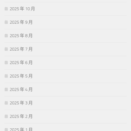
2025 年 10 月
2025 年 9 月
2025 年 8 月
2025 年 7 月
2025 年 6 月
2025 年 5 月
2025 年 4 月
2025 年 3 月
2025 年 2 月
2025 年 1 月