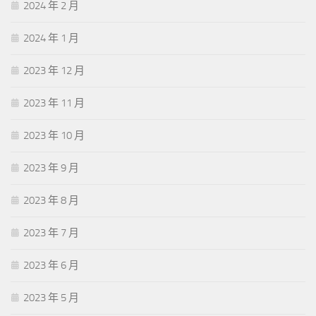
2024 年 2 月
2024 年 1 月
2023 年 12 月
2023 年 11 月
2023 年 10 月
2023 年 9 月
2023 年 8 月
2023 年 7 月
2023 年 6 月
2023 年 5 月