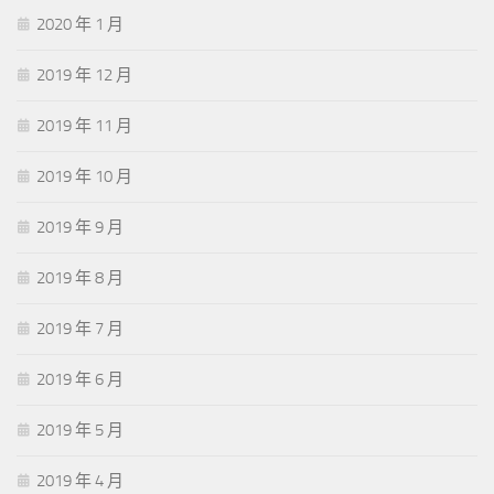
2020 年 1 月
2019 年 12 月
2019 年 11 月
2019 年 10 月
2019 年 9 月
2019 年 8 月
2019 年 7 月
2019 年 6 月
2019 年 5 月
2019 年 4 月