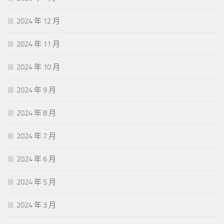
2024 年 12 月
2024 年 11 月
2024 年 10 月
2024 年 9 月
2024 年 8 月
2024 年 7 月
2024 年 6 月
2024 年 5 月
2024 年 3 月