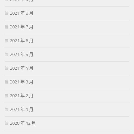
2021 年 8 月
2021 年 7 月
2021 年 6 月
2021 年 5 月
2021 年 4 月
2021 年 3 月
2021 年 2 月
2021 年 1 月
2020 年 12 月