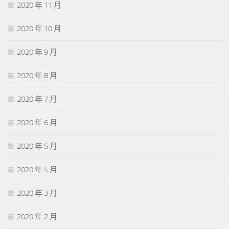
2020 年 11 月
2020 年 10 月
2020 年 9 月
2020 年 8 月
2020 年 7 月
2020 年 6 月
2020 年 5 月
2020 年 4 月
2020 年 3 月
2020 年 2 月