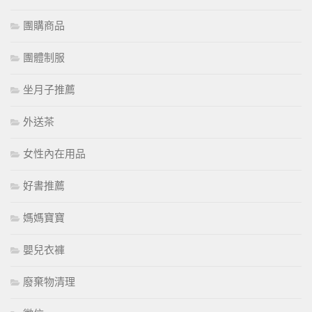
團購商品
團體制服
坐月子推薦
外送茶
女性內在用品
好書推薦
媽媽寶寶
嬰兒衣褲
廢棄物清理