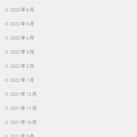
2022 年 6 月
2022 年 5 月
2022 年 4 月
2022 年 3 月
2022 年 2 月
2022 年 1 月
2021 年 12 月
2021 年 11 月
2021 年 10 月
2021 年 9 月