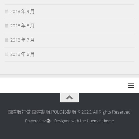
2018 年 9 月
2018 年 8 月
2018 年 7 月
2018 年 6 月
團體服訂做,團體制服,POLO衫制服 © 2026. All Rights Reserved.
Powered by
- Designed with the
Hueman theme