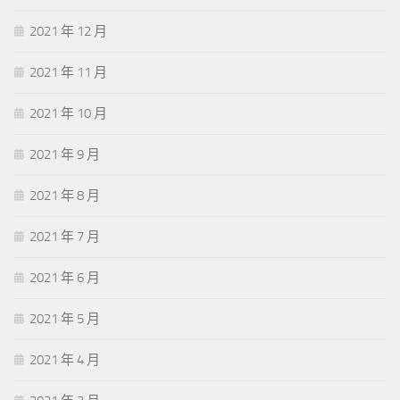
2021 年 12 月
2021 年 11 月
2021 年 10 月
2021 年 9 月
2021 年 8 月
2021 年 7 月
2021 年 6 月
2021 年 5 月
2021 年 4 月