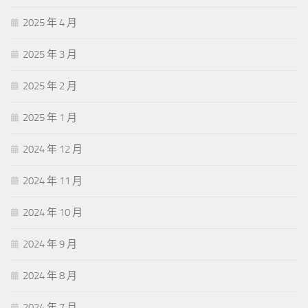
2025 年 4 月
2025 年 3 月
2025 年 2 月
2025 年 1 月
2024 年 12 月
2024 年 11 月
2024 年 10 月
2024 年 9 月
2024 年 8 月
2024 年 7 月