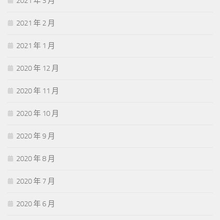
2021 年 3 月
2021 年 2 月
2021 年 1 月
2020 年 12 月
2020 年 11 月
2020 年 10 月
2020 年 9 月
2020 年 8 月
2020 年 7 月
2020 年 6 月