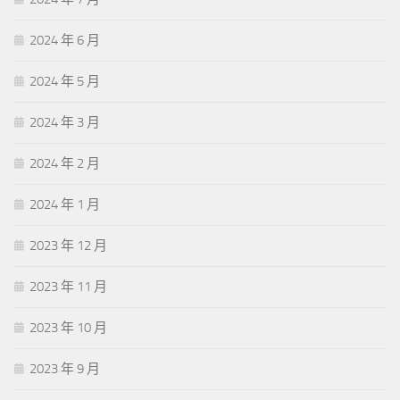
2024 年 6 月
2024 年 5 月
2024 年 3 月
2024 年 2 月
2024 年 1 月
2023 年 12 月
2023 年 11 月
2023 年 10 月
2023 年 9 月