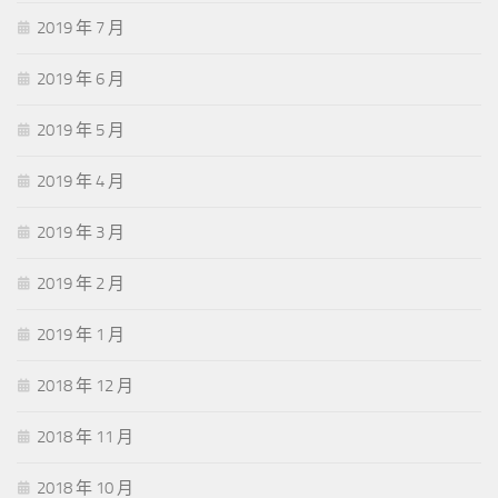
2019 年 7 月
2019 年 6 月
2019 年 5 月
2019 年 4 月
2019 年 3 月
2019 年 2 月
2019 年 1 月
2018 年 12 月
2018 年 11 月
2018 年 10 月