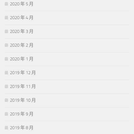
2020 年 5 月
2020 年 4 月
2020 年 3 月
2020 年 2 月
2020 年 1 月
2019 年 12 月
2019 年 11 月
2019 年 10 月
2019 年 9 月
2019 年 8 月