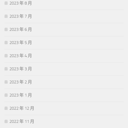
2023 年 8 月
2023 年 7 月
2023 年 6 月
2023 年 5 月
2023 年 4 月
2023 年 3 月
2023 年 2 月
2023 年 1 月
2022 年 12 月
2022 年 11 月