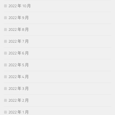
2022 年 10 月
2022 年 9 月
2022 年 8 月
2022 年 7 月
2022 年 6 月
2022 年 5 月
2022 年 4 月
2022 年 3 月
2022 年 2 月
2022 年 1 月