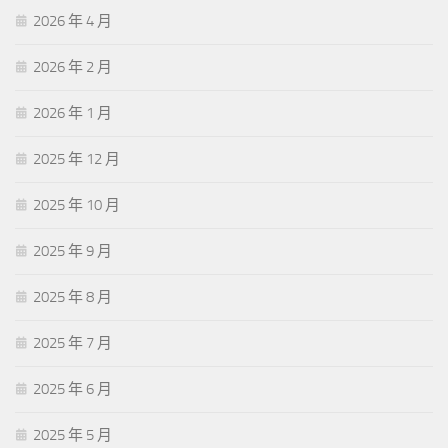
2026 年 4 月
2026 年 2 月
2026 年 1 月
2025 年 12 月
2025 年 10 月
2025 年 9 月
2025 年 8 月
2025 年 7 月
2025 年 6 月
2025 年 5 月