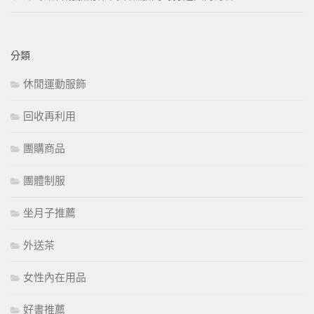
分類
休閒運動服飾
回收再利用
團購商品
團體制服
坐月子推薦
外送茶
女性內在用品
好書推薦