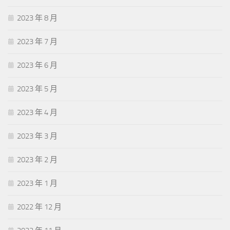
2023 年 8 月
2023 年 7 月
2023 年 6 月
2023 年 5 月
2023 年 4 月
2023 年 3 月
2023 年 2 月
2023 年 1 月
2022 年 12 月