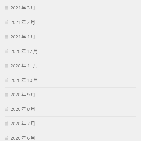
2021 年 3 月
2021 年 2 月
2021 年 1 月
2020 年 12 月
2020 年 11 月
2020 年 10 月
2020 年 9 月
2020 年 8 月
2020 年 7 月
2020 年 6 月