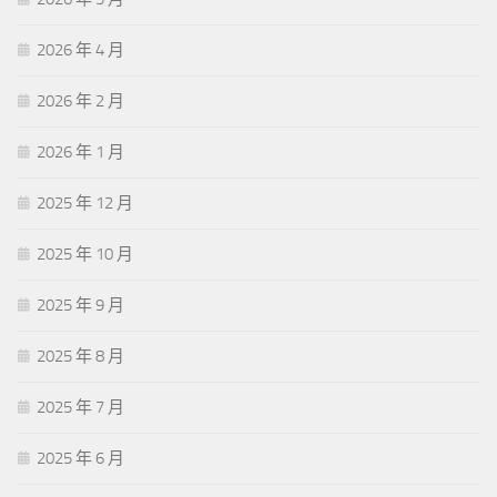
2026 年 4 月
2026 年 2 月
2026 年 1 月
2025 年 12 月
2025 年 10 月
2025 年 9 月
2025 年 8 月
2025 年 7 月
2025 年 6 月