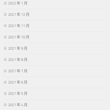
2022 年 1 月
2021 年 12 月
2021 年 11 月
2021 年 10 月
2021 年 9 月
2021 年 8 月
2021 年 7 月
2021 年 6 月
2021 年 5 月
2021 年 4 月