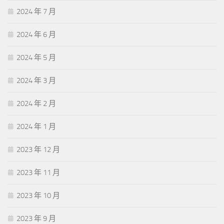
2024 年 7 月
2024 年 6 月
2024 年 5 月
2024 年 3 月
2024 年 2 月
2024 年 1 月
2023 年 12 月
2023 年 11 月
2023 年 10 月
2023 年 9 月