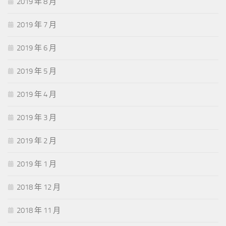
2019 年 8 月
2019 年 7 月
2019 年 6 月
2019 年 5 月
2019 年 4 月
2019 年 3 月
2019 年 2 月
2019 年 1 月
2018 年 12 月
2018 年 11 月