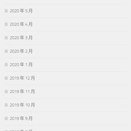
2020 年 5 月
2020 年 4 月
2020 年 3 月
2020 年 2 月
2020 年 1 月
2019 年 12 月
2019 年 11 月
2019 年 10 月
2019 年 9 月