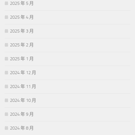
2025 年 5 月
2025 年 4 月
2025 年 3 月
2025 年 2 月
2025 年 1 月
2024 年 12 月
2024 年 11 月
2024 年 10 月
2024 年 9 月
2024 年 8 月