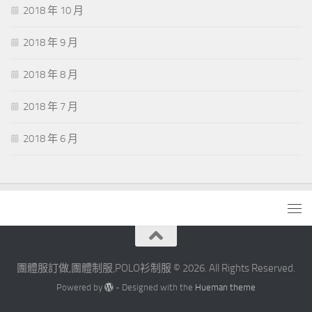
2018 年 10 月
2018 年 9 月
2018 年 8 月
2018 年 7 月
2018 年 6 月
團體服訂做,團體制服,POLO衫制服 © 2026. All Rights Reserved.
Powered by
- Designed with the
Hueman theme