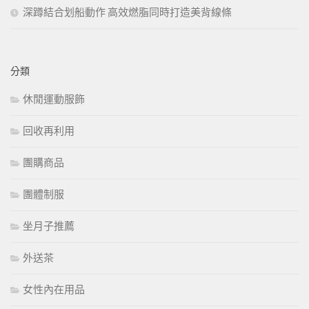
深蹲結合划船動作 高效燃脂同時打造美背線條
分類
休閒運動服飾
回收再利用
團購商品
團體制服
坐月子推薦
外送茶
女性內在用品