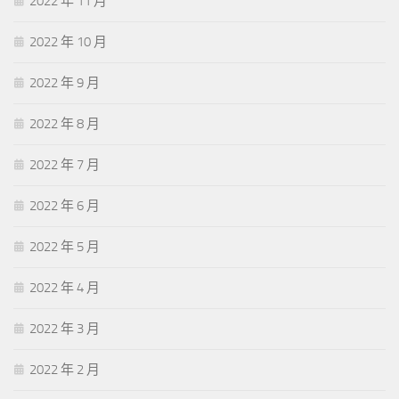
2022 年 11 月
2022 年 10 月
2022 年 9 月
2022 年 8 月
2022 年 7 月
2022 年 6 月
2022 年 5 月
2022 年 4 月
2022 年 3 月
2022 年 2 月