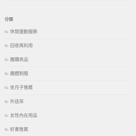
分類
休閒運動服飾
回收再利用
團購商品
團體制服
坐月子推薦
外送茶
女性內在用品
好書推薦