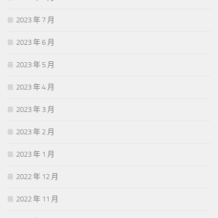
2023 年 7 月
2023 年 6 月
2023 年 5 月
2023 年 4 月
2023 年 3 月
2023 年 2 月
2023 年 1 月
2022 年 12 月
2022 年 11 月