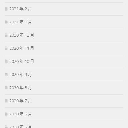
2021 年 2 月
2021 年 1 月
2020 年 12 月
2020 年 11 月
2020 年 10 月
2020 年 9 月
2020 年 8 月
2020 年 7 月
2020 年 6 月
2020 年 5 月