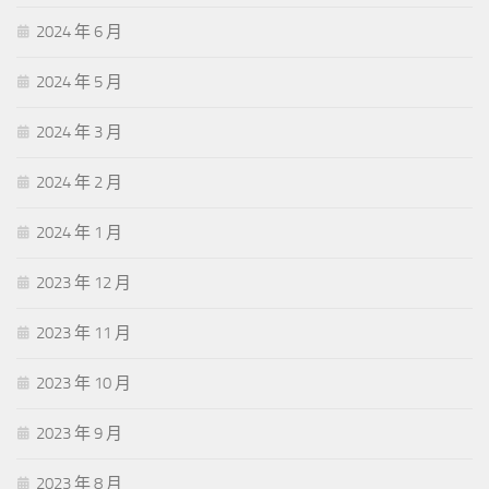
2024 年 6 月
2024 年 5 月
2024 年 3 月
2024 年 2 月
2024 年 1 月
2023 年 12 月
2023 年 11 月
2023 年 10 月
2023 年 9 月
2023 年 8 月