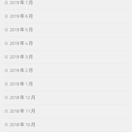
2019 年 7 月
2019 年 6 月
2019 年 5 月
2019 年 4 月
2019 年 3 月
2019 年 2 月
2019 年 1 月
2018 年 12 月
2018 年 11 月
2018 年 10 月