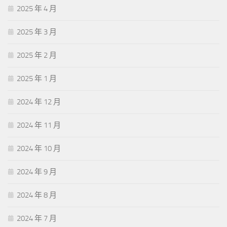
2025 年 4 月
2025 年 3 月
2025 年 2 月
2025 年 1 月
2024 年 12 月
2024 年 11 月
2024 年 10 月
2024 年 9 月
2024 年 8 月
2024 年 7 月