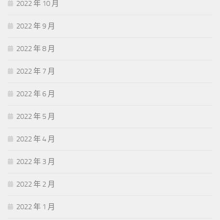
2022 年 10 月
2022 年 9 月
2022 年 8 月
2022 年 7 月
2022 年 6 月
2022 年 5 月
2022 年 4 月
2022 年 3 月
2022 年 2 月
2022 年 1 月