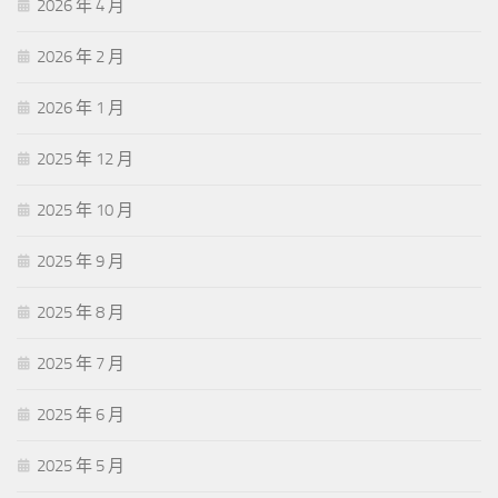
2026 年 4 月
2026 年 2 月
2026 年 1 月
2025 年 12 月
2025 年 10 月
2025 年 9 月
2025 年 8 月
2025 年 7 月
2025 年 6 月
2025 年 5 月