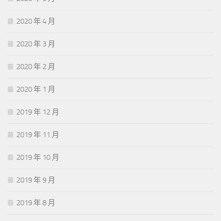
2020 年 4 月
2020 年 3 月
2020 年 2 月
2020 年 1 月
2019 年 12 月
2019 年 11 月
2019 年 10 月
2019 年 9 月
2019 年 8 月