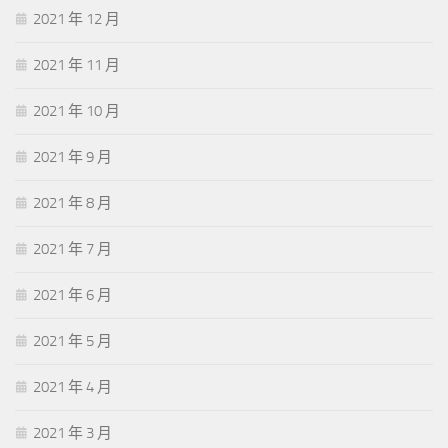
2021 年 12 月
2021 年 11 月
2021 年 10 月
2021 年 9 月
2021 年 8 月
2021 年 7 月
2021 年 6 月
2021 年 5 月
2021 年 4 月
2021 年 3 月