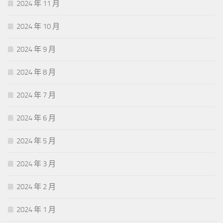
2024 年 11 月
2024 年 10 月
2024 年 9 月
2024 年 8 月
2024 年 7 月
2024 年 6 月
2024 年 5 月
2024 年 3 月
2024 年 2 月
2024 年 1 月