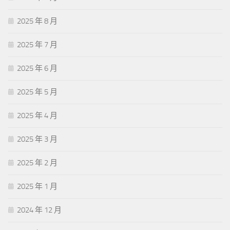
2025 年 8 月
2025 年 7 月
2025 年 6 月
2025 年 5 月
2025 年 4 月
2025 年 3 月
2025 年 2 月
2025 年 1 月
2024 年 12 月