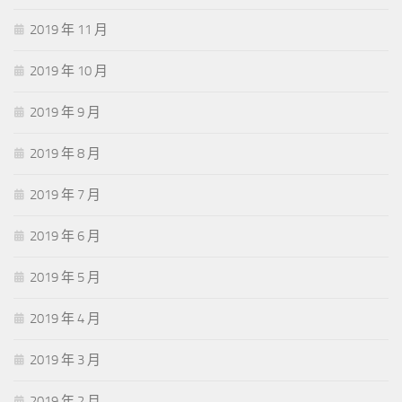
2019 年 11 月
2019 年 10 月
2019 年 9 月
2019 年 8 月
2019 年 7 月
2019 年 6 月
2019 年 5 月
2019 年 4 月
2019 年 3 月
2019 年 2 月