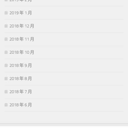
2019 年 1 月
2018 年 12 月
2018 年 11 月
2018 年 10 月
2018 年 9 月
2018 年 8 月
2018 年 7 月
2018 年 6 月