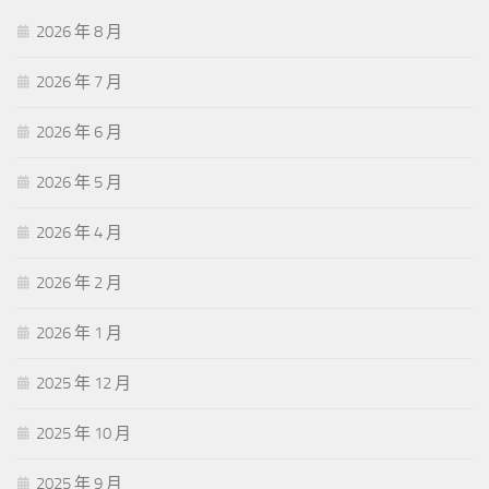
2026 年 8 月
2026 年 7 月
2026 年 6 月
2026 年 5 月
2026 年 4 月
2026 年 2 月
2026 年 1 月
2025 年 12 月
2025 年 10 月
2025 年 9 月