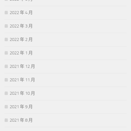
2022 年 4 月
2022 年 3 月
2022 年 2 月
2022 年 1 月
2021 年 12 月
2021 年 11 月
2021 年 10 月
2021 年 9 月
2021 年 8 月