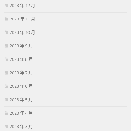
2023 年 12 月
2023 年 11 月
2023 年 10 月
2023 年 9 月
2023 年 8 月
2023 年 7 月
2023 年 6 月
2023 年 5 月
2023 年 4 月
2023 年 3 月