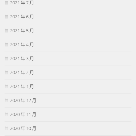
2021 年 7 月
2021 年 6 月
2021 年 5 月
2021 年 4 月
2021 年 3 月
2021 年 2 月
2021 年 1 月
2020 年 12 月
2020 年 11 月
2020 年 10 月