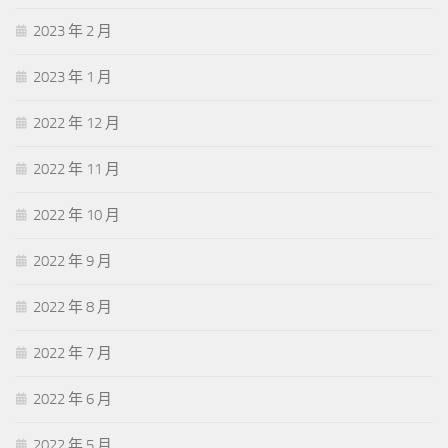
2023 年 2 月
2023 年 1 月
2022 年 12 月
2022 年 11 月
2022 年 10 月
2022 年 9 月
2022 年 8 月
2022 年 7 月
2022 年 6 月
2022 年 5 月