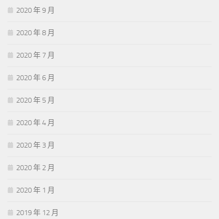
2020 年 9 月
2020 年 8 月
2020 年 7 月
2020 年 6 月
2020 年 5 月
2020 年 4 月
2020 年 3 月
2020 年 2 月
2020 年 1 月
2019 年 12 月