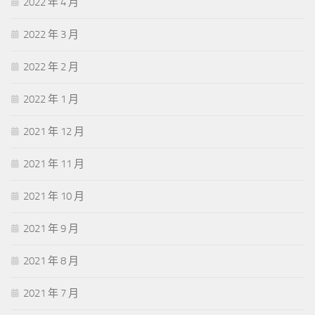
2022 年 4 月
2022 年 3 月
2022 年 2 月
2022 年 1 月
2021 年 12 月
2021 年 11 月
2021 年 10 月
2021 年 9 月
2021 年 8 月
2021 年 7 月