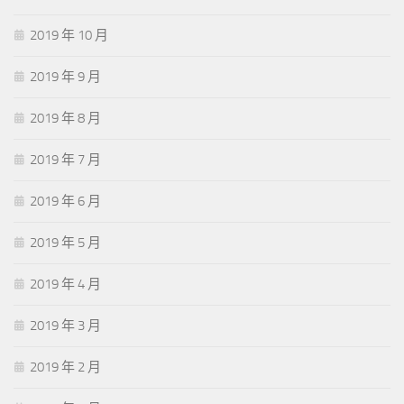
2019 年 10 月
2019 年 9 月
2019 年 8 月
2019 年 7 月
2019 年 6 月
2019 年 5 月
2019 年 4 月
2019 年 3 月
2019 年 2 月