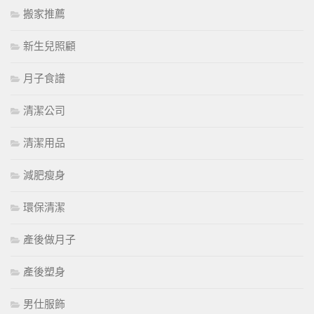
搬家推薦
新生兒照顧
月子食譜
清潔公司
清潔用品
減肥瘦身
環保清潔
產後做月子
產後塑身
男仕服飾