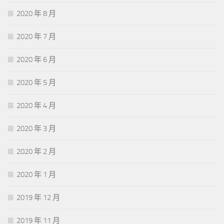
2020 年 8 月
2020 年 7 月
2020 年 6 月
2020 年 5 月
2020 年 4 月
2020 年 3 月
2020 年 2 月
2020 年 1 月
2019 年 12 月
2019 年 11 月