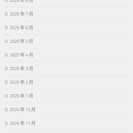
2025 年 8 月
2025 年 7 月
2025 年 6 月
2025 年 5 月
2025 年 4 月
2025 年 3 月
2025 年 2 月
2025 年 1 月
2024 年 12 月
2024 年 11 月