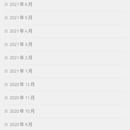
2021 年 6 月
2021 年 5 月
2021 年 4 月
2021 年 3 月
2021 年 2 月
2021 年 1 月
2020 年 12 月
2020 年 11 月
2020 年 10 月
2020 年 9 月