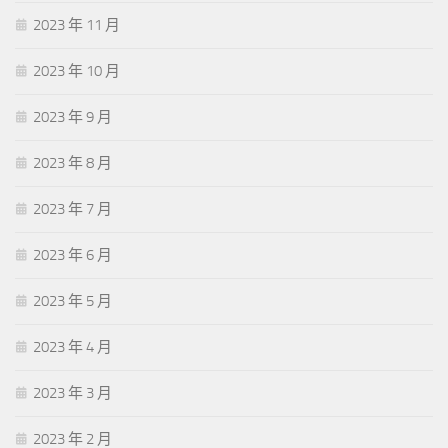
2023 年 11 月
2023 年 10 月
2023 年 9 月
2023 年 8 月
2023 年 7 月
2023 年 6 月
2023 年 5 月
2023 年 4 月
2023 年 3 月
2023 年 2 月