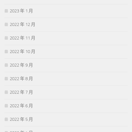
2023 年 1 月
2022 年 12 月
2022 年 11 月
2022 年 10 月
2022 年 9 月
2022 年 8 月
2022 年 7 月
2022 年 6 月
2022 年 5 月