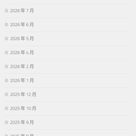
2026 年 7 月
2026 年 6 月
2026 年 5 月
2026 年 4 月
2026 年 2 月
2026 年 1 月
2025 年 12 月
2025 年 10 月
2025 年 9 月