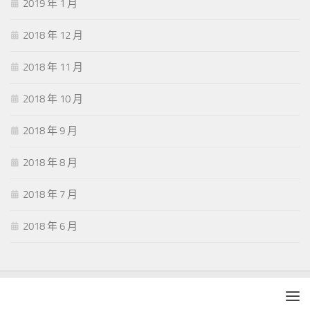
2019 年 1 月
2018 年 12 月
2018 年 11 月
2018 年 10 月
2018 年 9 月
2018 年 8 月
2018 年 7 月
2018 年 6 月