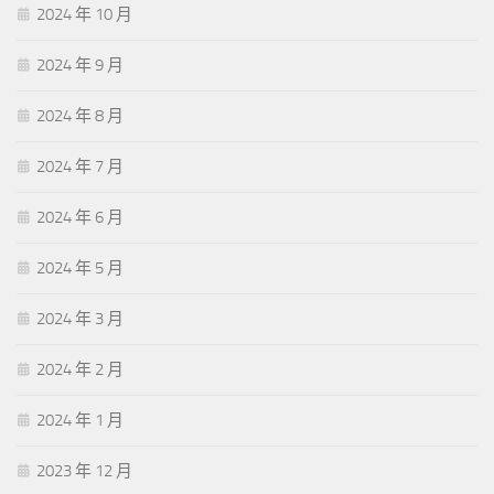
2024 年 10 月
2024 年 9 月
2024 年 8 月
2024 年 7 月
2024 年 6 月
2024 年 5 月
2024 年 3 月
2024 年 2 月
2024 年 1 月
2023 年 12 月