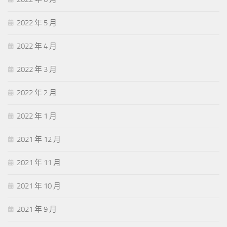
2022 年 5 月
2022 年 4 月
2022 年 3 月
2022 年 2 月
2022 年 1 月
2021 年 12 月
2021 年 11 月
2021 年 10 月
2021 年 9 月