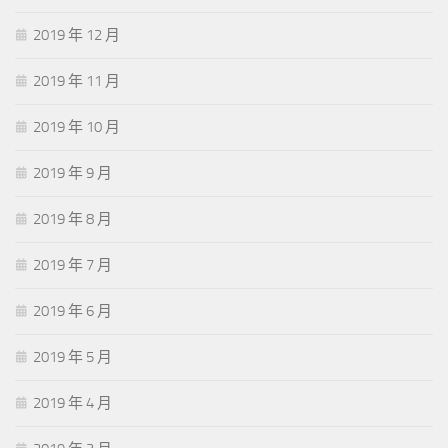
2019 年 12 月
2019 年 11 月
2019 年 10 月
2019 年 9 月
2019 年 8 月
2019 年 7 月
2019 年 6 月
2019 年 5 月
2019 年 4 月