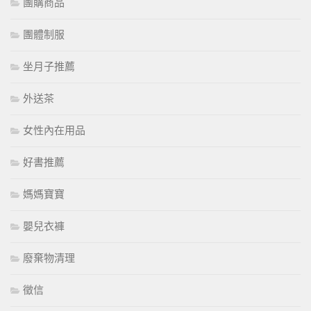
團購商品
團體制服
坐月子推薦
外送茶
女性內在用品
好書推薦
媽媽寶寶
嬰兒衣褲
廢棄物清理
徵信