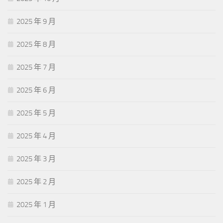
2025 年 9 月
2025 年 8 月
2025 年 7 月
2025 年 6 月
2025 年 5 月
2025 年 4 月
2025 年 3 月
2025 年 2 月
2025 年 1 月