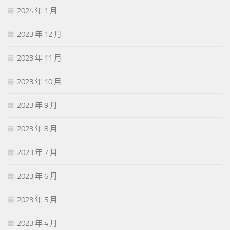
2024 年 1 月
2023 年 12 月
2023 年 11 月
2023 年 10 月
2023 年 9 月
2023 年 8 月
2023 年 7 月
2023 年 6 月
2023 年 5 月
2023 年 4 月