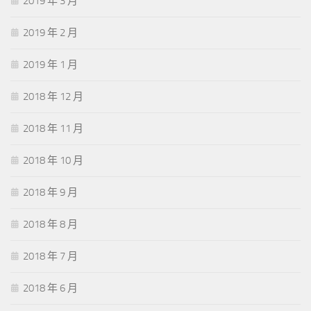
2019 年 3 月
2019 年 2 月
2019 年 1 月
2018 年 12 月
2018 年 11 月
2018 年 10 月
2018 年 9 月
2018 年 8 月
2018 年 7 月
2018 年 6 月