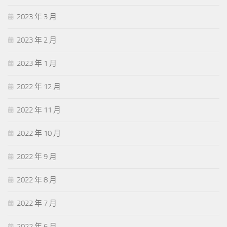
2023 年 3 月
2023 年 2 月
2023 年 1 月
2022 年 12 月
2022 年 11 月
2022 年 10 月
2022 年 9 月
2022 年 8 月
2022 年 7 月
2022 年 6 月