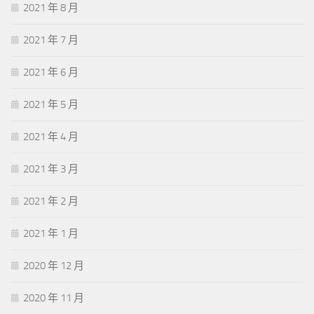
2021 年 8 月
2021 年 7 月
2021 年 6 月
2021 年 5 月
2021 年 4 月
2021 年 3 月
2021 年 2 月
2021 年 1 月
2020 年 12 月
2020 年 11 月