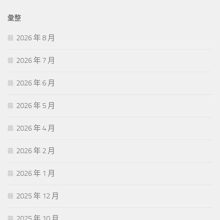
彙整
2026 年 8 月
2026 年 7 月
2026 年 6 月
2026 年 5 月
2026 年 4 月
2026 年 2 月
2026 年 1 月
2025 年 12 月
2025 年 10 月