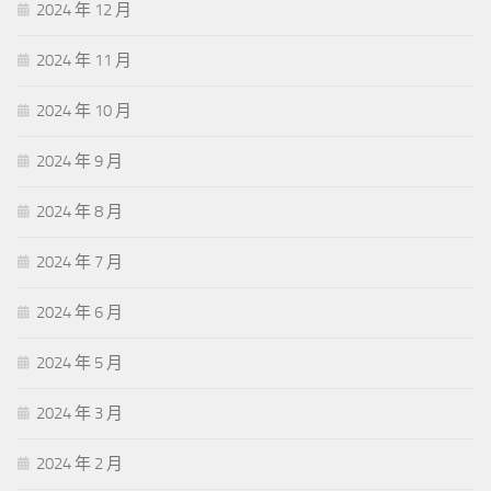
2024 年 12 月
2024 年 11 月
2024 年 10 月
2024 年 9 月
2024 年 8 月
2024 年 7 月
2024 年 6 月
2024 年 5 月
2024 年 3 月
2024 年 2 月