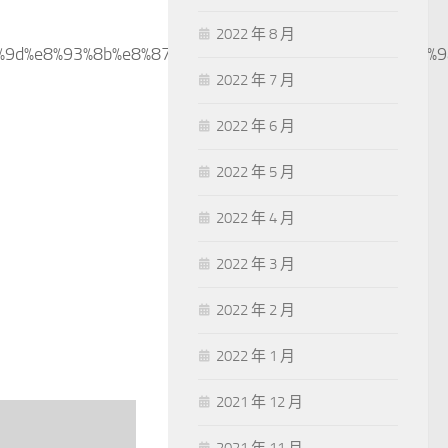
2022 年 8 月
86%9d%e8%93%8b%e8%87%aa%e5%b7%b1%e6%95%91%ef%bc
2022 年 7 月
2022 年 6 月
2022 年 5 月
2022 年 4 月
2022 年 3 月
2022 年 2 月
2022 年 1 月
2021 年 12 月