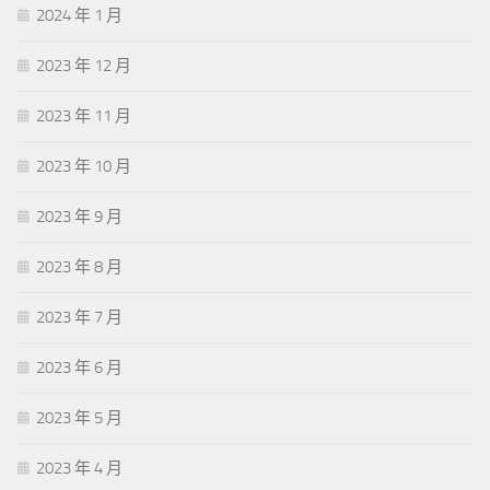
2024 年 1 月
2023 年 12 月
2023 年 11 月
2023 年 10 月
2023 年 9 月
2023 年 8 月
2023 年 7 月
2023 年 6 月
2023 年 5 月
2023 年 4 月