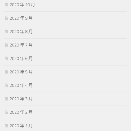
2020 年 10 月
2020 年 9 月
2020 年 8 月
2020 年 7 月
2020 年 6 月
2020 年 5 月
2020 年 4 月
2020 年 3 月
2020 年 2 月
2020 年 1 月