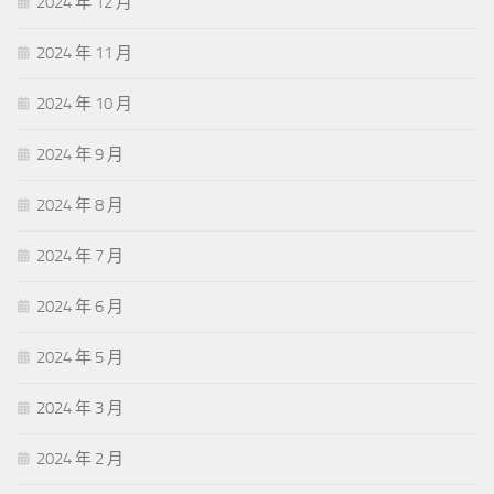
2024 年 12 月
2024 年 11 月
2024 年 10 月
2024 年 9 月
2024 年 8 月
2024 年 7 月
2024 年 6 月
2024 年 5 月
2024 年 3 月
2024 年 2 月