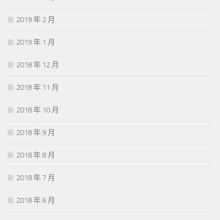
2019 年 2 月
2019 年 1 月
2018 年 12 月
2018 年 11 月
2018 年 10 月
2018 年 9 月
2018 年 8 月
2018 年 7 月
2018 年 6 月