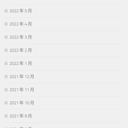
2022 年 5 月
2022 年 4 月
2022 年 3 月
2022 年 2 月
2022 年 1 月
2021 年 12 月
2021 年 11 月
2021 年 10 月
2021 年 9 月