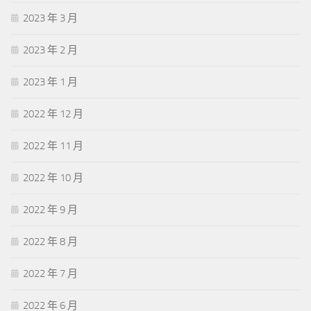
2023 年 3 月
2023 年 2 月
2023 年 1 月
2022 年 12 月
2022 年 11 月
2022 年 10 月
2022 年 9 月
2022 年 8 月
2022 年 7 月
2022 年 6 月