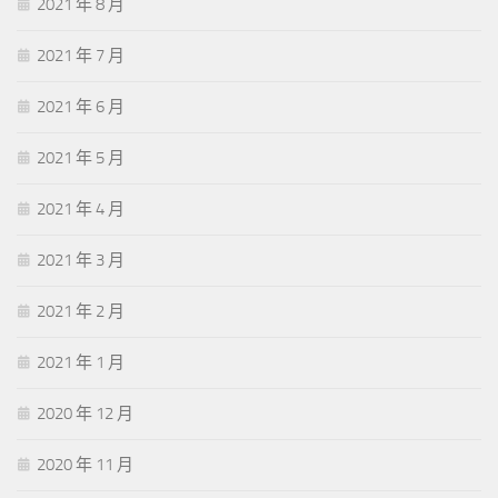
2021 年 8 月
2021 年 7 月
2021 年 6 月
2021 年 5 月
2021 年 4 月
2021 年 3 月
2021 年 2 月
2021 年 1 月
2020 年 12 月
2020 年 11 月