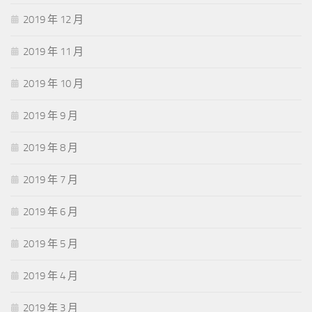
2019 年 12 月
2019 年 11 月
2019 年 10 月
2019 年 9 月
2019 年 8 月
2019 年 7 月
2019 年 6 月
2019 年 5 月
2019 年 4 月
2019 年 3 月