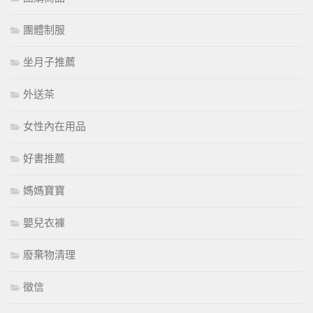
團體制服
坐月子推薦
外送茶
女性內在用品
好書推薦
媽媽寶寶
嬰兒衣褲
廢棄物清理
徵信