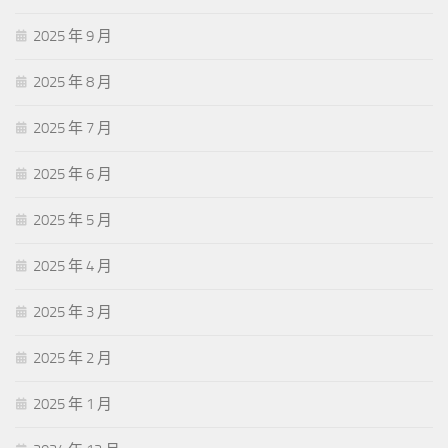
2025 年 9 月
2025 年 8 月
2025 年 7 月
2025 年 6 月
2025 年 5 月
2025 年 4 月
2025 年 3 月
2025 年 2 月
2025 年 1 月