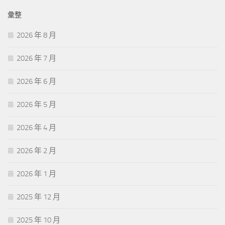
彙整
2026 年 8 月
2026 年 7 月
2026 年 6 月
2026 年 5 月
2026 年 4 月
2026 年 2 月
2026 年 1 月
2025 年 12 月
2025 年 10 月