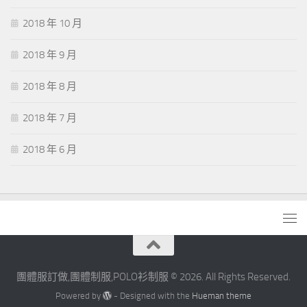
2018 年 10 月
2018 年 9 月
2018 年 8 月
2018 年 7 月
2018 年 6 月
團體服訂做,團體制服,POLO衫制服 © 2026. All Rights Reserved.
Powered by
- Designed with the
Hueman theme