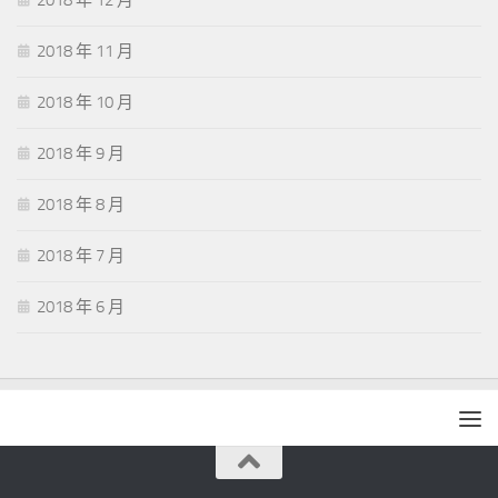
2018 年 12 月
2018 年 11 月
2018 年 10 月
2018 年 9 月
2018 年 8 月
2018 年 7 月
2018 年 6 月