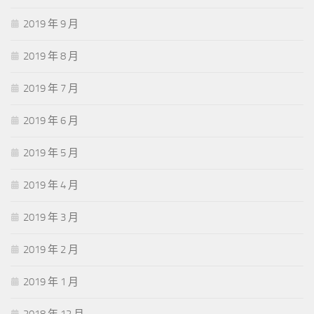
2019 年 9 月
2019 年 8 月
2019 年 7 月
2019 年 6 月
2019 年 5 月
2019 年 4 月
2019 年 3 月
2019 年 2 月
2019 年 1 月