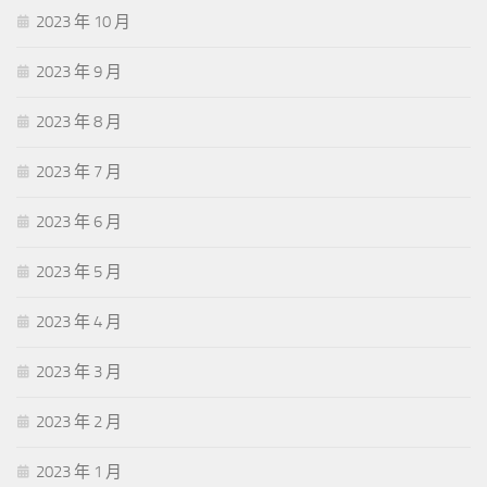
2023 年 10 月
2023 年 9 月
2023 年 8 月
2023 年 7 月
2023 年 6 月
2023 年 5 月
2023 年 4 月
2023 年 3 月
2023 年 2 月
2023 年 1 月