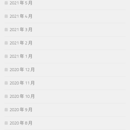
2021 年 5 月
2021 年 4 月
2021 年 3 月
2021 年 2 月
2021 年 1 月
2020 年 12 月
2020 年 11 月
2020 年 10 月
2020 年 9 月
2020 年 8 月