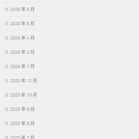
2026 年 6 月
2026 年 5 月
2026 年 4 月
2026 年 2 月
2026 年 1 月
2025 年 12 月
2025 年 10 月
2025 年 9 月
2025 年 8 月
2025 年 7 月