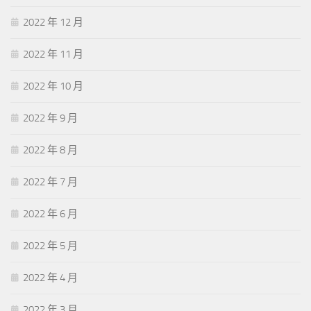
2022 年 12 月
2022 年 11 月
2022 年 10 月
2022 年 9 月
2022 年 8 月
2022 年 7 月
2022 年 6 月
2022 年 5 月
2022 年 4 月
2022 年 3 月