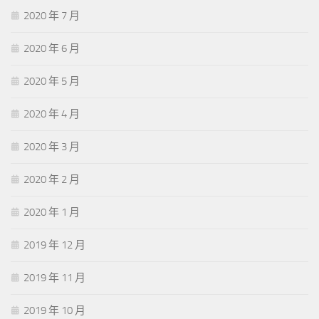
2020 年 7 月
2020 年 6 月
2020 年 5 月
2020 年 4 月
2020 年 3 月
2020 年 2 月
2020 年 1 月
2019 年 12 月
2019 年 11 月
2019 年 10 月