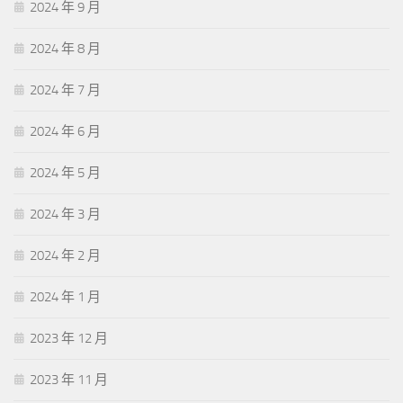
2024 年 9 月
2024 年 8 月
2024 年 7 月
2024 年 6 月
2024 年 5 月
2024 年 3 月
2024 年 2 月
2024 年 1 月
2023 年 12 月
2023 年 11 月