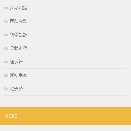
育兒知識
西裝套裝
視覺設計
身體雕塑
通水管
運動用品
電子菸
MORE