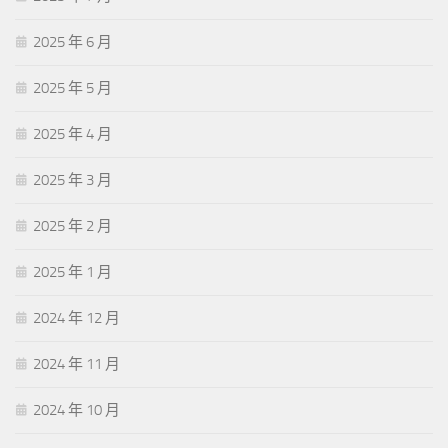
2025 年 6 月
2025 年 5 月
2025 年 4 月
2025 年 3 月
2025 年 2 月
2025 年 1 月
2024 年 12 月
2024 年 11 月
2024 年 10 月