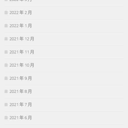
2022 年 2 月
2022 年 1 月
2021 年 12 月
2021 年 11 月
2021 年 10 月
2021 年 9 月
2021 年 8 月
2021 年 7 月
2021 年 6 月