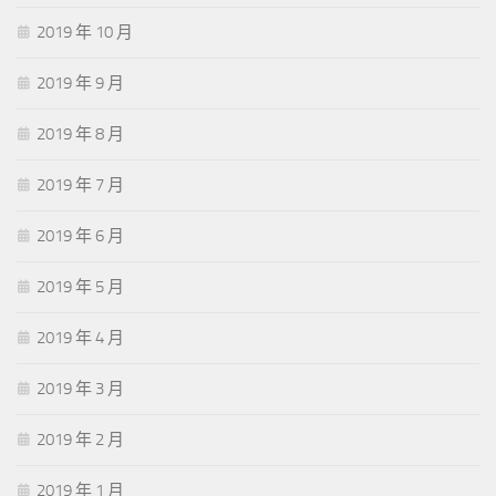
2019 年 10 月
2019 年 9 月
2019 年 8 月
2019 年 7 月
2019 年 6 月
2019 年 5 月
2019 年 4 月
2019 年 3 月
2019 年 2 月
2019 年 1 月