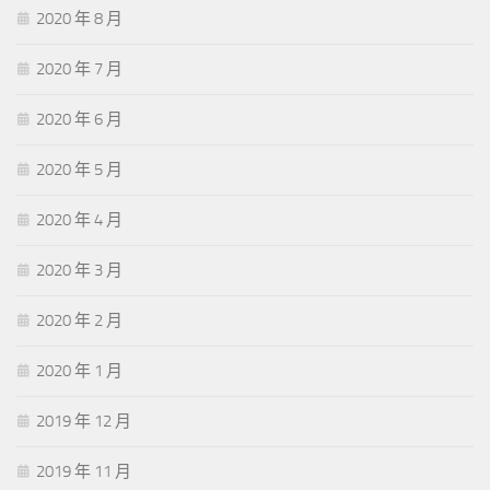
2020 年 8 月
2020 年 7 月
2020 年 6 月
2020 年 5 月
2020 年 4 月
2020 年 3 月
2020 年 2 月
2020 年 1 月
2019 年 12 月
2019 年 11 月