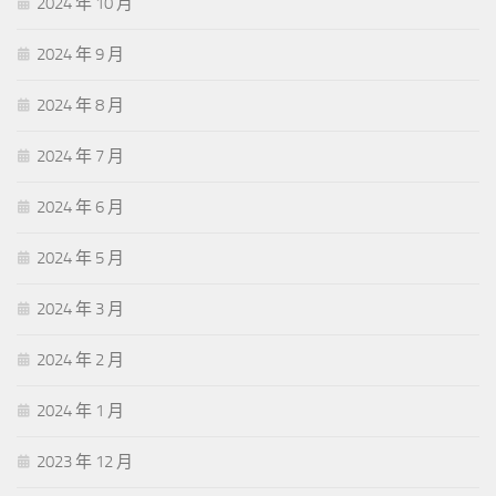
2024 年 10 月
2024 年 9 月
2024 年 8 月
2024 年 7 月
2024 年 6 月
2024 年 5 月
2024 年 3 月
2024 年 2 月
2024 年 1 月
2023 年 12 月