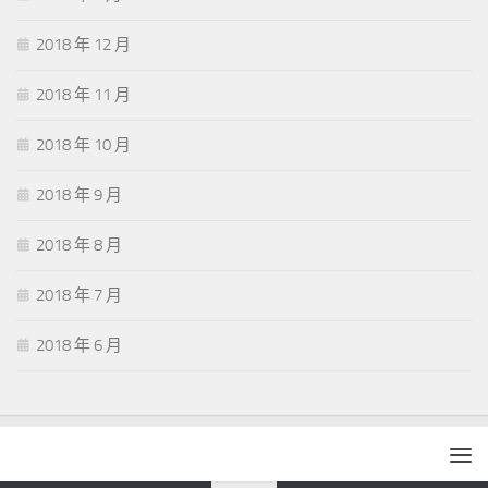
2018 年 12 月
2018 年 11 月
2018 年 10 月
2018 年 9 月
2018 年 8 月
2018 年 7 月
2018 年 6 月