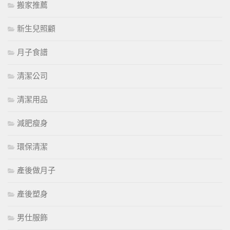
搬家推薦
新生兒照顧
月子食譜
清潔公司
清潔用品
減肥瘦身
環保清潔
產後做月子
產後塑身
男仕服飾