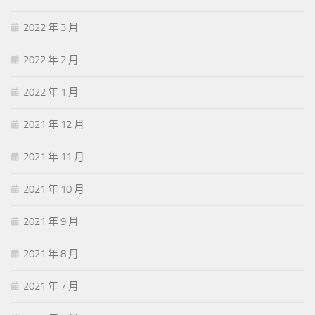
2022 年 3 月
2022 年 2 月
2022 年 1 月
2021 年 12 月
2021 年 11 月
2021 年 10 月
2021 年 9 月
2021 年 8 月
2021 年 7 月