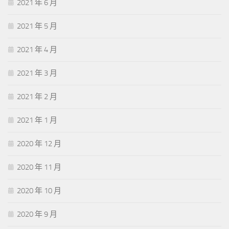
2021 年 6 月
2021 年 5 月
2021 年 4 月
2021 年 3 月
2021 年 2 月
2021 年 1 月
2020 年 12 月
2020 年 11 月
2020 年 10 月
2020 年 9 月