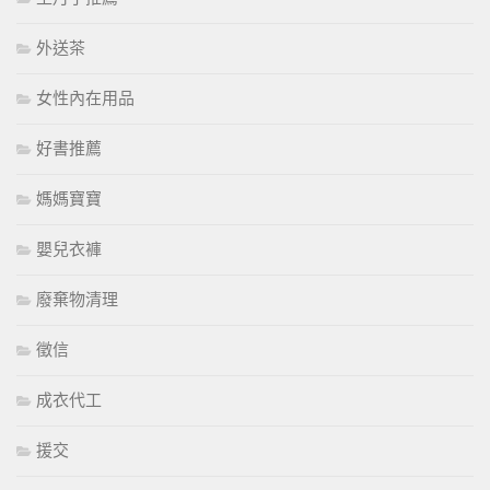
外送茶
女性內在用品
好書推薦
媽媽寶寶
嬰兒衣褲
廢棄物清理
徵信
成衣代工
援交