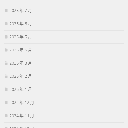
2025 年 7 月
2025 年 6 月
2025 年 5 月
2025 年 4 月
2025 年 3 月
2025 年 2 月
2025 年 1 月
2024 年 12 月
2024 年 11 月