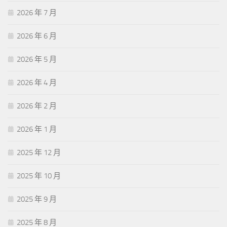
2026 年 7 月
2026 年 6 月
2026 年 5 月
2026 年 4 月
2026 年 2 月
2026 年 1 月
2025 年 12 月
2025 年 10 月
2025 年 9 月
2025 年 8 月