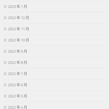
2023 年 1 月
2022 年 12 月
2022 年 11 月
2022 年 10 月
2022 年 9 月
2022 年 8 月
2022 年 7 月
2022 年 6 月
2022 年 5 月
2022 年 4 月