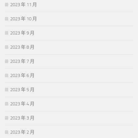
2023 年 11 月
2023 年 10 月
2023 年 9 月
2023 年 8 月
2023 年 7 月
2023 年 6 月
2023 年 5 月
2023 年 4 月
2023 年 3 月
2023 年 2 月