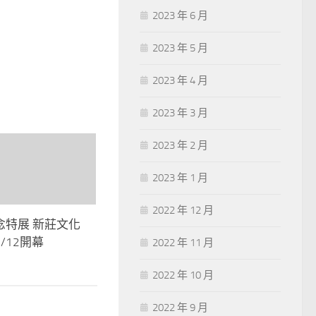
2023 年 6 月
2023 年 5 月
2023 年 4 月
2023 年 3 月
2023 年 2 月
2023 年 1 月
2022 年 12 月
念特展 新莊文化
/12開幕
2022 年 11 月
2022 年 10 月
2022 年 9 月