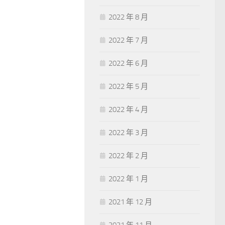
2022 年 8 月
2022 年 7 月
2022 年 6 月
2022 年 5 月
2022 年 4 月
2022 年 3 月
2022 年 2 月
2022 年 1 月
2021 年 12 月