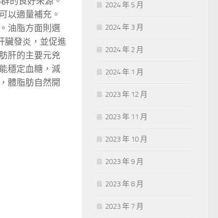
B群的良好來源。
2024 年 5 月
可以適量補充。
。油脂方面則選
2024 年 3 月
少肝臟發炎，並促進
2024 年 2 月
肪肝的主要元兇
能穩定血糖，減
2024 年 1 月
，體脂肪自然開
2023 年 12 月
2023 年 11 月
2023 年 10 月
2023 年 9 月
2023 年 8 月
2023 年 7 月