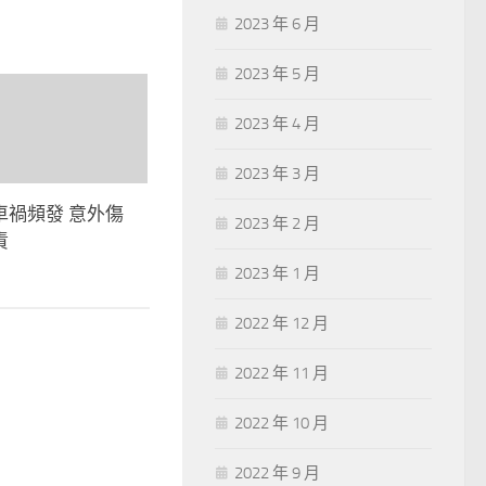
2023 年 6 月
2023 年 5 月
2023 年 4 月
2023 年 3 月
車禍頻發 意外傷
2023 年 2 月
責
2023 年 1 月
2022 年 12 月
2022 年 11 月
2022 年 10 月
2022 年 9 月