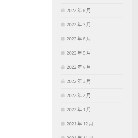
2022 年 8 月
2022 年 7 月
2022 年 6 月
2022 年 5 月
2022 年 4 月
2022 年 3 月
2022 年 2 月
2022 年 1 月
2021 年 12 月