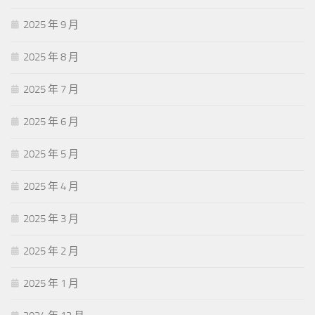
2025 年 9 月
2025 年 8 月
2025 年 7 月
2025 年 6 月
2025 年 5 月
2025 年 4 月
2025 年 3 月
2025 年 2 月
2025 年 1 月