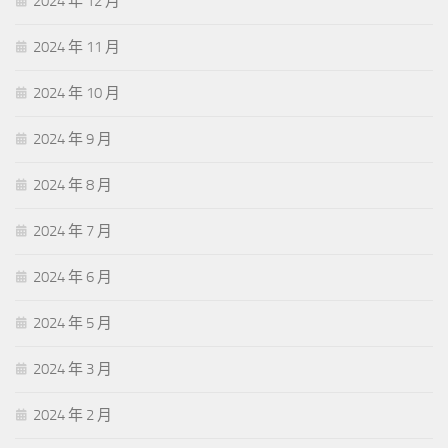
2024 年 12 月
2024 年 11 月
2024 年 10 月
2024 年 9 月
2024 年 8 月
2024 年 7 月
2024 年 6 月
2024 年 5 月
2024 年 3 月
2024 年 2 月