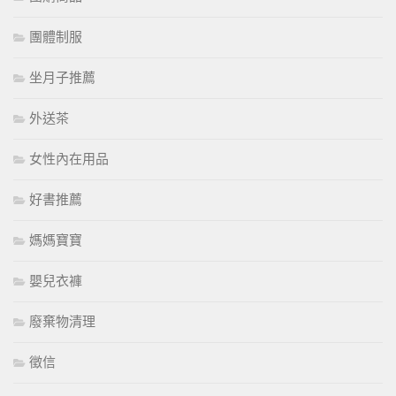
團體制服
坐月子推薦
外送茶
女性內在用品
好書推薦
媽媽寶寶
嬰兒衣褲
廢棄物清理
徵信