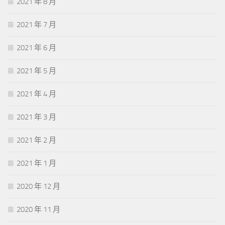
2021 年 8 月
2021 年 7 月
2021 年 6 月
2021 年 5 月
2021 年 4 月
2021 年 3 月
2021 年 2 月
2021 年 1 月
2020 年 12 月
2020 年 11 月