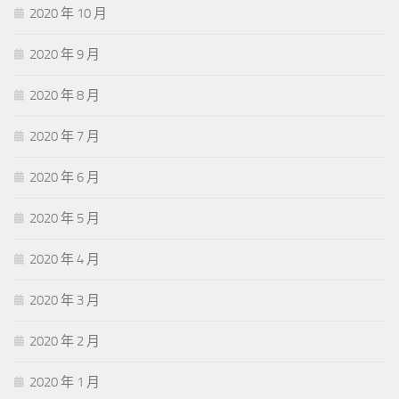
2020 年 10 月
2020 年 9 月
2020 年 8 月
2020 年 7 月
2020 年 6 月
2020 年 5 月
2020 年 4 月
2020 年 3 月
2020 年 2 月
2020 年 1 月