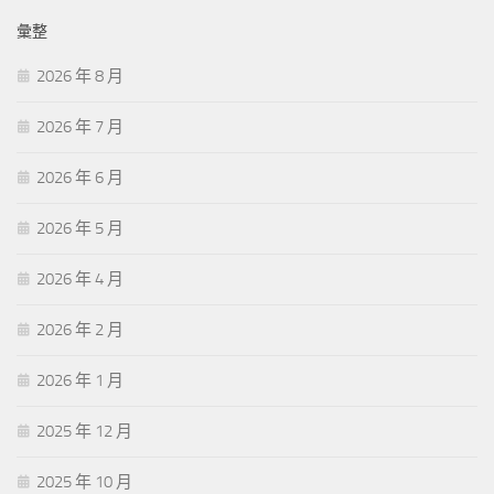
彙整
2026 年 8 月
2026 年 7 月
2026 年 6 月
2026 年 5 月
2026 年 4 月
2026 年 2 月
2026 年 1 月
2025 年 12 月
2025 年 10 月