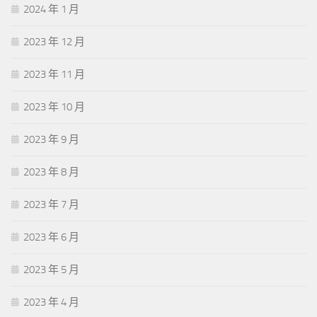
2024 年 1 月
2023 年 12 月
2023 年 11 月
2023 年 10 月
2023 年 9 月
2023 年 8 月
2023 年 7 月
2023 年 6 月
2023 年 5 月
2023 年 4 月