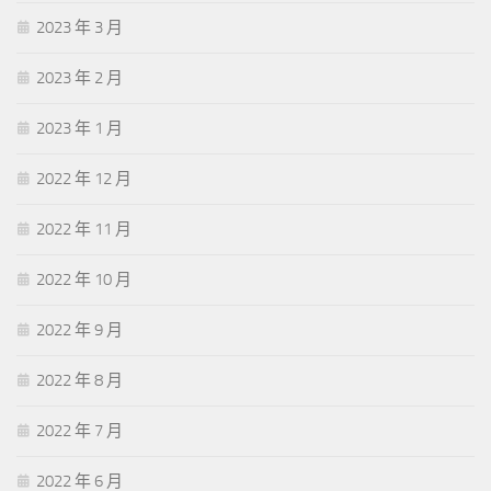
2023 年 3 月
2023 年 2 月
2023 年 1 月
2022 年 12 月
2022 年 11 月
2022 年 10 月
2022 年 9 月
2022 年 8 月
2022 年 7 月
2022 年 6 月