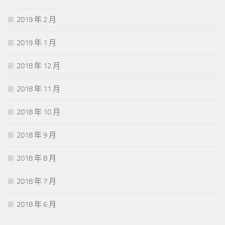
2019 年 2 月
2019 年 1 月
2018 年 12 月
2018 年 11 月
2018 年 10 月
2018 年 9 月
2018 年 8 月
2018 年 7 月
2018 年 6 月