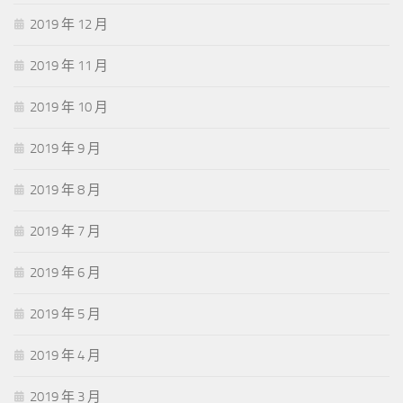
2019 年 12 月
2019 年 11 月
2019 年 10 月
2019 年 9 月
2019 年 8 月
2019 年 7 月
2019 年 6 月
2019 年 5 月
2019 年 4 月
2019 年 3 月