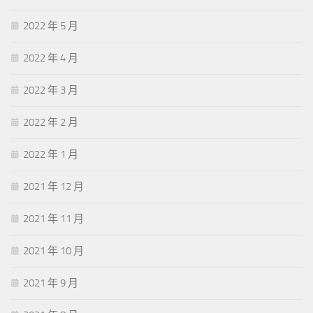
2022 年 5 月
2022 年 4 月
2022 年 3 月
2022 年 2 月
2022 年 1 月
2021 年 12 月
2021 年 11 月
2021 年 10 月
2021 年 9 月