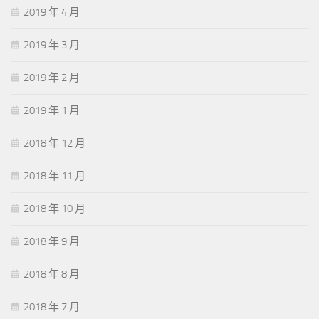
2019 年 4 月
2019 年 3 月
2019 年 2 月
2019 年 1 月
2018 年 12 月
2018 年 11 月
2018 年 10 月
2018 年 9 月
2018 年 8 月
2018 年 7 月