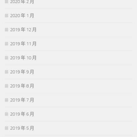
2020 年 2 月
2020 年 1 月
2019 年 12 月
2019 年 11 月
2019 年 10 月
2019 年 9 月
2019 年 8 月
2019 年 7 月
2019 年 6 月
2019 年 5 月