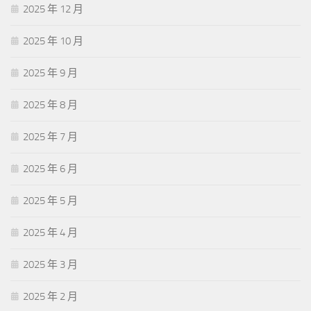
2025 年 12 月
2025 年 10 月
2025 年 9 月
2025 年 8 月
2025 年 7 月
2025 年 6 月
2025 年 5 月
2025 年 4 月
2025 年 3 月
2025 年 2 月