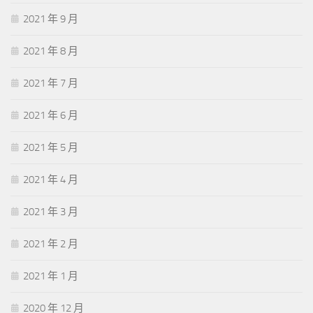
2021 年 9 月
2021 年 8 月
2021 年 7 月
2021 年 6 月
2021 年 5 月
2021 年 4 月
2021 年 3 月
2021 年 2 月
2021 年 1 月
2020 年 12 月