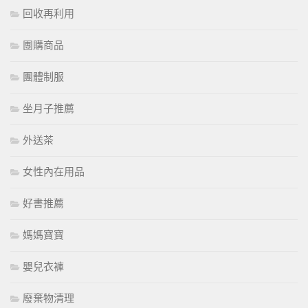
回收再利用
團購商品
團體制服
坐月子推薦
外送茶
女性內在用品
好書推薦
媽媽寶寶
嬰兒衣褲
廢棄物清理