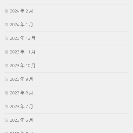
2024 年 2 月
2024 年 1 月
2023 年 12 月
2023 年 11 月
2023 年 10 月
2023 年 9 月
2023 年 8 月
2023 年 7 月
2023 年 6 月