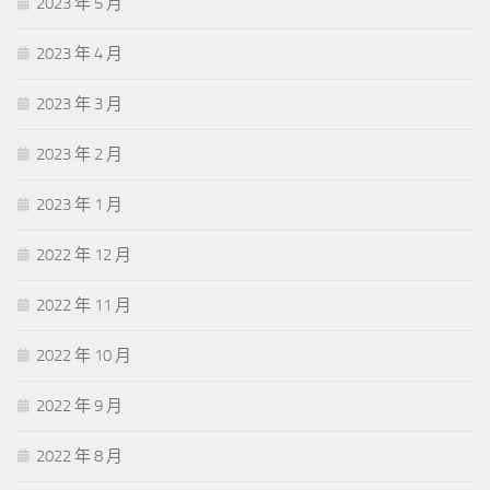
2023 年 5 月
2023 年 4 月
2023 年 3 月
2023 年 2 月
2023 年 1 月
2022 年 12 月
2022 年 11 月
2022 年 10 月
2022 年 9 月
2022 年 8 月