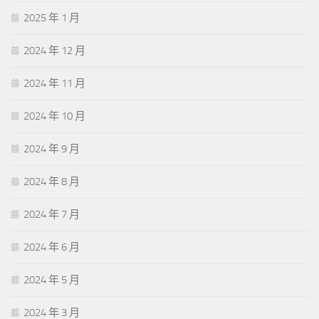
2025 年 1 月
2024 年 12 月
2024 年 11 月
2024 年 10 月
2024 年 9 月
2024 年 8 月
2024 年 7 月
2024 年 6 月
2024 年 5 月
2024 年 3 月