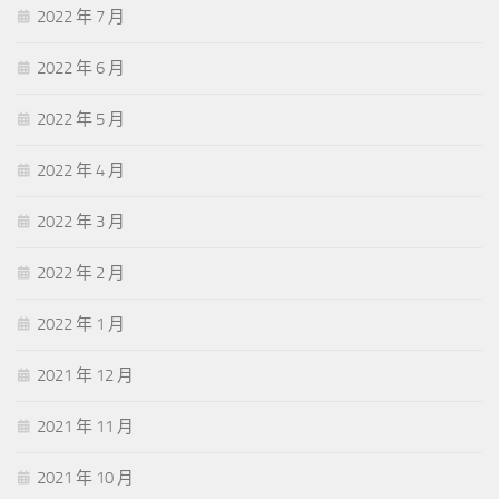
2022 年 7 月
2022 年 6 月
2022 年 5 月
2022 年 4 月
2022 年 3 月
2022 年 2 月
2022 年 1 月
2021 年 12 月
2021 年 11 月
2021 年 10 月