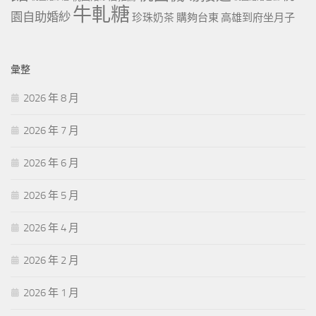
牛軋糖
園自助婚紗
珍珠奶茶
購夠台東
高雄到府坐月子
彙整
2026 年 8 月
2026 年 7 月
2026 年 6 月
2026 年 5 月
2026 年 4 月
2026 年 2 月
2026 年 1 月