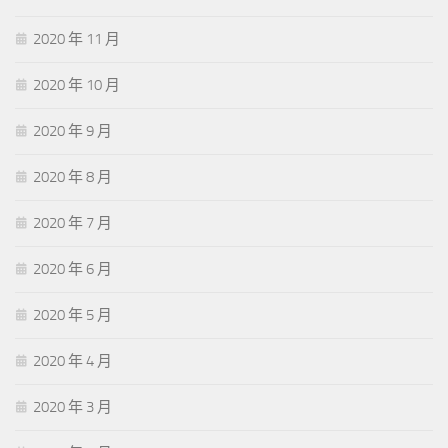
2020 年 11 月
2020 年 10 月
2020 年 9 月
2020 年 8 月
2020 年 7 月
2020 年 6 月
2020 年 5 月
2020 年 4 月
2020 年 3 月