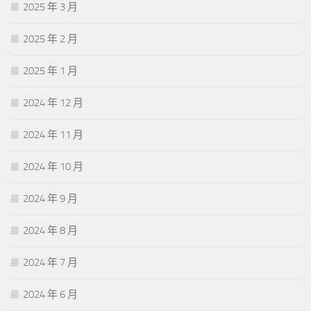
2025 年 3 月
2025 年 2 月
2025 年 1 月
2024 年 12 月
2024 年 11 月
2024 年 10 月
2024 年 9 月
2024 年 8 月
2024 年 7 月
2024 年 6 月