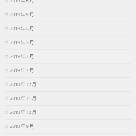
2019 年 6 月
2019 年 5 月
2019 年 4 月
2019 年 3 月
2019 年 2 月
2019 年 1 月
2018 年 12 月
2018 年 11 月
2018 年 10 月
2018 年 9 月