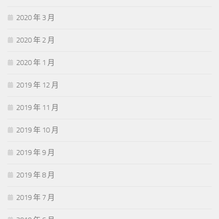
2020 年 3 月
2020 年 2 月
2020 年 1 月
2019 年 12 月
2019 年 11 月
2019 年 10 月
2019 年 9 月
2019 年 8 月
2019 年 7 月