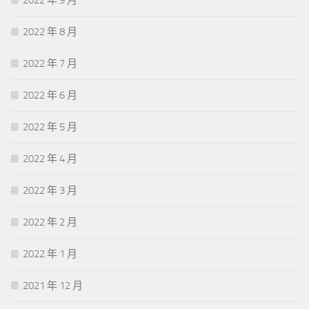
2022 年 9 月
2022 年 8 月
2022 年 7 月
2022 年 6 月
2022 年 5 月
2022 年 4 月
2022 年 3 月
2022 年 2 月
2022 年 1 月
2021 年 12 月