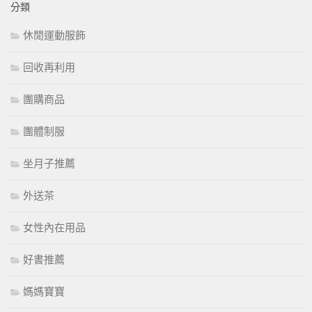
分類
休閒運動服飾
回收再利用
團購商品
團體制服
坐月子推薦
外送茶
女性內在用品
好書推薦
媽媽寶寶