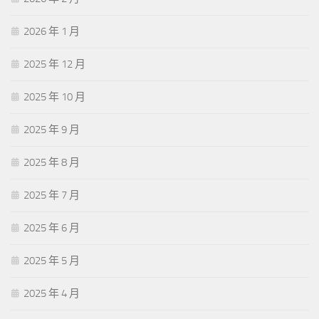
2026 年 1 月
2025 年 12 月
2025 年 10 月
2025 年 9 月
2025 年 8 月
2025 年 7 月
2025 年 6 月
2025 年 5 月
2025 年 4 月