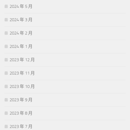
2024 年 5 月
2024 年 3 月
2024 年 2 月
2024 年 1 月
2023 年 12 月
2023 年 11 月
2023 年 10 月
2023 年 9 月
2023 年 8 月
2023 年 7 月