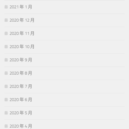
2021 年 1 月
2020 年 12 月
2020 年 11 月
2020 年 10 月
2020 年 9 月
2020 年 8 月
2020 年 7 月
2020 年 6 月
2020 年 5 月
2020 年 4 月