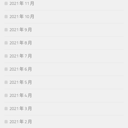
2021 年 11 月
2021 年 10 月
2021 年 9 月
2021 年 8 月
2021 年 7 月
2021 年 6 月
2021 年 5 月
2021 年 4 月
2021 年 3 月
2021 年 2 月