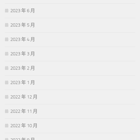
2023 年 6 月
2023 年 5 月
2023 年 4 月
2023 年 3 月
2023 年 2 月
2023 年 1 月
2022 年 12 月
2022 年 11 月
2022 年 10 月