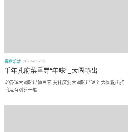
視覺設計
2021-06-16
千年孔府菜里尋“年味”_大圖輸出
※各類大圖輸出價目表 為什麼要大圖輸出呢？ 大圖輸出指
的是有別於一般...