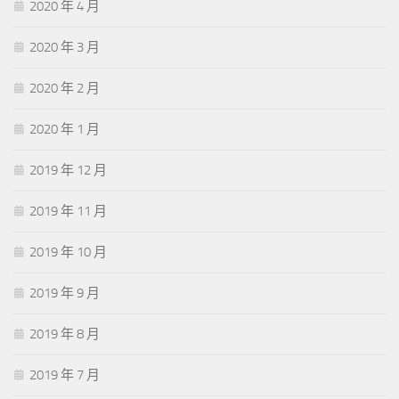
2020 年 4 月
2020 年 3 月
2020 年 2 月
2020 年 1 月
2019 年 12 月
2019 年 11 月
2019 年 10 月
2019 年 9 月
2019 年 8 月
2019 年 7 月