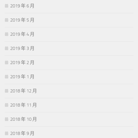
2019 年 6 月
2019 年 5 月
2019 年 4 月
2019 年 3 月
2019 年 2 月
2019 年 1 月
2018 年 12 月
2018 年 11 月
2018 年 10 月
2018 年 9 月