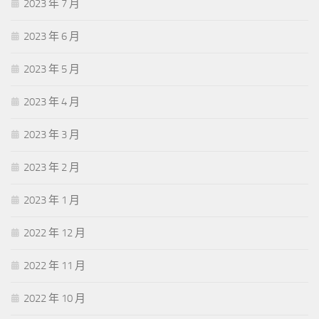
2023 年 7 月
2023 年 6 月
2023 年 5 月
2023 年 4 月
2023 年 3 月
2023 年 2 月
2023 年 1 月
2022 年 12 月
2022 年 11 月
2022 年 10 月