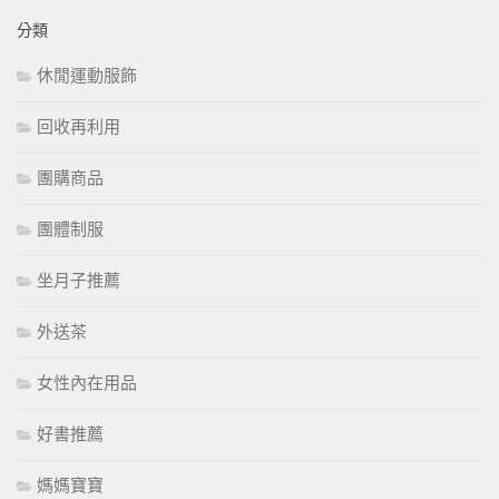
分類
休閒運動服飾
回收再利用
團購商品
團體制服
坐月子推薦
外送茶
女性內在用品
好書推薦
媽媽寶寶