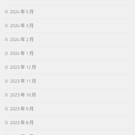
2024 年 5 月
2024 年 3 月
2024 年 2 月
2024 年 1 月
2023 年 12 月
2023 年 11 月
2023 年 10 月
2023 年 9 月
2023 年 8 月