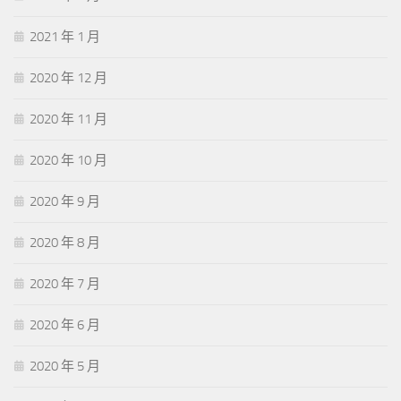
2021 年 1 月
2020 年 12 月
2020 年 11 月
2020 年 10 月
2020 年 9 月
2020 年 8 月
2020 年 7 月
2020 年 6 月
2020 年 5 月