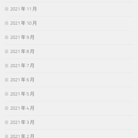
2021 年 11 月
2021 年 10 月
2021 年 9 月
2021 年 8 月
2021 年 7 月
2021 年 6 月
2021 年 5 月
2021 年 4 月
2021 年 3 月
2021 年 2 月