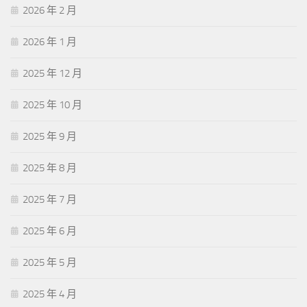
2026 年 2 月
2026 年 1 月
2025 年 12 月
2025 年 10 月
2025 年 9 月
2025 年 8 月
2025 年 7 月
2025 年 6 月
2025 年 5 月
2025 年 4 月