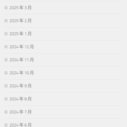
2025 年 3 月
2025 年 2 月
2025 年 1 月
2024 年 12 月
2024 年 11 月
2024 年 10 月
2024 年 9 月
2024 年 8 月
2024 年 7 月
2024 年 6 月