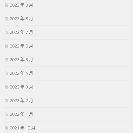
2022 年 9 月
2022 年 8 月
2022 年 7 月
2022 年 6 月
2022 年 5 月
2022 年 4 月
2022 年 3 月
2022 年 2 月
2022 年 1 月
2021 年 12 月